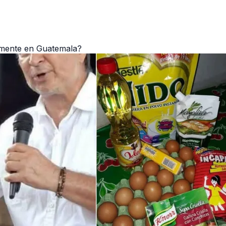
vamente en Guatemala?