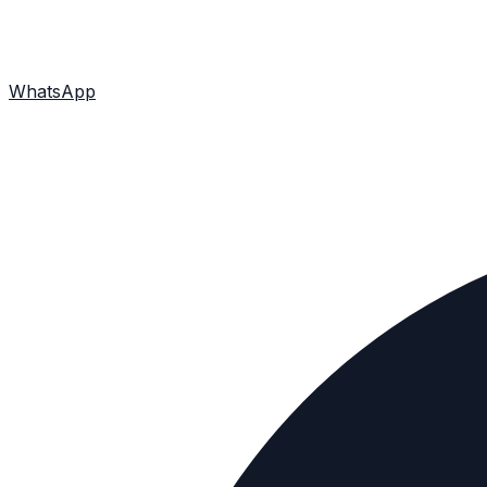
WhatsApp