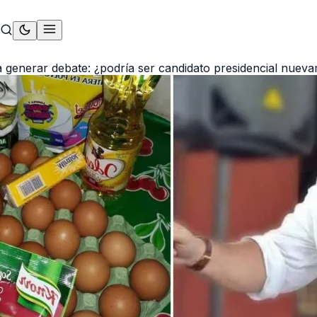
 a generar debate: ¿podría ser candidato presidencial nue