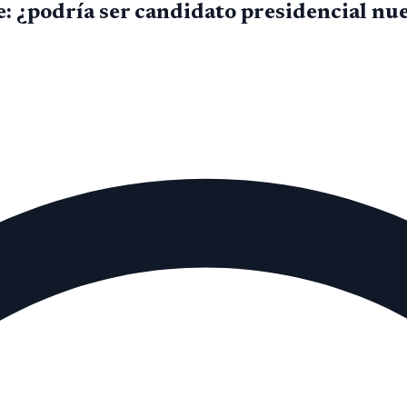
te: ¿podría ser candidato presidencial 