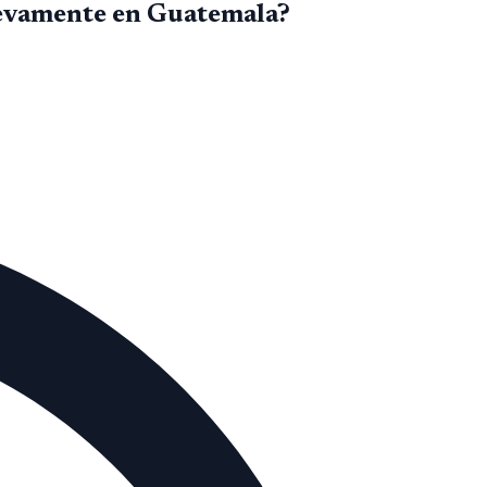
nuevamente en Guatemala?