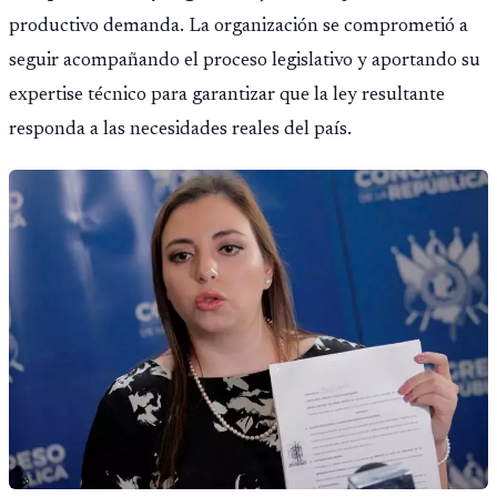
productivo demanda. La organización se comprometió a
seguir acompañando el proceso legislativo y aportando su
expertise técnico para garantizar que la ley resultante
responda a las necesidades reales del país.