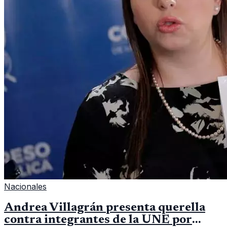
Nacionales
Andrea Villagrán presenta querella
contra integrantes de la UNE por