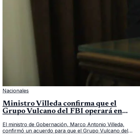
Nacionales
Ministro Villeda confirma que el
Grupo Vulcano del FBI operará en
Guatemala a partir de julio
El ministro de Gobernación, Marco Antonio Villeda,
confirmó un acuerdo para que el Grupo Vulcano del
FBI opere en Guatemala a partir de julio, tras un intento