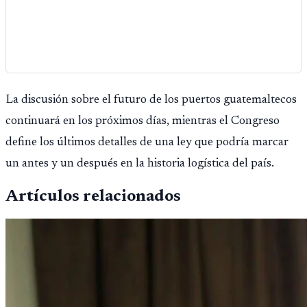
La discusión sobre el futuro de los puertos guatemaltecos
continuará en los próximos días, mientras el Congreso
define los últimos detalles de una ley que podría marcar
un antes y un después en la historia logística del país.
Artículos relacionados