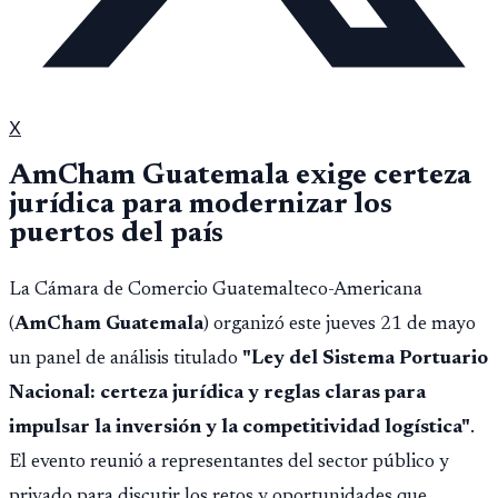
X
AmCham Guatemala exige certeza
jurídica para modernizar los
puertos del país
La Cámara de Comercio Guatemalteco-Americana
(
AmCham Guatemala
) organizó este jueves 21 de mayo
un panel de análisis titulado
"Ley del Sistema Portuario
Nacional: certeza jurídica y reglas claras para
impulsar la inversión y la competitividad logística"
.
El evento reunió a representantes del sector público y
privado para discutir los retos y oportunidades que