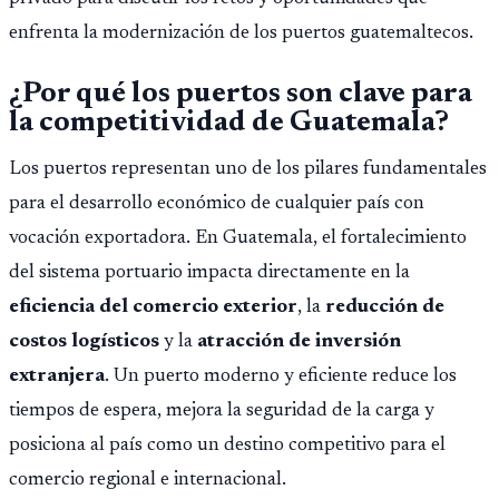
enfrenta la modernización de los puertos guatemaltecos.
¿Por qué los puertos son clave para
la competitividad de Guatemala?
Los puertos representan uno de los pilares fundamentales
para el desarrollo económico de cualquier país con
vocación exportadora. En Guatemala, el fortalecimiento
del sistema portuario impacta directamente en la
eficiencia del comercio exterior
, la
reducción de
costos logísticos
y la
atracción de inversión
extranjera
. Un puerto moderno y eficiente reduce los
tiempos de espera, mejora la seguridad de la carga y
posiciona al país como un destino competitivo para el
comercio regional e internacional.