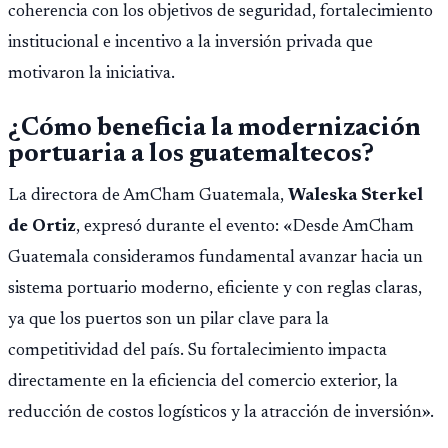
coherencia con los objetivos de seguridad, fortalecimiento
institucional e incentivo a la inversión privada que
motivaron la iniciativa.
¿Cómo beneficia la modernización
portuaria a los guatemaltecos?
La directora de AmCham Guatemala,
Waleska Sterkel
de Ortiz
, expresó durante el evento: «Desde AmCham
Guatemala consideramos fundamental avanzar hacia un
sistema portuario moderno, eficiente y con reglas claras,
ya que los puertos son un pilar clave para la
competitividad del país. Su fortalecimiento impacta
directamente en la eficiencia del comercio exterior, la
reducción de costos logísticos y la atracción de inversión».