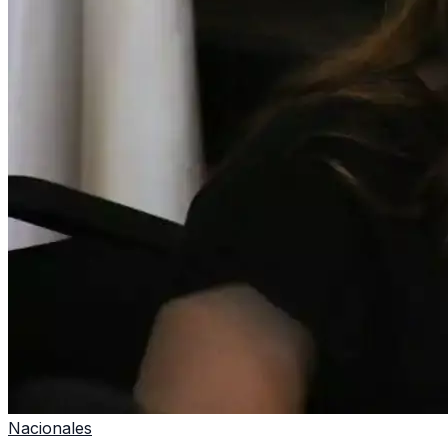
Nacionales