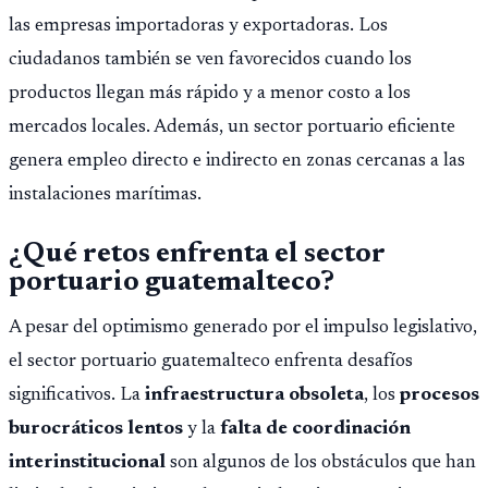
importar edad.
las empresas importadoras y exportadoras. Los
ciudadanos también se ven favorecidos cuando los
productos llegan más rápido y a menor costo a los
mercados locales. Además, un sector portuario eficiente
genera empleo directo e indirecto en zonas cercanas a las
instalaciones marítimas.
¿Qué retos enfrenta el sector
portuario guatemalteco?
A pesar del optimismo generado por el impulso legislativo,
el sector portuario guatemalteco enfrenta desafíos
significativos. La
infraestructura obsoleta
, los
procesos
burocráticos lentos
y la
falta de coordinación
interinstitucional
son algunos de los obstáculos que han