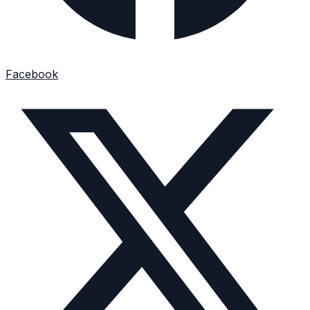
Facebook