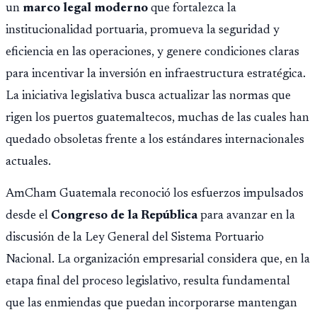
un
marco legal moderno
que fortalezca la
institucionalidad portuaria, promueva la seguridad y
eficiencia en las operaciones, y genere condiciones claras
para incentivar la inversión en infraestructura estratégica.
La iniciativa legislativa busca actualizar las normas que
rigen los puertos guatemaltecos, muchas de las cuales han
quedado obsoletas frente a los estándares internacionales
actuales.
AmCham Guatemala reconoció los esfuerzos impulsados
desde el
Congreso de la República
para avanzar en la
discusión de la Ley General del Sistema Portuario
Nacional. La organización empresarial considera que, en la
etapa final del proceso legislativo, resulta fundamental
que las enmiendas que puedan incorporarse mantengan