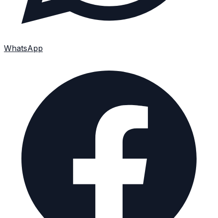
WhatsApp