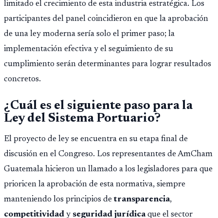
limitado el crecimiento de esta industria estratégica. Los
participantes del panel coincidieron en que la aprobación
de una ley moderna sería solo el primer paso; la
implementación efectiva y el seguimiento de su
cumplimiento serán determinantes para lograr resultados
concretos.
¿Cuál es el siguiente paso para la
Ley del Sistema Portuario?
El proyecto de ley se encuentra en su etapa final de
discusión en el Congreso. Los representantes de AmCham
Guatemala hicieron un llamado a los legisladores para que
prioricen la aprobación de esta normativa, siempre
manteniendo los principios de
transparencia
,
competitividad
y
seguridad jurídica
que el sector