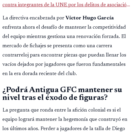
contra integrantes de la UNE por los delitos de asociación
ilícita, terrorismo y sedición.
La directiva encabezada por
Víctor Hugo García
enfrenta ahora el desafío de mantener la competitividad
del equipo mientras gestiona una renovación forzada. El
mercado de fichajes se presenta como una carrera
contrarreloj para encontrar piezas que puedan llenar los
vacíos dejados por jugadores que fueron fundamentales
en la era dorada reciente del club.
¿Podrá Antigua GFC mantener su
nivel tras el éxodo de figuras?
La pregunta que ronda entre la afición colonial es si el
equipo logrará mantener la hegemonía que construyó en
los últimos años. Perder a jugadores de la talla de Diego