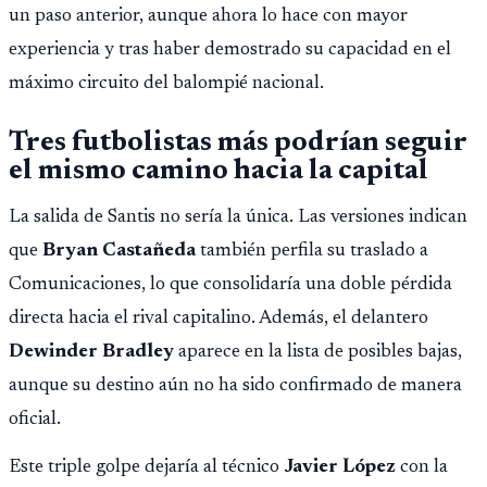
un paso anterior, aunque ahora lo hace con mayor
experiencia y tras haber demostrado su capacidad en el
máximo circuito del balompié nacional.
Tres futbolistas más podrían seguir
el mismo camino hacia la capital
La salida de Santis no sería la única. Las versiones indican
que
Bryan Castañeda
también perfila su traslado a
Comunicaciones, lo que consolidaría una doble pérdida
directa hacia el rival capitalino. Además, el delantero
Dewinder Bradley
aparece en la lista de posibles bajas,
aunque su destino aún no ha sido confirmado de manera
oficial.
Este triple golpe dejaría al técnico
Javier López
con la