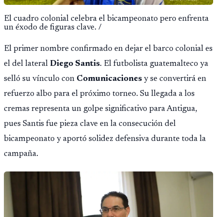
El cuadro colonial celebra el bicampeonato pero enfrenta
un éxodo de figuras clave. /
El primer nombre confirmado en dejar el barco colonial es
el del lateral
Diego Santis
. El futbolista guatemalteco ya
selló su vínculo con
Comunicaciones
y se convertirá en
refuerzo albo para el próximo torneo. Su llegada a los
cremas representa un golpe significativo para Antigua,
pues Santis fue pieza clave en la consecución del
bicampeonato y aportó solidez defensiva durante toda la
campaña.