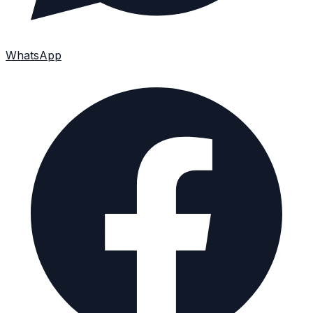
WhatsApp