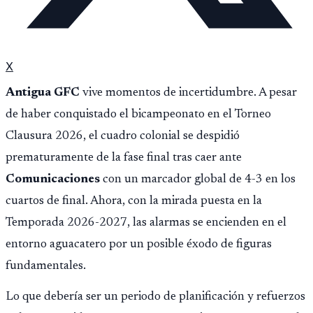
X
Antigua GFC
vive momentos de incertidumbre. A pesar
de haber conquistado el bicampeonato en el Torneo
Clausura 2026, el cuadro colonial se despidió
prematuramente de la fase final tras caer ante
Comunicaciones
con un marcador global de 4-3 en los
cuartos de final. Ahora, con la mirada puesta en la
Temporada 2026-2027, las alarmas se encienden en el
entorno aguacatero por un posible éxodo de figuras
fundamentales.
Lo que debería ser un periodo de planificación y refuerzos