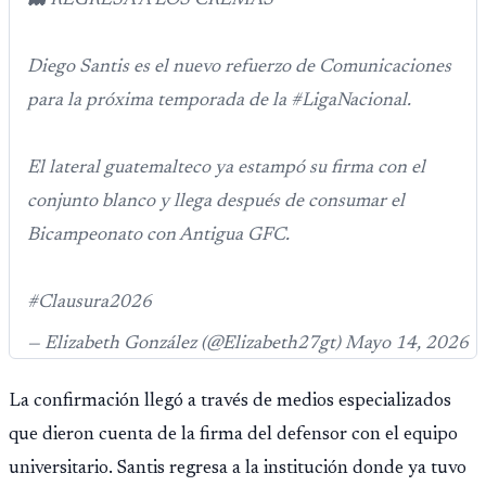
👻 REGRESA A LOS CREMAS
Público.
Diego Santis es el nuevo refuerzo de Comunicaciones
para la próxima temporada de la #LigaNacional.
El lateral guatemalteco ya estampó su firma con el
conjunto blanco y llega después de consumar el
Bicampeonato con Antigua GFC.
#Clausura2026
— Elizabeth González (@Elizabeth27gt) Mayo 14, 2026
La confirmación llegó a través de medios especializados
que dieron cuenta de la firma del defensor con el equipo
universitario. Santis regresa a la institución donde ya tuvo