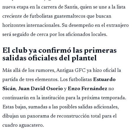
nueva etapa en la carrera de Santis, quien se une a la lista
creciente de futbolistas guatemaltecos que buscan
horizontes internacionales. Su desempeño en el extranjero
será seguido de cerca por los aficionados locales.
El club ya confirmó las primeras
salidas oficiales del plantel
Más allá de los rumores, Antigua GFC ya hizo oficial la
partida de tres elementos. Los futbolistas
Estuardo
Sicán
,
Juan David Osorio
y
Enzo Fernández
no
continuarán en la institución para la próxima temporada.
Estas bajas, sumadas a las posibles salidas adicionales,
dibujan un panorama de reconstrucción total para el
cuadro aguacatero.