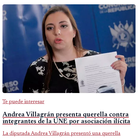
Te puede interesar
Andrea Villagrán presenta querella contra
integrantes de la UNE por asociación ilícita
La diputada Andrea Villagrán presentó una querella