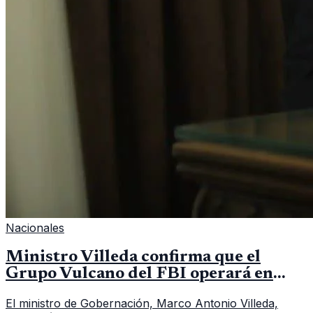
Nacionales
Ministro Villeda confirma que el
Grupo Vulcano del FBI operará en
Guatemala a partir de julio
El ministro de Gobernación, Marco Antonio Villeda,