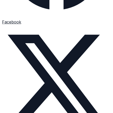
Facebook