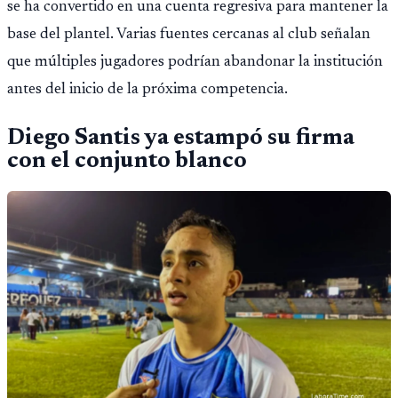
se ha convertido en una cuenta regresiva para mantener la
base del plantel. Varias fuentes cercanas al club señalan
que múltiples jugadores podrían abandonar la institución
antes del inicio de la próxima competencia.
Diego Santis ya estampó su firma
con el conjunto blanco