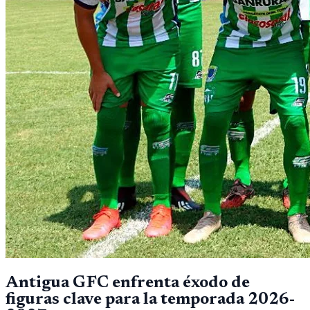
Antigua GFC enfrenta éxodo de
figuras clave para la temporada 2026-