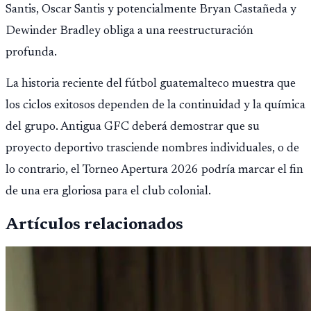
Santis, Oscar Santis y potencialmente Bryan Castañeda y
Dewinder Bradley obliga a una reestructuración
profunda.
La historia reciente del fútbol guatemalteco muestra que
los ciclos exitosos dependen de la continuidad y la química
del grupo. Antigua GFC deberá demostrar que su
proyecto deportivo trasciende nombres individuales, o de
lo contrario, el Torneo Apertura 2026 podría marcar el fin
de una era gloriosa para el club colonial.
Artículos relacionados