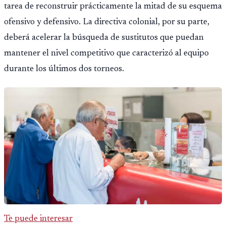
tarea de reconstruir prácticamente la mitad de su esquema
ofensivo y defensivo. La directiva colonial, por su parte,
deberá acelerar la búsqueda de sustitutos que puedan
mantener el nivel competitivo que caracterizó al equipo
durante los últimos dos torneos.
Te puede interesar