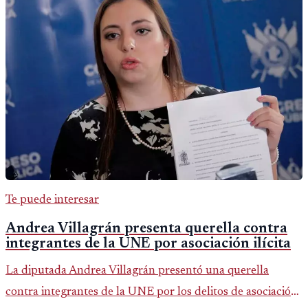
Te puede interesar
Andrea Villagrán presenta querella contra
integrantes de la UNE por asociación ilícita
La diputada Andrea Villagrán presentó una querella
contra integrantes de la UNE por los delitos de asociación