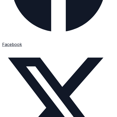
Facebook