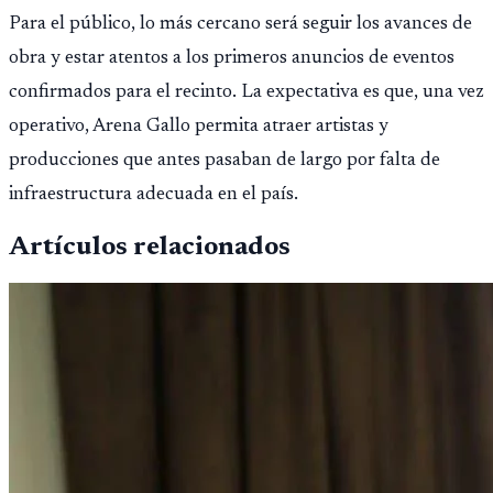
Para el público, lo más cercano será seguir los avances de
obra y estar atentos a los primeros anuncios de eventos
confirmados para el recinto. La expectativa es que, una vez
operativo, Arena Gallo permita atraer artistas y
producciones que antes pasaban de largo por falta de
infraestructura adecuada en el país.
Artículos relacionados