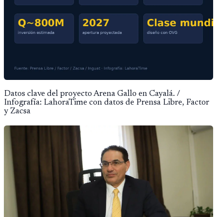
Datos clave del proyecto Arena Gallo en Cayalá. /
Infografía: LahoraTime con datos de Prensa Libre, Factor
y Zacsa