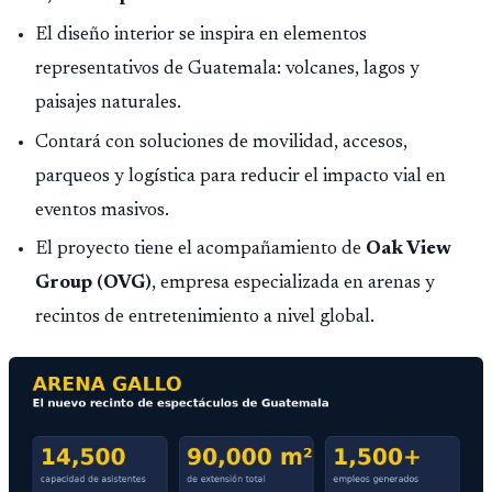
El diseño interior se inspira en elementos
representativos de Guatemala: volcanes, lagos y
paisajes naturales.
Contará con soluciones de movilidad, accesos,
parqueos y logística para reducir el impacto vial en
eventos masivos.
El proyecto tiene el acompañamiento de
Oak View
Group (OVG)
, empresa especializada en arenas y
recintos de entretenimiento a nivel global.