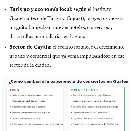
Turismo y economía local:
según el Instituto
Guatemalteco de Turismo (Inguat), proyectos de esta
magnitud impulsan nuevos hoteles, comercios y
desarrollos inmobiliarios en la zona.
Sector de Cayalá:
el recinto fortalece el crecimiento
urbano y comercial que ya venía impulsándose en ese
sector de la ciudad.