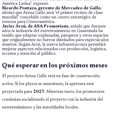
América Latina", expresó.
Ricardo Pontaza, gerente de Mercadeo de Gallo
,
afirmó que Arena Gallo será "el primer recinto de clase
mundial" concebido como un centro estratégico de
eventos para Centroamérica.
Javier Arzú, de ASA Promotions
, señaló que durante
años la industria del entretenimiento en Guatemala ha
tenido que adaptar explanadas, parqueos y otros espacios
que originalmente no fueron diseñados para espectáculos
masivos. Según Arzú, la nueva infraestructura permitirá
mejorar aspectos relacionados con producción, logística,
accesos y atención al público.
Qué esperar en los próximos meses
El proyecto Arena Gallo está en fase de construcción
activa. Si los plazos se mantienen, la apertura está
proyectada para
2027
. Mientras tanto, los promotores
continúan socializando el proyecto con la industria del
entretenimiento y las autoridades locales.