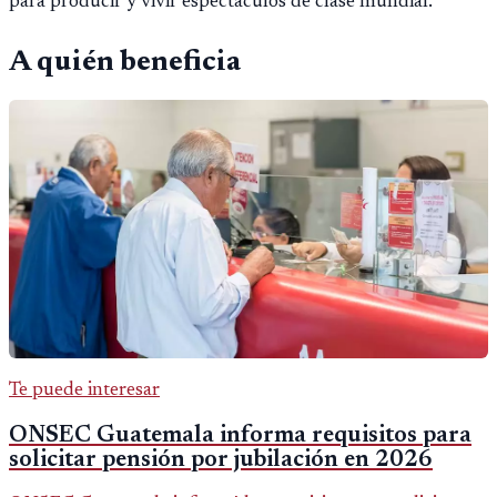
para producir y vivir espectáculos de clase mundial.
A quién beneficia
Te puede interesar
ONSEC Guatemala informa requisitos para
solicitar pensión por jubilación en 2026