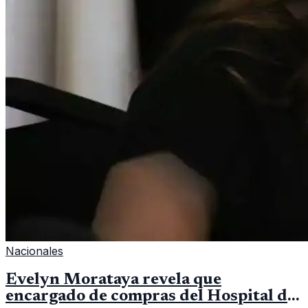
Nacionales
Evelyn Morataya revela que
encargado de compras del Hospital de