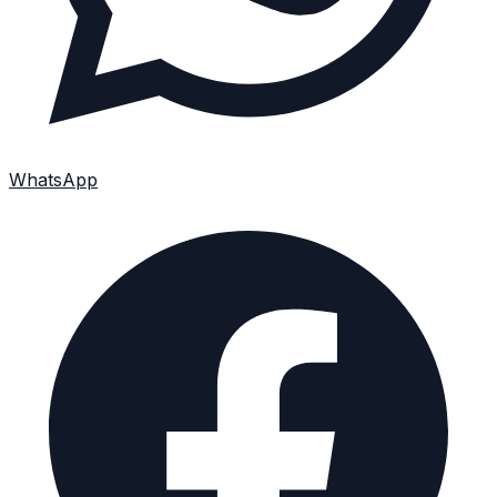
WhatsApp