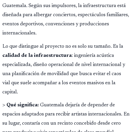
Guatemala. Según sus impulsores, la infraestructura está
diseñada para albergar conciertos, espectáculos familiares,
eventos deportivos, convenciones y producciones
internacionales.
Lo que distingue al proyecto no es solo su tamaño. Es la
calidad de la infraestructura
: ingeniería acústica
especializada, diseño operacional de nivel internacional y
una planificación de movilidad que busca evitar el caos
vial que suele acompañar a los eventos masivos en la
capital.
>
Qué significa:
Guatemala dejaría de depender de
espacios adaptados para recibir artistas internacionales. En
su lugar, contaría con un recinto concebido desde cero