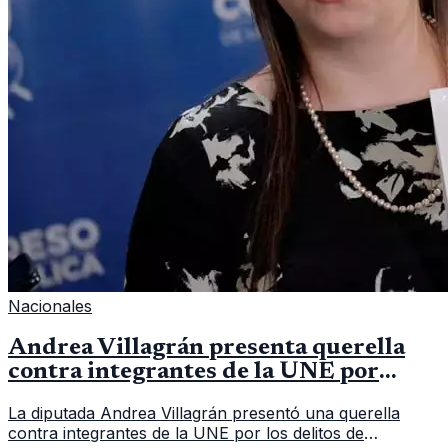
Nacionales
Andrea Villagrán presenta querella
contra integrantes de la UNE por
asociación ilícita
La diputada Andrea Villagrán presentó una querella
contra integrantes de la UNE por los delitos de