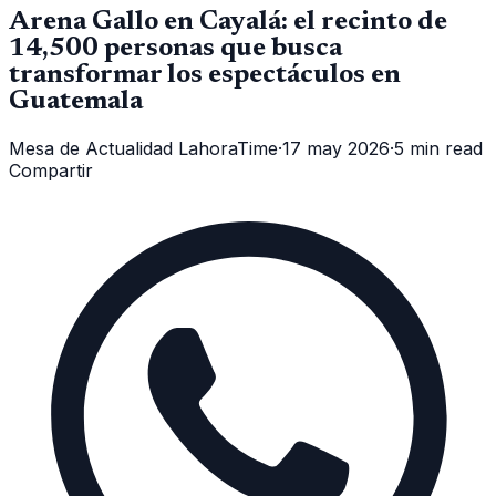
Arena Gallo en Cayalá: el recinto de
14,500 personas que busca
transformar los espectáculos en
Guatemala
Mesa de Actualidad LahoraTime
·
17 may 2026
·
5 min read
Compartir