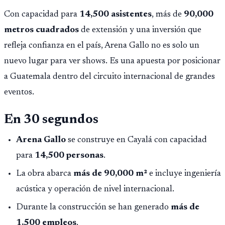
Con capacidad para
14,500 asistentes
, más de
90,000
metros cuadrados
de extensión y una inversión que
refleja confianza en el país, Arena Gallo no es solo un
nuevo lugar para ver shows. Es una apuesta por posicionar
a Guatemala dentro del circuito internacional de grandes
eventos.
En 30 segundos
Arena Gallo
se construye en Cayalá con capacidad
para
14,500 personas
.
La obra abarca
más de 90,000 m²
e incluye ingeniería
acústica y operación de nivel internacional.
Durante la construcción se han generado
más de
1,500 empleos
.