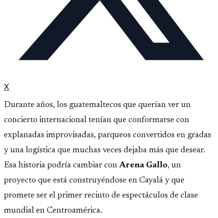
X
Durante años, los guatemaltecos que querían ver un
concierto internacional tenían que conformarse con
explanadas improvisadas, parqueos convertidos en gradas
y una logística que muchas veces dejaba más que desear.
Esa historia podría cambiar con
Arena Gallo
, un
proyecto que está construyéndose en Cayalá y que
promete ser el primer recinto de espectáculos de clase
mundial en Centroamérica.