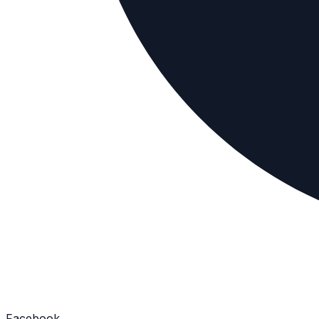
Facebook