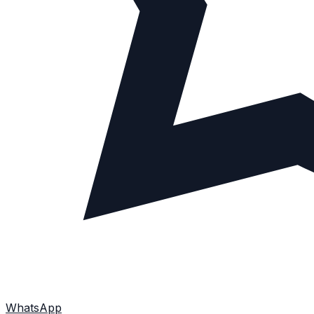
WhatsApp