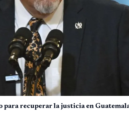
o para recuperar la justicia en Guatemal