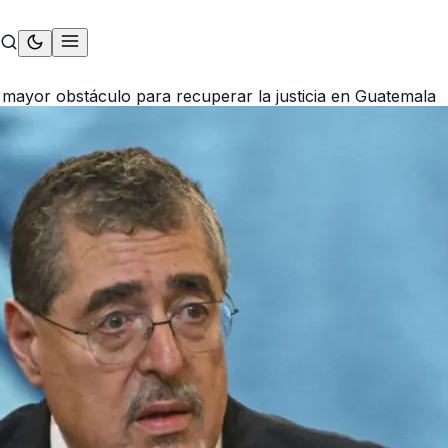
 mayor obstáculo para recuperar la justicia en Guatemala