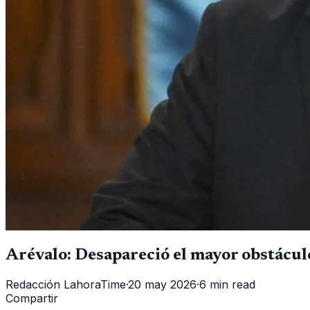
Arévalo: Desapareció el mayor obstácul
Redacción LahoraTime
·
20 may 2026
·
6 min read
Compartir