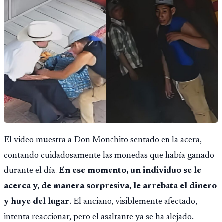
El video muestra a Don Monchito sentado en la acera,
contando cuidadosamente las monedas que había ganado
durante el día.
En ese momento, un individuo se le
acerca y, de manera sorpresiva, le arrebata el dinero
y huye del lugar
. El anciano, visiblemente afectado,
intenta reaccionar, pero el asaltante ya se ha alejado.