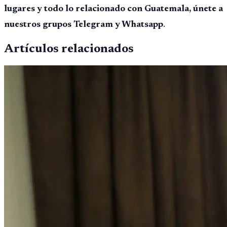
lugares y todo lo relacionado con Guatemala, únete a
nuestros grupos Telegram y Whatsapp
.
Artículos relacionados