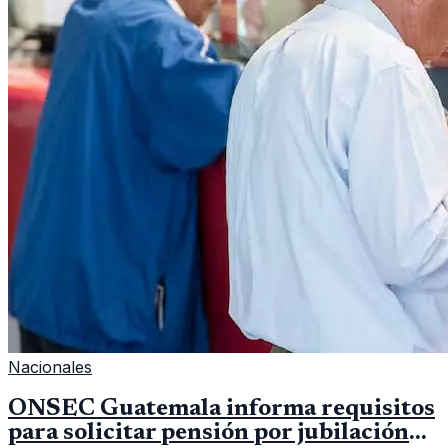
Nacionales
ONSEC Guatemala informa requisitos
para solicitar pensión por jubilación