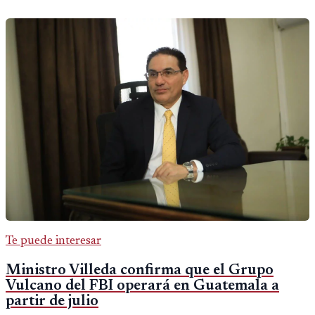
Te puede interesar
Ministro Villeda confirma que el Grupo
Vulcano del FBI operará en Guatemala a
partir de julio