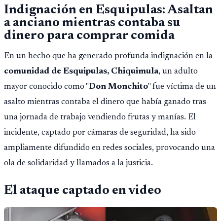
Indignación en Esquipulas: Asaltan
a anciano mientras contaba su
dinero para comprar comida
En un hecho que ha generado profunda indignación en la
comunidad de Esquipulas, Chiquimula
, un adulto
mayor conocido como "
Don Monchito
" fue víctima de un
asalto mientras contaba el dinero que había ganado tras
una jornada de trabajo vendiendo frutas y manías. El
incidente, captado por cámaras de seguridad, ha sido
ampliamente difundido en redes sociales, provocando una
ola de solidaridad y llamados a la justicia.
El ataque captado en video