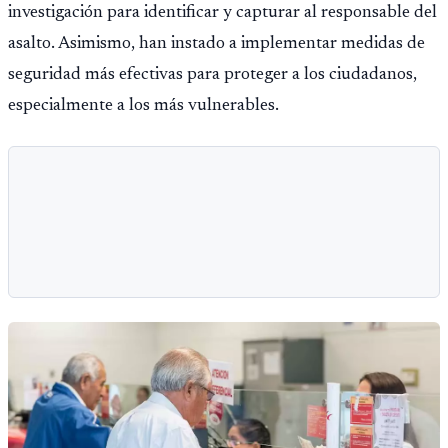
investigación para identificar y capturar al responsable del
asalto. Asimismo, han instado a implementar medidas de
seguridad más efectivas para proteger a los ciudadanos,
especialmente a los más vulnerables.