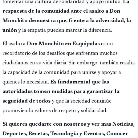
fomentar una cultura de solidaridad y apoyo mutuo.
La
respuesta de la comunidad ante el asalto a Don
Monchito demuestra que, frente a la adversidad, la
unión
y la empatía pueden marcar la diferencia.
El asalto a
Don Monchito en Esquipulas
es un
recordatorio de los desafíos que enfrentan muchos
ciudadanos en su vida diaria. Sin embargo, también resalta
la capacidad de la comunidad para unirse y apoyar a
quienes lo necesitan.
Es fundamental que las
autoridades tomen medidas para garantizar la
seguridad de todos
y que la sociedad continúe
promoviendo valores de respeto y solidaridad.
Si quieres quedarte con nosotros y ver mas Noticias,
Deportes, Recetas, Tecnología y Eventos, Conocer