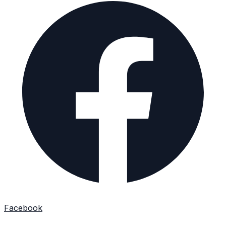
Facebook