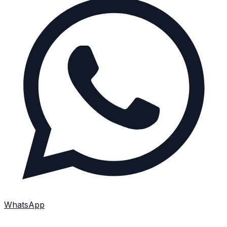
WhatsApp