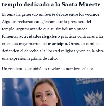
templo dedicado a la
Santa Muerte
El tema ha generado un fuerte debate entre los
vecinos
.
Algunos rechazan categóricamente la presencia del
templo, argumentando que su simbolismo puede
fomentar
actividades ilegales
o prácticas contrarias a las
creencias mayoritarias del
municipio
. Otros, en cambio,
defienden el derecho a la libertad religiosa y ven en la obra
una expresión legítima de culto.
Un residente que pidió no revelar su nombre señaló: