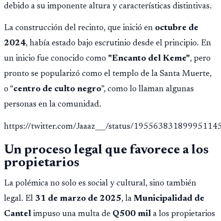
debido a su imponente altura y características distintivas.
La construcción del recinto, que inició en
octubre de
2024
, había estado bajo escrutinio desde el principio. En
un inicio fue conocido como
"Encanto del Keme"
, pero
pronto se popularizó como el templo de la Santa Muerte,
o “
centro de culto negro
”, como lo llaman algunas
personas en la comunidad.
https://twitter.com/Jaaaz___/status/19556383189995114
Un proceso legal que favorece a los
propietarios
La polémica no solo es social y cultural, sino también
legal. El
31 de marzo de 2025
, la
Municipalidad de
Cantel
impuso una multa de
Q500 mil
a los propietarios