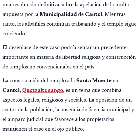
una resolución definitiva sobre la apelación de la multa
impuesta por la
Municipalidad
de
Cantel
. Mientras
tanto, los albañiles continúan trabajando y el templo sigue
creciendo.
El desenlace de este caso podría sentar un precedente
importante en materia de libertad religiosa y construcción
de templos no convencionales en el país.
La construcción del templo a la
Santa Muerte
en
Cantel,
Quetzaltenango
, es un tema que combina
aspectos legales, religiosos y sociales. La oposición de un
sector de la población, la ausencia de licencia municipal y
el amparo judicial que favorece a los propietarios
mantienen el caso en el ojo público.