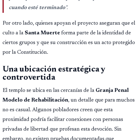
cuando esté terminado
”.
Por otro lado, quienes apoyan el proyecto aseguran que el
culto a la
Santa Muerte
forma parte de la identidad de
ciertos grupos y que su construcción es un acto protegido
por la Constitución.
Una ubicación estratégica y
controvertida
El templo se ubica en las cercanías de la
Granja Penal
Modelo de Rehabilitación
, un detalle que para muchos
no es casual. Algunos pobladores creen que esta
proximidad podría facilitar conexiones con personas
privadas de libertad que profesan esta devoción. Sin
embargo, no existen pruebas documentadas que