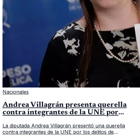
Nacionales
Andrea Villagrán presenta querella
contra integrantes de la UNE por
asociación ilícita
La diputada Andrea Villagrán presentó una querella
contra integrantes de la UNE por los delitos de
asociación ilícita, terrorismo y sedición.