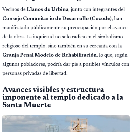
Vecinos de
Llanos de Urbina
, junto con integrantes del
Consejo Comunitario de Desarrollo (Cocode)
, han
manifestado públicamente su preocupación por el avance
de la obra. La inquietud no solo radica en el simbolismo
religioso del templo, sino también en su cercanía con la
Granja Penal Modelo de Rehabilitación
, lo que, según
algunos pobladores, podría dar pie a posibles vínculos con
personas privadas de libertad.
Avances visibles y estructura
imponente al templo dedicado a la
Santa Muerte