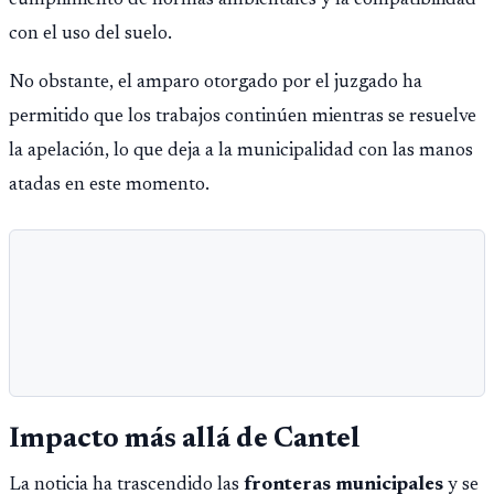
con el uso del suelo.
No obstante, el amparo otorgado por el juzgado ha
permitido que los trabajos continúen mientras se resuelve
la apelación, lo que deja a la municipalidad con las manos
atadas en este momento.
Impacto más allá de Cantel
La noticia ha trascendido las
fronteras municipales
y se