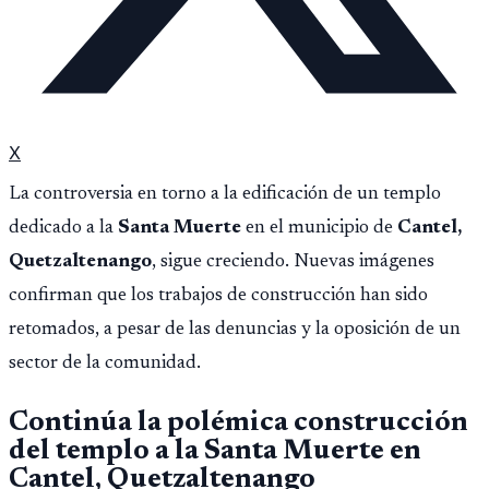
X
La controversia en torno a la edificación de un templo
dedicado a la
Santa Muerte
en el municipio de
Cantel,
Quetzaltenango
, sigue creciendo. Nuevas imágenes
confirman que los trabajos de construcción han sido
retomados, a pesar de las denuncias y la oposición de un
sector de la comunidad.
Continúa la polémica construcción
del templo a la Santa Muerte en
Cantel, Quetzaltenango