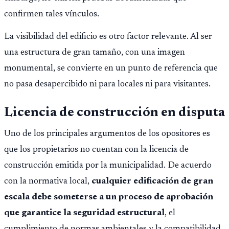
confirmen tales vínculos.
La visibilidad del edificio es otro factor relevante. Al ser
una estructura de gran tamaño, con una imagen
monumental, se convierte en un punto de referencia que
no pasa desapercibido ni para locales ni para visitantes.
Licencia de construcción en disputa
Uno de los principales argumentos de los opositores es
que los propietarios no cuentan con la licencia de
construcción emitida por la municipalidad. De acuerdo
con la normativa local,
cualquier edificación de gran
escala debe someterse a un proceso de aprobación
que garantice la seguridad estructural
, el
cumplimiento de normas ambientales y la compatibilidad