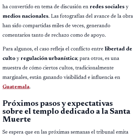
ha convertido en tema de discusión en
redes sociales
y
medios nacionales
. Las fotografías del avance de la obra
han sido compartidas miles de veces, generando
comentarios tanto de rechazo como de apoyo.
Para algunos, el caso refleja el conflicto entre
libertad de
culto
y
regulación urbanística
; para otros, es una
muestra de cómo ciertos cultos, tradicionalmente
marginales, están ganando visibilidad e influencia en
Guatemala
.
Próximos pasos y expectativas
sobre el templo dedicado a la
Santa
Muerte
Se espera que en las próximas semanas el tribunal emita