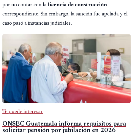
por no contar con la
licencia de construcción
correspondiente. Sin embargo, la sanción fue apelada y el
caso pasó a instancias judiciales.
Te puede interesar
ONSEC Guatemala informa requisitos para
solicitar pensión por jubilación en 2026