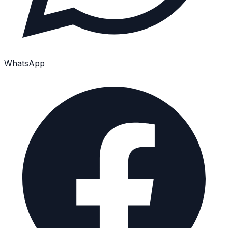
WhatsApp