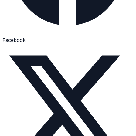
Facebook