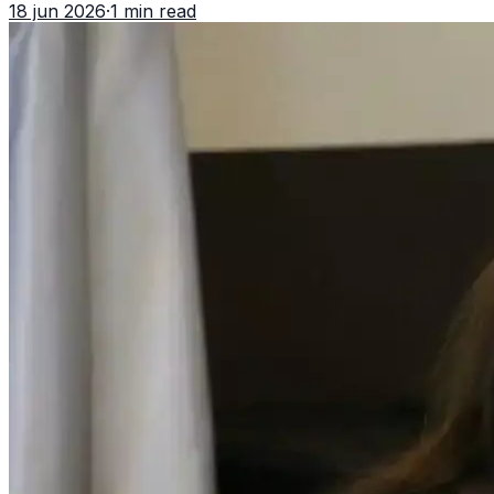
18 jun 2026
·
1 min read