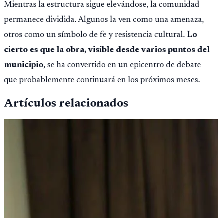
Mientras la estructura sigue elevándose, la comunidad
permanece dividida. Algunos la ven como una amenaza,
otros como un símbolo de fe y resistencia cultural.
Lo
cierto es que la obra, visible desde varios puntos del
municipio
, se ha convertido en un epicentro de debate
que probablemente continuará en los próximos meses.
Artículos relacionados