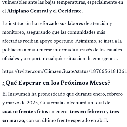
vulnerables ante las bajas temperaturas, especialmente en
el
Altiplano Central
y el
Occidente
.
La institución ha reforzado sus labores de atención y
monitoreo, asegurando que las comunidades más
afectadas reciban apoyo oportuno. Asimismo, se insta a la
población a mantenerse informada a través de los canales
oficiales y a reportar cualquier situación de emergencia.
https://twitter.com/ClimaenGuate/status/18766561813
¿Qué Esperar en los Próximos Meses?
El Insivumeh ha pronosticado que durante enero, febrero
y marzo de 2025, Guatemala enfrentará un total de
cuatro frentes fríos
en enero,
tres en febrero
y
tres
en marzo
, con un último frente esperado en abril.