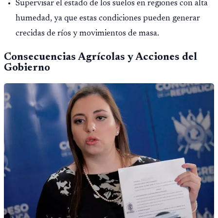
Supervisar el estado de los suelos en regiones con alta
humedad, ya que estas condiciones pueden generar
crecidas de ríos y movimientos de masa.
Consecuencias Agrícolas y Acciones del
Gobierno