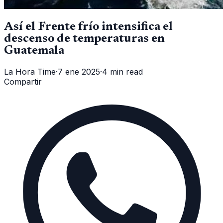
Así el Frente frío intensifica el
descenso de temperaturas en
Guatemala
La Hora Time
·
7 ene 2025
·
4 min read
Compartir