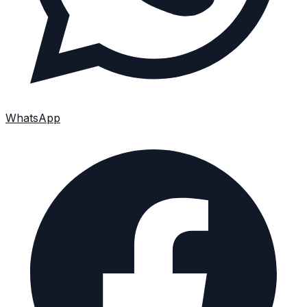
WhatsApp