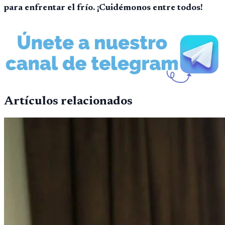
para enfrentar el frío. ¡Cuidémonos entre todos!
Artículos relacionados