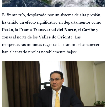
El frente frío, desplazado por un sistema de alta presión,
ha tenido un efecto significativo en departamentos como
Petén
, la
Franja Transversal del Norte
, el
Caribe
y
zonas al norte de los
Valles de Oriente
. Las
temperaturas mínimas registradas durante el amanecer
han alcanzado niveles notablemente bajos: