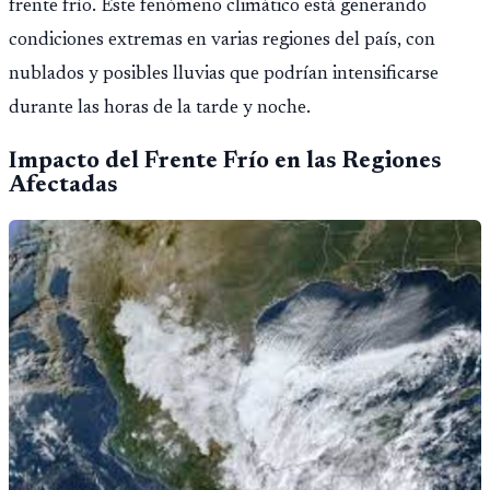
frente frío. Este fenómeno climático está generando
condiciones extremas en varias regiones del país, con
nublados y posibles lluvias que podrían intensificarse
durante las horas de la tarde y noche.
Impacto del Frente Frío en las Regiones
Afectadas