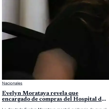
Nacionales
Evelyn Morataya revela que
encargado de compras del Hospital de
Escuintla tiene 7 asistentes