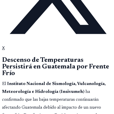
X
Descenso de Temperaturas
Persistirá en Guatemala por Frente
Frío
El
Instituto Nacional de Sismología, Vulcanología,
Meteorología e Hidrología (Insivumeh)
ha
confirmado que las bajas temperaturas continuarán
afectando Guatemala debido al impacto de un nuevo