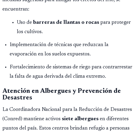
encuentran:
Uso de
barreras de llantas o rocas
para proteger
los cultivos.
Implementación de técnicas que reduzcan la
evaporación en los suelos expuestos.
Fortalecimiento de sistemas de riego para contrarrestar
la falta de agua derivada del clima extremo.
Atención en Albergues y Prevención de
Desastres
La Coordinadora Nacional para la Reducción de Desastres
(Conred) mantiene activos
siete albergues
en diferentes
puntos del país. Estos centros brindan refugio a personas