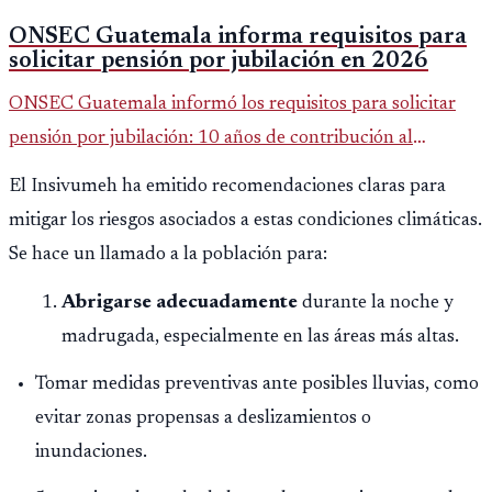
ONSEC Guatemala informa requisitos para
solicitar pensión por jubilación en 2026
ONSEC Guatemala informó los requisitos para solicitar
pensión por jubilación: 10 años de contribución al
Montepío y 50 años de edad, o 20 años de servicio sin
El Insivumeh ha emitido recomendaciones claras para
importar edad.
mitigar los riesgos asociados a estas condiciones climáticas.
Se hace un llamado a la población para:
Abrigarse adecuadamente
durante la noche y
madrugada, especialmente en las áreas más altas.
Tomar medidas preventivas ante posibles lluvias, como
evitar zonas propensas a deslizamientos o
inundaciones.