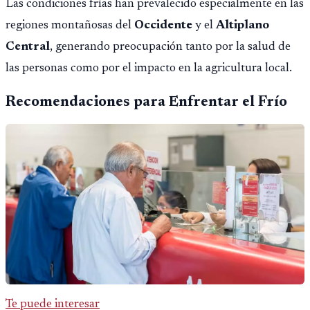
Las condiciones frías han prevalecido especialmente en las
regiones montañosas del
Occidente
y el
Altiplano
Central
, generando preocupación tanto por la salud de
las personas como por el impacto en la agricultura local.
Recomendaciones para Enfrentar el Frío
Te puede interesar