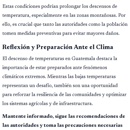
Estas condiciones podrían prolongar los descensos de
temperatura, especialmente en las zonas montañosas. Por
ello, es crucial que tanto las autoridades como la población
tomen medidas preventivas para evitar mayores daños.
Reflexión y Preparación Ante el Clima
El descenso de temperaturas en Guatemala destaca la
importancia de estar preparados ante fenómenos
climáticos extremos. Mientras las bajas temperaturas
representan un desafío, también son una oportunidad
para reforzar la resiliencia de las comunidades y optimizar
los sistemas agrícolas y de infraestructura.
Mantente informado, sigue las recomendaciones de
las autoridades y toma las precauciones necesarias