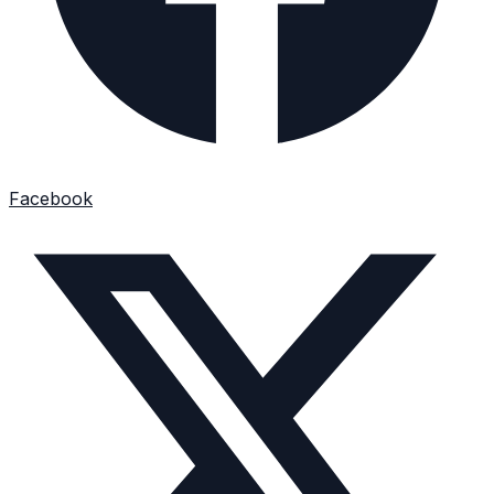
Facebook