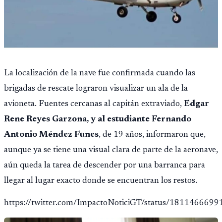
La localización de la nave fue confirmada cuando las
brigadas de rescate lograron visualizar un ala de la
avioneta. Fuentes cercanas al capitán extraviado,
Edgar
Rene Reyes Garzona, y al estudiante Fernando
Antonio Méndez Funes
, de 19 años, informaron que,
aunque ya se tiene una visual clara de parte de la aeronave,
aún queda la tarea de descender por una barranca para
llegar al lugar exacto donde se encuentran los restos.
https://twitter.com/ImpactoNoticiGT/status/181146669