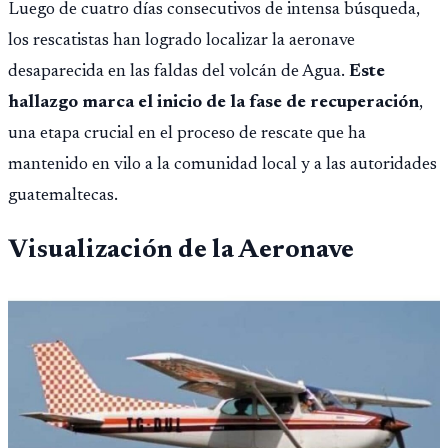
Luego de cuatro días consecutivos de intensa búsqueda,
los rescatistas han logrado localizar la aeronave
desaparecida en las faldas del volcán de Agua.
Este
hallazgo marca el inicio de la fase de recuperación
,
una etapa crucial en el proceso de rescate que ha
mantenido en vilo a la comunidad local y a las autoridades
guatemaltecas.
Visualización de la Aeronave