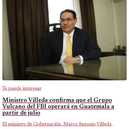
Te puede interesar
Ministro Villeda confirma que el Grupo
Vulcano del FBI operará en Guatemala a
partir de julio
El ministro de Gobernación, Marco Antonio Villeda,