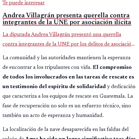
Te puede interesar
Andrea Villagrán presenta querella contra
integrantes de la UNE por asociación ilícita
La diputada Andrea Villagrán presentó una querella
contra integrantes de la UNE por los delitos de asociación
ilícita, terrorismo y sedición.
La comunidad y las autoridades mantienen la esperanza
de encontrar a los tripulantes con vida.
El compromiso
de todos los involucrados en las tareas de rescate es
un testimonio del espíritu de solidaridad
y dedicación
que caracteriza a los equipos de rescate en Guatemala. La
fase de recuperación no solo es un esfuerzo técnico, sino
también un acto de esperanza y humanidad.
La localización de la nave desaparecida en las faldas del