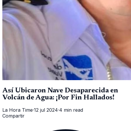
Así Ubicaron Nave Desaparecida en
Volcán de Agua: ¡Por Fin Hallados!
La Hora Time
·
12 jul 2024
·
4 min read
Compartir