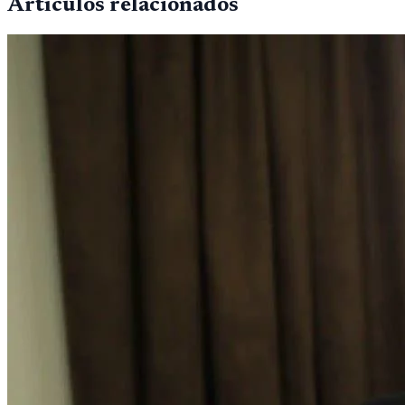
Artículos relacionados