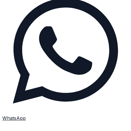
WhatsApp