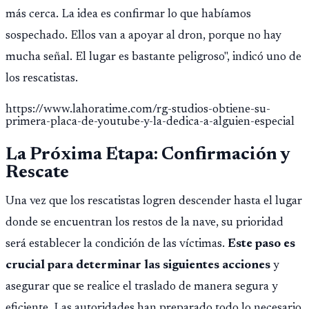
más cerca. La idea es confirmar lo que habíamos
sospechado. Ellos van a apoyar al dron, porque no hay
mucha señal. El lugar es bastante peligroso", indicó uno de
los rescatistas.
https://www.lahoratime.com/rg-studios-obtiene-su-
primera-placa-de-youtube-y-la-dedica-a-alguien-especial
La Próxima Etapa: Confirmación y
Rescate
Una vez que los rescatistas logren descender hasta el lugar
donde se encuentran los restos de la nave, su prioridad
será establecer la condición de las víctimas.
Este paso es
crucial para determinar las siguientes acciones
y
asegurar que se realice el traslado de manera segura y
eficiente. Las autoridades han preparado todo lo necesario