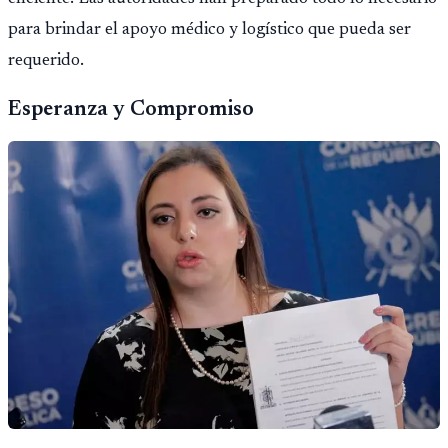
para brindar el apoyo médico y logístico que pueda ser
requerido.
Esperanza y Compromiso