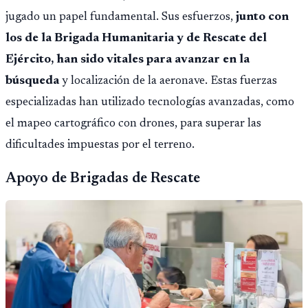
jugado un papel fundamental. Sus esfuerzos,
junto con
los de la Brigada Humanitaria y de Rescate del
Ejército, han sido vitales para avanzar en la
búsqueda
y localización de la aeronave. Estas fuerzas
especializadas han utilizado tecnologías avanzadas, como
el mapeo cartográfico con drones, para superar las
dificultades impuestas por el terreno.
Apoyo de Brigadas de Rescate