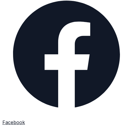
Facebook