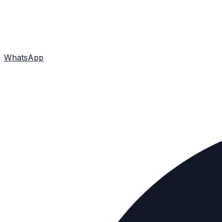
WhatsApp