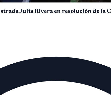
trada Julia Rivera en resolución de la 