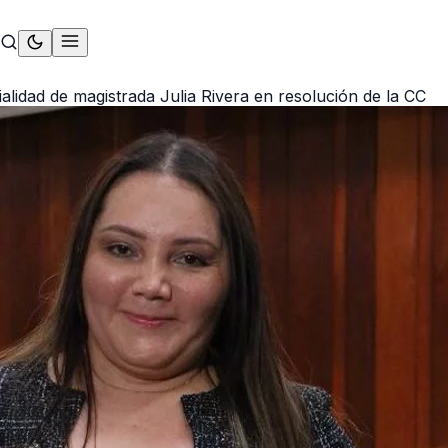
alidad de magistrada Julia Rivera en resolución de la CC