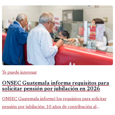
Te puede interesar
ONSEC Guatemala informa requisitos para
solicitar pensión por jubilación en 2026
ONSEC Guatemala informó los requisitos para solicitar
pensión por jubilación: 10 años de contribución al
Montepío y 50 años de edad, o 20 años de servicio sin