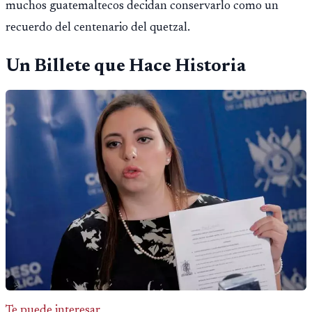
muchos guatemaltecos decidan conservarlo como un
recuerdo del centenario del quetzal.
Un Billete que Hace Historia
Te puede interesar