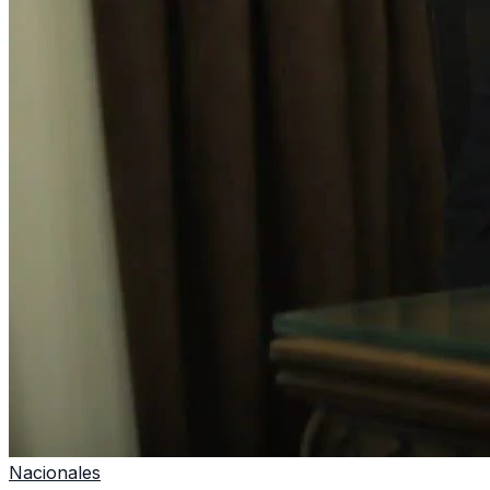
Nacionales