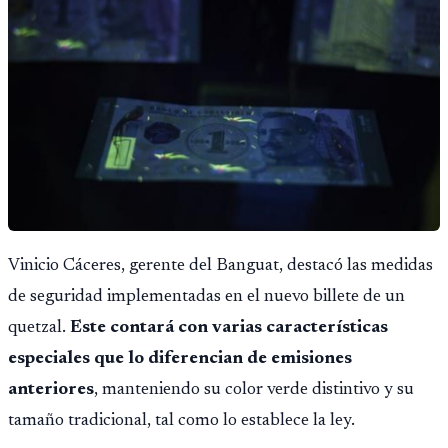
Vinicio Cáceres, gerente del Banguat, destacó las medidas
de seguridad implementadas en el nuevo billete de un
quetzal.
Este contará con varias características
especiales que lo diferencian de emisiones
anteriores
, manteniendo su color verde distintivo y su
tamaño tradicional, tal como lo establece la ley.