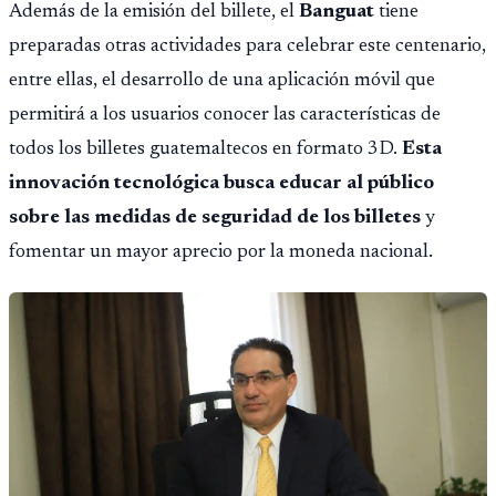
Además de la emisión del billete, el
Banguat
tiene
preparadas otras actividades para celebrar este centenario,
entre ellas, el desarrollo de una aplicación móvil que
permitirá a los usuarios conocer las características de
todos los billetes guatemaltecos en formato 3D.
Esta
innovación tecnológica busca educar al público
sobre las medidas de seguridad de los billetes
y
fomentar un mayor aprecio por la moneda nacional.