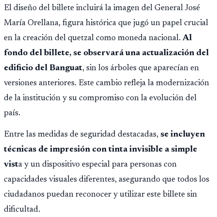
El diseño del billete incluirá la imagen del General José
María Orellana, figura histórica que jugó un papel crucial
en la creación del quetzal como moneda nacional.
Al
fondo del billete, se observará una actualización del
edificio del Banguat
, sin los árboles que aparecían en
versiones anteriores. Este cambio refleja la modernización
de la institución y su compromiso con la evolución del
país.
Entre las medidas de seguridad destacadas,
se incluyen
técnicas de impresión con tinta invisible a simple
vist
a y un dispositivo especial para personas con
capacidades visuales diferentes, asegurando que todos los
ciudadanos puedan reconocer y utilizar este billete sin
dificultad.