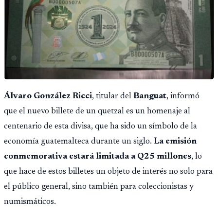
Álvaro González Ricci
, titular del
Banguat
, informó
que el nuevo billete de un quetzal es un homenaje al
centenario de esta divisa, que ha sido un símbolo de la
economía guatemalteca durante un siglo.
La emisión
conmemorativa estará limitada a Q25 millones
, lo
que hace de estos billetes un objeto de interés no solo para
el público general, sino también para coleccionistas y
numismáticos.