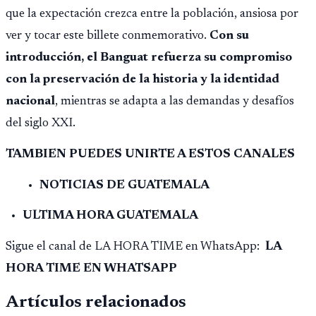
que la expectación crezca entre la población, ansiosa por
ver y tocar este billete conmemorativo.
Con su
introducción, el Banguat refuerza su compromiso
con la preservación de la historia y la identidad
nacional
, mientras se adapta a las demandas y desafíos
del siglo XXI.
TAMBIEN PUEDES UNIRTE A ESTOS CANALES
NOTICIAS DE GUATEMALA
ULTIMA HORA GUATEMALA
Sigue el canal de LA HORA TIME en WhatsApp:
LA
HORA TIME EN WHATSAPP
Artículos relacionados