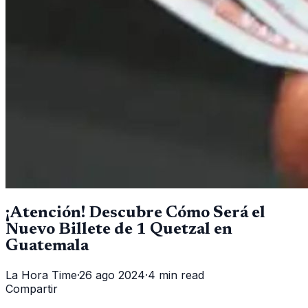
¡Atención! Descubre Cómo Será el
Nuevo Billete de 1 Quetzal en
Guatemala
La Hora Time
·
26 ago 2024
·
4 min read
Compartir