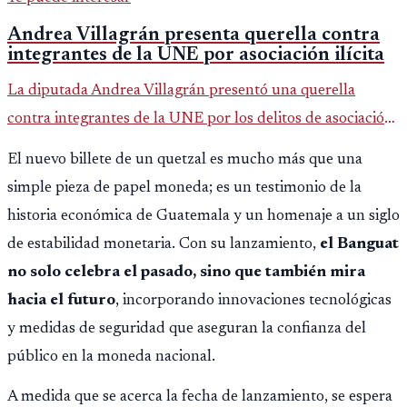
Andrea Villagrán presenta querella contra
integrantes de la UNE por asociación ilícita
La diputada Andrea Villagrán presentó una querella
contra integrantes de la UNE por los delitos de asociación
ilícita, terrorismo y sedición.
El nuevo billete de un quetzal es mucho más que una
simple pieza de papel moneda; es un testimonio de la
historia económica de Guatemala y un homenaje a un siglo
de estabilidad monetaria. Con su lanzamiento,
el Banguat
no solo celebra el pasado, sino que también mira
hacia el futuro
, incorporando innovaciones tecnológicas
y medidas de seguridad que aseguran la confianza del
público en la moneda nacional.
A medida que se acerca la fecha de lanzamiento, se espera