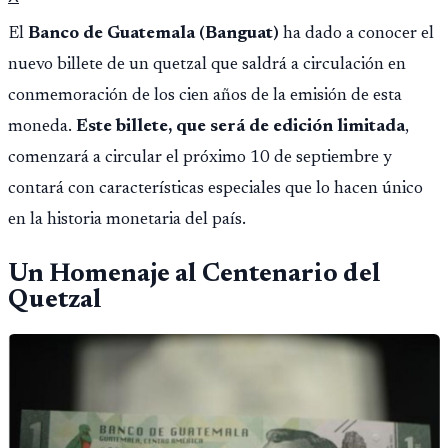
El
Banco de Guatemala (Banguat)
ha dado a conocer el
nuevo billete de un quetzal que saldrá a circulación en
conmemoración de los cien años de la emisión de esta
moneda.
Este billete, que será de edición limitada
,
comenzará a circular el próximo 10 de septiembre y
contará con características especiales que lo hacen único
en la historia monetaria del país.
Un Homenaje al Centenario del
Quetzal