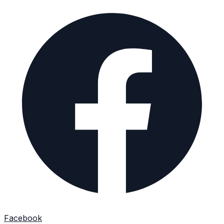
Facebook