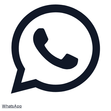
WhatsApp