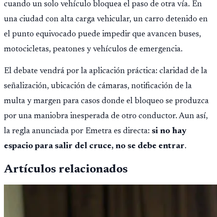
cuando un solo vehículo bloquea el paso de otra vía. En
una ciudad con alta carga vehicular, un carro detenido en
el punto equivocado puede impedir que avancen buses,
motocicletas, peatones y vehículos de emergencia.
El debate vendrá por la aplicación práctica: claridad de la
señalización, ubicación de cámaras, notificación de la
multa y margen para casos donde el bloqueo se produzca
por una maniobra inesperada de otro conductor. Aun así,
la regla anunciada por Emetra es directa:
si no hay
espacio para salir del cruce, no se debe entrar
.
Artículos relacionados