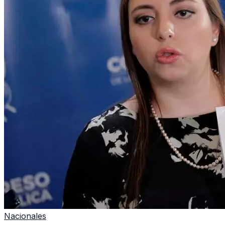
Nacionales