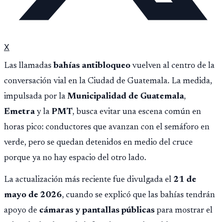
X
Las llamadas
bahías antibloqueo
vuelven al centro de la
conversación vial en la Ciudad de Guatemala. La medida,
impulsada por la
Municipalidad de Guatemala
,
Emetra
y la
PMT
, busca evitar una escena común en
horas pico: conductores que avanzan con el semáforo en
verde, pero se quedan detenidos en medio del cruce
porque ya no hay espacio del otro lado.
La actualización más reciente fue divulgada el
21 de
mayo de 2026
, cuando se explicó que las bahías tendrán
apoyo de
cámaras y pantallas públicas
para mostrar el