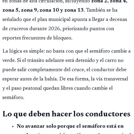
en zonas de alta circulación, incluyendo
zona 2, zona 4,
zona 5, zona 9, zona 10 y zona 13
. También se ha
señalado que el plan municipal apunta a llegar a decenas
de cruceros durante 2026, priorizando puntos con
reportes frecuentes de bloqueo.
La lógica es simple: no basta con que el semáforo cambie a
verde. Si el tránsito adelante está detenido y el carro no
puede salir completamente del cruce, el conductor debe
esperar antes de la bahía. De esa forma, la vía transversal
y el paso peatonal quedan libres cuando cambie el
semáforo.
Lo que deben hacer los conductores
No avanzar solo porque el semáforo está en