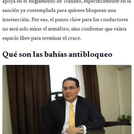
apoya en el Reglamento de Tránsito, específicamente en la
sanción ya contemplada para quienes bloquean una
intersección. Por eso, el punto clave para los conductores
no será solo mirar el semáforo, sino confirmar que exista
espacio libre para terminar el cruce.
Qué son las bahías antibloqueo