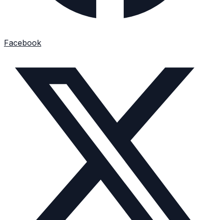
Facebook