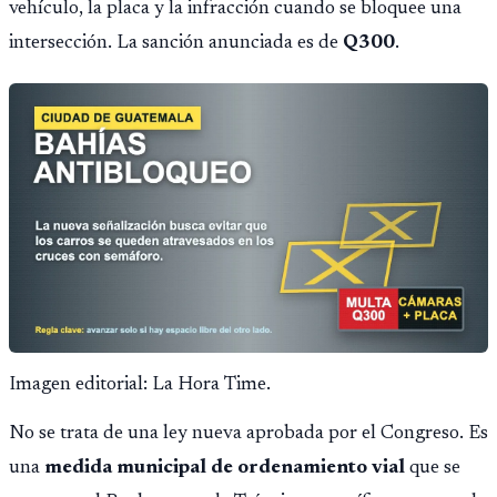
vehículo, la placa y la infracción cuando se bloquee una
intersección. La sanción anunciada es de
Q300
.
Imagen editorial: La Hora Time.
No se trata de una ley nueva aprobada por el Congreso. Es
una
medida municipal de ordenamiento vial
que se