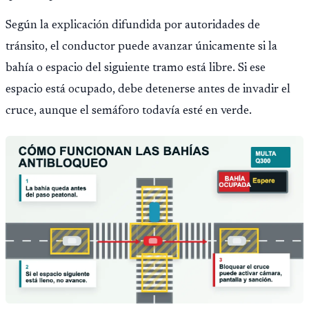
Según la explicación difundida por autoridades de
tránsito, el conductor puede avanzar únicamente si la
bahía o espacio del siguiente tramo está libre. Si ese
espacio está ocupado, debe detenerse antes de invadir el
cruce, aunque el semáforo todavía esté en verde.