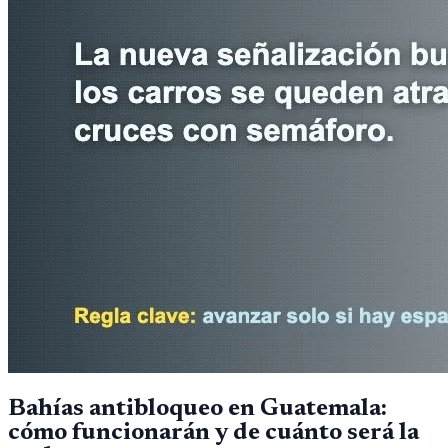
Bahías antibloqueo en Guatemala:
cómo funcionarán y de cuánto será la