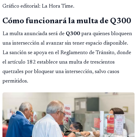
Gráfico editorial: La Hora Time.
Cómo funcionará la multa de Q300
La multa anunciada será de
Q300
para quienes bloqueen
una intersección al avanzar sin tener espacio disponible.
La sanción se apoya en el Reglamento de Tránsito, donde
el artículo 182 establece una multa de trescientos
quetzales por bloquear una intersección, salvo casos
permitidos.