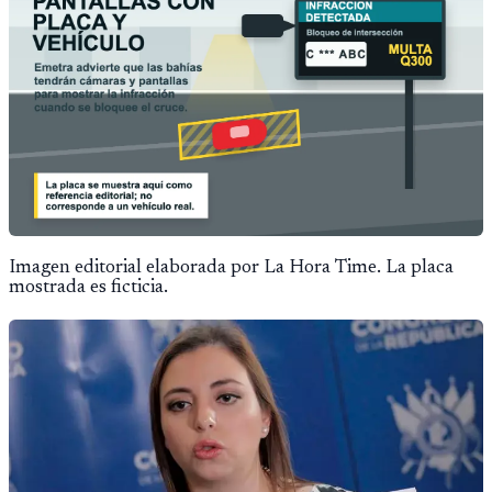
Imagen editorial elaborada por La Hora Time. La placa
mostrada es ficticia.