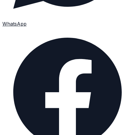
WhatsApp