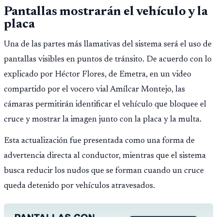
Pantallas mostrarán el vehículo y la
placa
Una de las partes más llamativas del sistema será el uso de
pantallas visibles en puntos de tránsito. De acuerdo con lo
explicado por Héctor Flores, de Emetra, en un video
compartido por el vocero vial Amílcar Montejo, las
cámaras permitirán identificar el vehículo que bloquee el
cruce y mostrar la imagen junto con la placa y la multa.
Esta actualización fue presentada como una forma de
advertencia directa al conductor, mientras que el sistema
busca reducir los nudos que se forman cuando un cruce
queda detenido por vehículos atravesados.