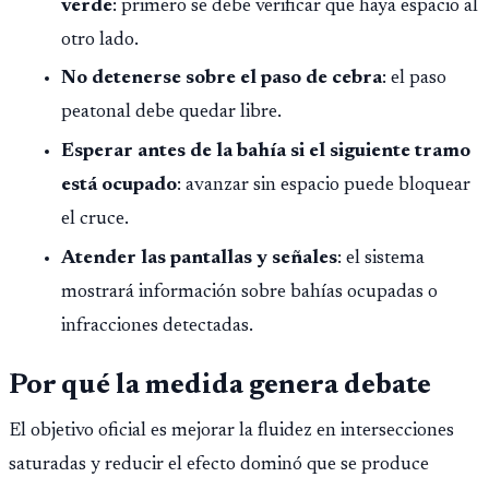
verde
: primero se debe verificar que haya espacio al
otro lado.
No detenerse sobre el paso de cebra
: el paso
peatonal debe quedar libre.
Esperar antes de la bahía si el siguiente tramo
está ocupado
: avanzar sin espacio puede bloquear
el cruce.
Atender las pantallas y señales
: el sistema
mostrará información sobre bahías ocupadas o
infracciones detectadas.
Por qué la medida genera debate
El objetivo oficial es mejorar la fluidez en intersecciones
saturadas y reducir el efecto dominó que se produce