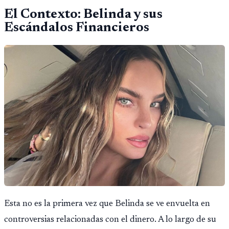
El Contexto: Belinda y sus
Escándalos Financieros
Esta no es la primera vez que Belinda se ve envuelta en
controversias relacionadas con el dinero. A lo largo de su