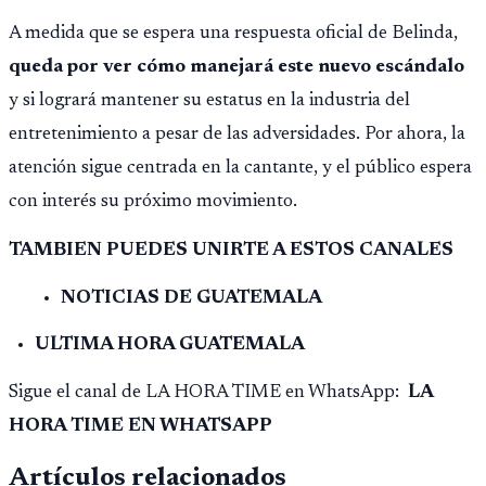
ilícita, terrorismo y sedición.
A medida que se espera una respuesta oficial de Belinda,
queda por ver cómo manejará este nuevo escándalo
y si logrará mantener su estatus en la industria del
entretenimiento a pesar de las adversidades. Por ahora, la
atención sigue centrada en la cantante, y el público espera
con interés su próximo movimiento.
TAMBIEN PUEDES UNIRTE A ESTOS CANALES
NOTICIAS DE GUATEMALA
ULTIMA HORA GUATEMALA
Sigue el canal de LA HORA TIME en WhatsApp:
LA
HORA TIME EN WHATSAPP
Artículos relacionados