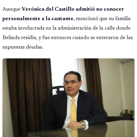
Aunque
Verónica del Castillo admitió no conocer
personalmente a la cantante
, mencionó que su familia
estaba involucrada en la administración de la calle donde
Belinda residía, y fue entonces cuando se enteraron de las
supuestas deudas.