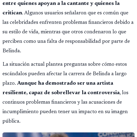
entre quienes apoyan a la cantante y quienes la
critican
. Algunos usuarios señalaron que es común que
las celebridades enfrenten problemas financieros debido a
su estilo de vida, mientras que otros condenaron lo que
perciben como una falta de responsabilidad por parte de
Belinda.
La situación actual plantea preguntas sobre cómo estos
escándalos pueden afectar la carrera de Belinda a largo
plazo.
Aunque ha demostrado ser una artista
resiliente, capaz de sobrellevar la controversia
, los
continuos problemas financieros y las acusaciones de
incumplimiento pueden tener un impacto en su imagen
pública.