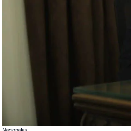
Nacionales