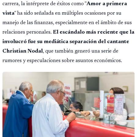
carrera, la intérprete de éxitos como "
Amor a primera
vista
" ha sido señalada en múltiples ocasiones por su
manejo de las finanzas, especialmente en el ámbito de sus
relaciones personales.
El escándalo más reciente que la
involucró fue su mediática separación del cantante
Christian Nodal
, que también generó una serie de
rumores y especulaciones sobre asuntos económicos.