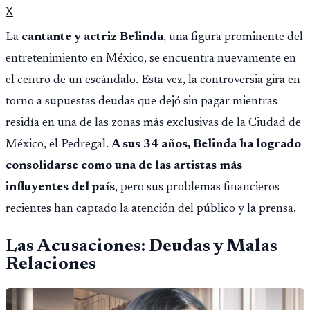
X
La
cantante y actriz Belinda
, una figura prominente del
entretenimiento en México, se encuentra nuevamente en
el centro de un escándalo. Esta vez, la controversia gira en
torno a supuestas deudas que dejó sin pagar mientras
residía en una de las zonas más exclusivas de la Ciudad de
México, el Pedregal.
A sus 34 años, Belinda ha logrado
consolidarse como una de las artistas más
influyentes del país
, pero sus problemas financieros
recientes han captado la atención del público y la prensa.
Las Acusaciones: Deudas y Malas
Relaciones