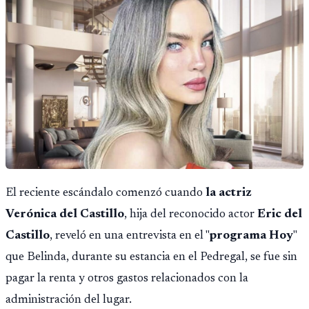
El reciente escándalo comenzó cuando
la actriz
Verónica del Castillo
, hija del reconocido actor
Eric del
Castillo
, reveló en una entrevista en el "
programa Hoy
"
que Belinda, durante su estancia en el Pedregal, se fue sin
pagar la renta y otros gastos relacionados con la
administración del lugar.