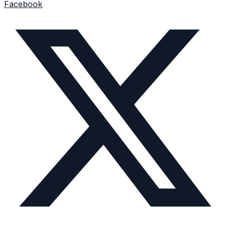
Facebook