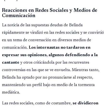
Reacciones en Redes Sociales y Medios de
Comunicación
La noticia de las supuestas deudas de Belinda
rápidamente se viralizó en las redes sociales y se convirtió
en un tema de conversación en diversos medios de
comunicación.
Los internautas no tardaron en
expresar sus opiniones, algunos defendiendo a la
cantante
y otros criticándola por las recurrentes
controversias en las que se ve envuelta. Mientras tanto,
Belinda ha optado por no pronunciarse al respecto,
manteniendo un perfil bajo en medio de la tormenta
mediática.
Las redes sociales, como de costumbre,
se dividieron