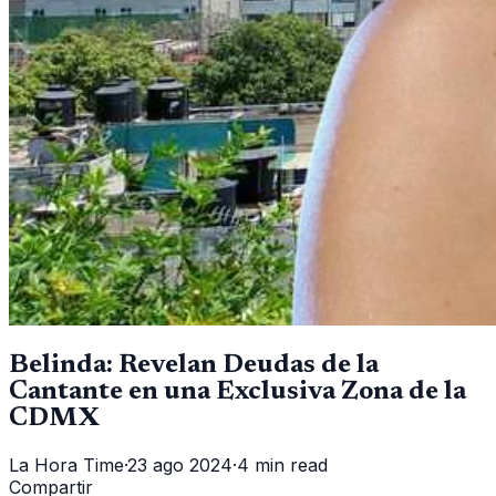
Belinda: Revelan Deudas de la
Cantante en una Exclusiva Zona de la
CDMX
La Hora Time
·
23 ago 2024
·
4 min read
Compartir