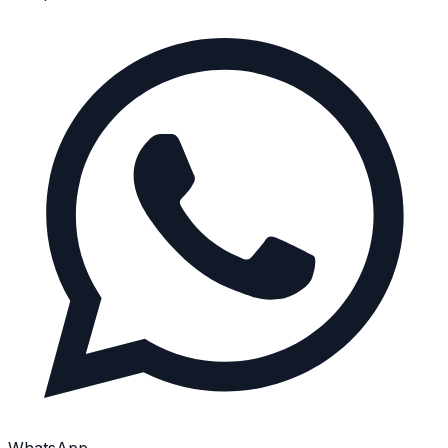
WhatsApp