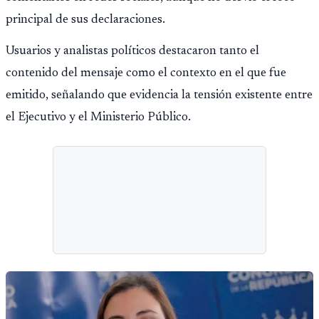
principal de sus declaraciones.
Usuarios y analistas políticos destacaron tanto el
contenido del mensaje como el contexto en el que fue
emitido, señalando que evidencia la tensión existente entre
el Ejecutivo y el Ministerio Público.