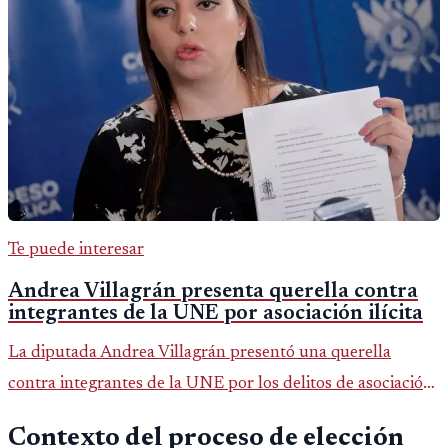
Te puede interesar
Andrea Villagrán presenta querella contra
integrantes de la UNE por asociación ilícita
La diputada Andrea Villagrán presentó una querella
contra integrantes de la UNE por los delitos de asociación
ilícita, terrorismo y sedición.
Contexto del proceso de elección