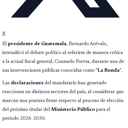
X
El
presidente de Guatemala
, Bernardo Arévalo,
intensificó el debate político al referirse de manera crítica
a la actual fiscal general, Consuelo Porras, durante una de
sus intervenciones públicas conocidas como “
La Ronda
”.
Las
declaraciones
del mandatario han generado
reacciones en distintos sectores del país, al considerar que
marcan una postura firme respecto al proceso de elección
del próximo titular del
Ministerio Público
para el
período 2026-2030.