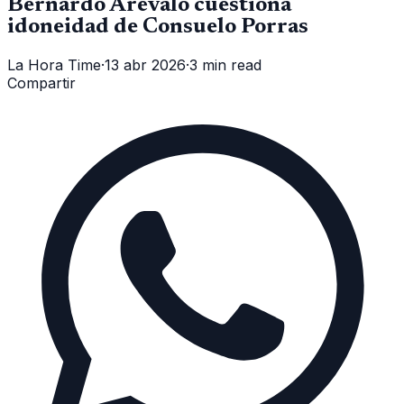
Bernardo Arévalo cuestiona
idoneidad de Consuelo Porras
La Hora Time
·
13 abr 2026
·
3 min read
Compartir