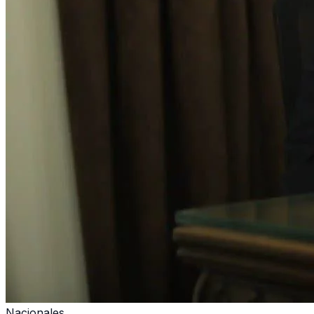
Nacionales