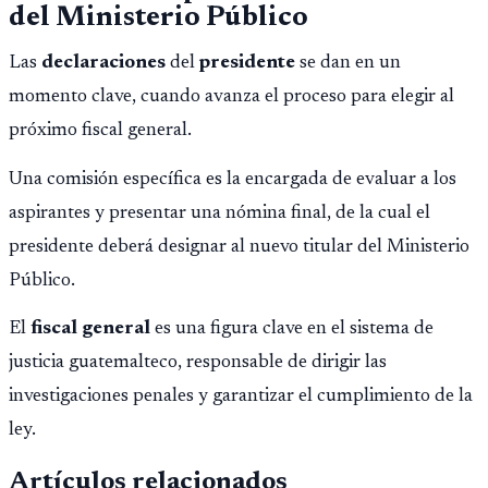
del Ministerio Público
Las
declaraciones
del
presidente
se dan en un
momento clave, cuando avanza el proceso para elegir al
próximo fiscal general.
Una comisión específica es la encargada de evaluar a los
aspirantes y presentar una nómina final, de la cual el
presidente deberá designar al nuevo titular del Ministerio
Público.
El
fiscal general
es una figura clave en el sistema de
justicia guatemalteco, responsable de dirigir las
investigaciones penales y garantizar el cumplimiento de la
ley.
Artículos relacionados