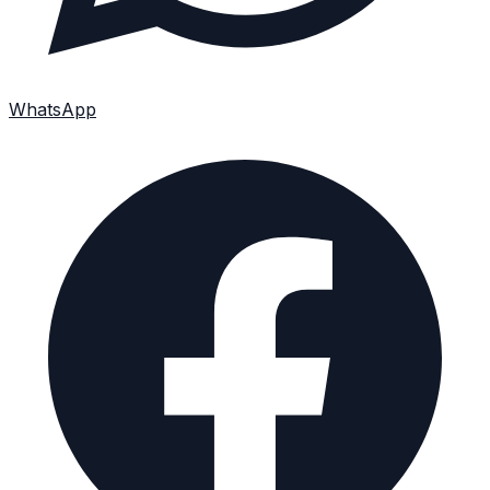
WhatsApp