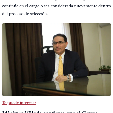
continúe en el cargo o sea considerada nuevamente dentro
del proceso de selección.
Te puede interesar