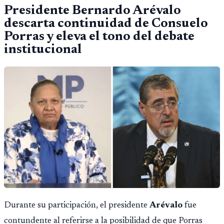
Presidente Bernardo Arévalo
descarta continuidad de Consuelo
Porras y eleva el tono del debate
institucional
Durante su participación, el presidente
Arévalo
fue
contundente al referirse a la posibilidad de que Porras