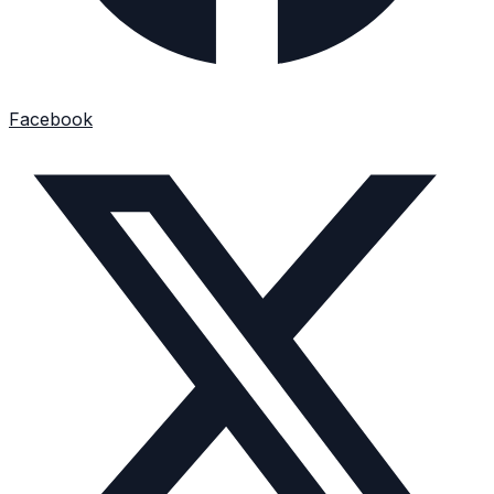
Facebook