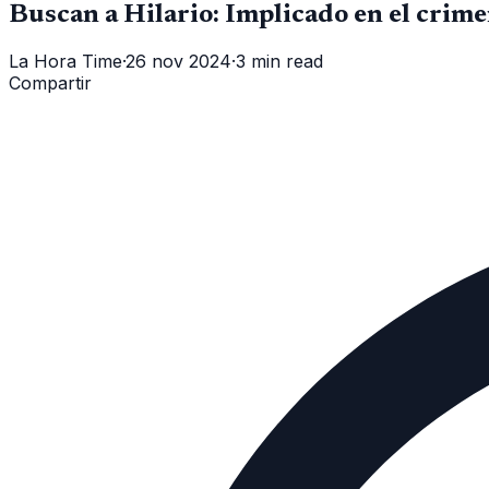
Buscan a Hilario: Implicado en el crim
La Hora Time
·
26 nov 2024
·
3 min read
Compartir