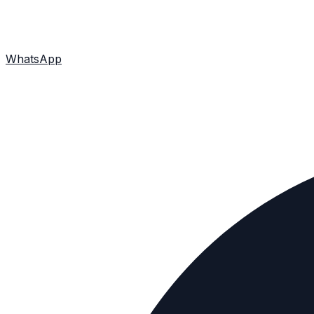
WhatsApp