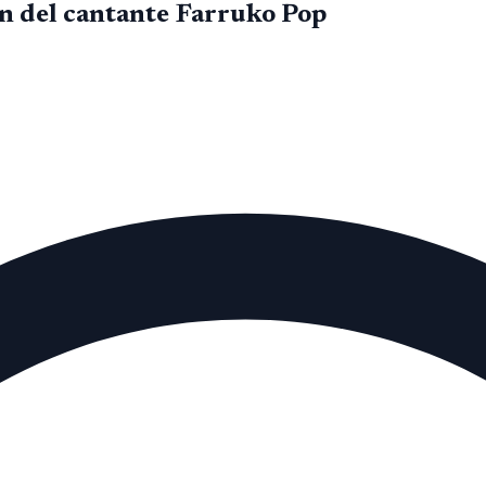
en del cantante Farruko Pop