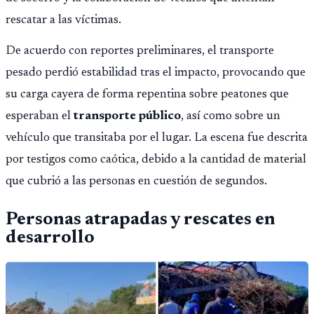
rescatar a las víctimas.
De acuerdo con reportes preliminares, el transporte
pesado perdió estabilidad tras el impacto, provocando que
su carga cayera de forma repentina sobre peatones que
esperaban el
transporte público
, así como sobre un
vehículo que transitaba por el lugar. La escena fue descrita
por testigos como caótica, debido a la cantidad de material
que cubrió a las personas en cuestión de segundos.
Personas atrapadas y rescates en
desarrollo