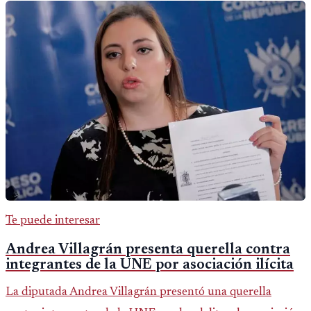
Te puede interesar
Andrea Villagrán presenta querella contra
integrantes de la UNE por asociación ilícita
La diputada Andrea Villagrán presentó una querella