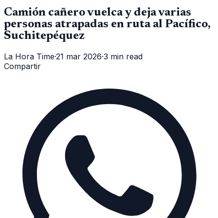
Camión cañero vuelca y deja varias
personas atrapadas en ruta al Pacífico,
Suchitepéquez
La Hora Time
·
21 mar 2026
·
3 min read
Compartir