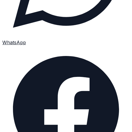
WhatsApp