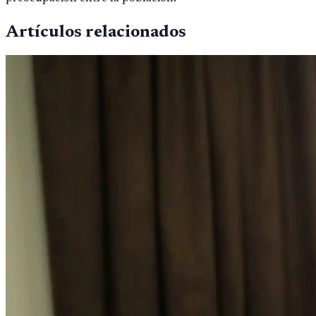
Artículos relacionados