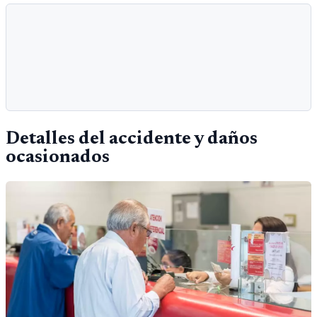
Detalles del accidente y daños
ocasionados