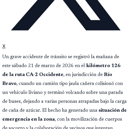
X
Un grave accidente de tránsito se registró la mañana de
este sábado 21 de marzo de 2026 en el
kilómetro 126
de la ruta CA-2 Occidente
, en jurisdicción de
Río
Bravo
, cuando un camión tipo jaula cañera colisionó con
un vehículo liviano y terminó volcando sobre una parada
de buses, dejando a varias personas atrapadas bajo la carga
de caña de azúcar. El hecho ha generado una
situación de
emergencia en la zona
, con la movilización de cuerpos
de socorro y la colaboración de vecinos que intentan