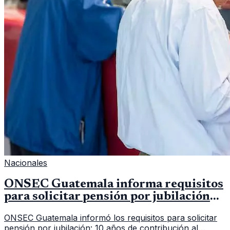
Nacionales
ONSEC Guatemala informa requisitos
para solicitar pensión por jubilación
en 2026
ONSEC Guatemala informó los requisitos para solicitar
pensión por jubilación: 10 años de contribución al