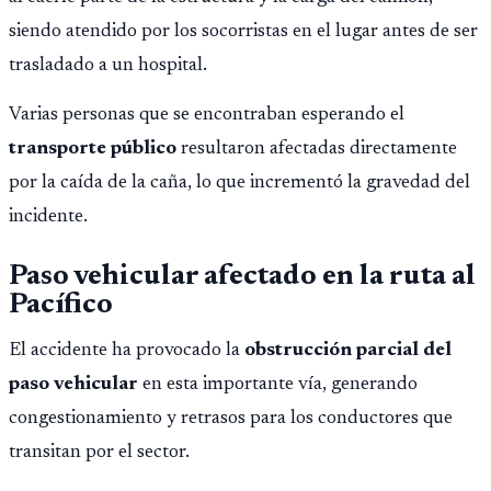
siendo atendido por los socorristas en el lugar antes de ser
trasladado a un hospital.
Varias personas que se encontraban esperando el
transporte público
resultaron afectadas directamente
por la caída de la caña, lo que incrementó la gravedad del
incidente.
Paso vehicular afectado en la ruta al
Pacífico
El accidente ha provocado la
obstrucción parcial del
paso vehicular
en esta importante vía, generando
congestionamiento y retrasos para los conductores que
transitan por el sector.