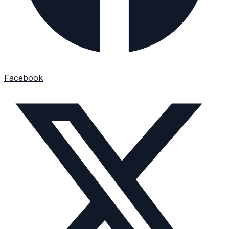
Facebook