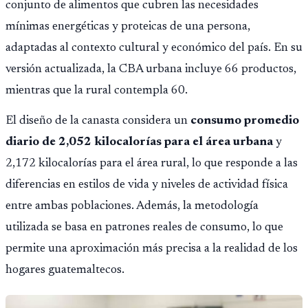
conjunto de alimentos que cubren las necesidades
mínimas energéticas y proteicas de una persona,
adaptadas al contexto cultural y económico del país. En su
versión actualizada, la CBA urbana incluye 66 productos,
mientras que la rural contempla 60.
El diseño de la canasta considera un
consumo promedio
diario de 2,052 kilocalorías para el área urbana
y
2,172 kilocalorías para el área rural, lo que responde a las
diferencias en estilos de vida y niveles de actividad física
entre ambas poblaciones. Además, la metodología
utilizada se basa en patrones reales de consumo, lo que
permite una aproximación más precisa a la realidad de los
hogares guatemaltecos.