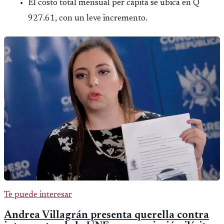
El costo total mensual per cápita se ubica en Q
927.61, con un leve incremento.
Te puede interesar
Andrea Villagrán presenta querella contra