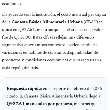
económica.
De acuerdo con la institución, el costo mensual per cápita
de la
Canasta Básica Alimentaria Urbana
(CBAU) se
ubicó en Q927.61, mientras que en el área rural el valor
fue de Q716.90. Estas cifras reflejan una diferencia
significativa entre ambos contextos, evidenciando las
variaciones en hábitos de consumo, disponibilidad de
productos y condiciones económicas que caracterizan a
cada región del país.
Respuesta rápida:
en el reporte de febrero de 2026
citado, la Canasta Básica Alimentaria Urbana llegó a
Q927.61 mensuales por persona
, mientras que la