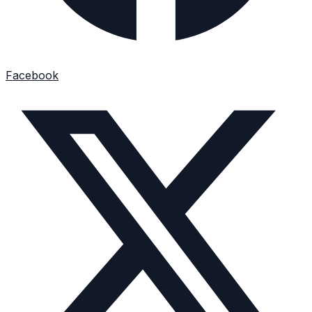
Facebook