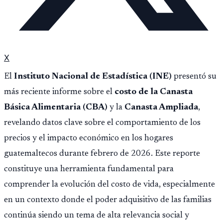
X
El
Instituto Nacional de Estadística (INE)
presentó su
más reciente informe sobre el
costo de la Canasta
Básica Alimentaria (CBA)
y la
Canasta Ampliada
,
revelando datos clave sobre el comportamiento de los
precios y el impacto económico en los hogares
guatemaltecos durante febrero de 2026. Este reporte
constituye una herramienta fundamental para
comprender la evolución del costo de vida, especialmente
en un contexto donde el poder adquisitivo de las familias
continúa siendo un tema de alta relevancia social y