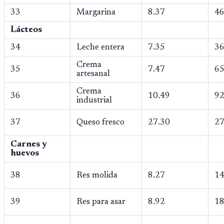
33
Margarina
8.37
46
Lácteos
34
Leche entera
7.35
36
Crema
35
7.47
65
artesanal
Crema
36
10.49
92
industrial
37
Queso fresco
27.30
27
Carnes y
huevos
38
Res molida
8.27
14
39
Res para asar
8.92
18