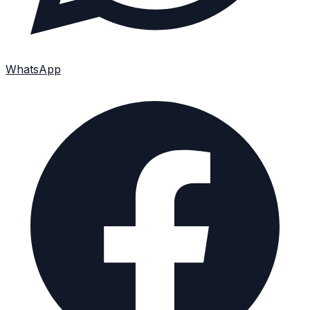
WhatsApp