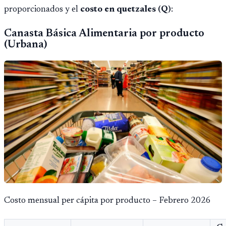
proporcionados y el
costo en quetzales (Q)
:
Canasta Básica Alimentaria por producto
(Urbana)
Costo mensual per cápita por producto – Febrero 2026