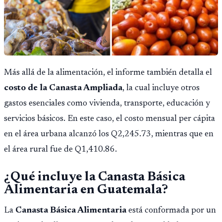
Más allá de la alimentación, el informe también detalla el
costo de la Canasta Ampliada
, la cual incluye otros
gastos esenciales como vivienda, transporte, educación y
servicios básicos. En este caso, el costo mensual per cápita
en el área urbana alcanzó los Q2,245.73, mientras que en
el área rural fue de Q1,410.86.
¿Qué incluye la Canasta Básica
Alimentaria en Guatemala?
La
Canasta Básica Alimentaria
está conformada por un