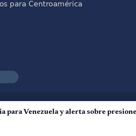
a para Venezuela y alerta sobre presion