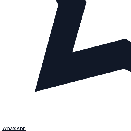
WhatsApp