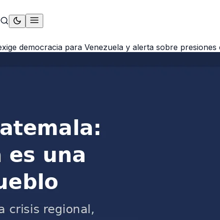
exige democracia para Venezuela y alerta sobre presiones