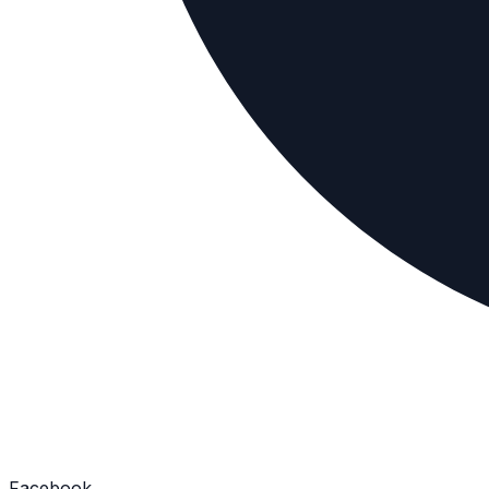
Facebook