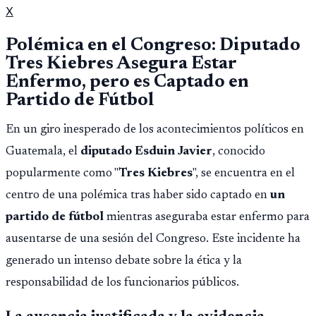
X
Polémica en el Congreso: Diputado
Tres Kiebres Asegura Estar
Enfermo, pero es Captado en
Partido de Fútbol
En un giro inesperado de los acontecimientos políticos en
Guatemala, el
diputado Esduin Javier
, conocido
popularmente como "
Tres Kiebres
", se encuentra en el
centro de una polémica tras haber sido captado en
un
partido de fútbol
mientras aseguraba estar enfermo para
ausentarse de una sesión del Congreso. Este incidente ha
generado un intenso debate sobre la ética y la
responsabilidad de los funcionarios públicos.