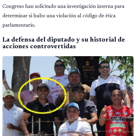
Congreso han solicitado una investigación interna para
determinar si hubo una violación al código de ética
parlamentario.
La defensa del diputado y su historial de
acciones controvertidas