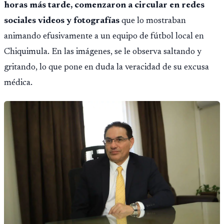
horas más tarde, comenzaron a circular en redes
sociales videos y fotografías
que lo mostraban
animando efusivamente a un equipo de fútbol local en
Chiquimula. En las imágenes, se le observa saltando y
gritando, lo que pone en duda la veracidad de su excusa
médica.