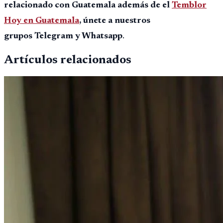
relacionado con Guatemala además de el
Temblor
Hoy en Guatemala
, únete a nuestros
grupos Telegram y Whatsapp
.
Artículos relacionados