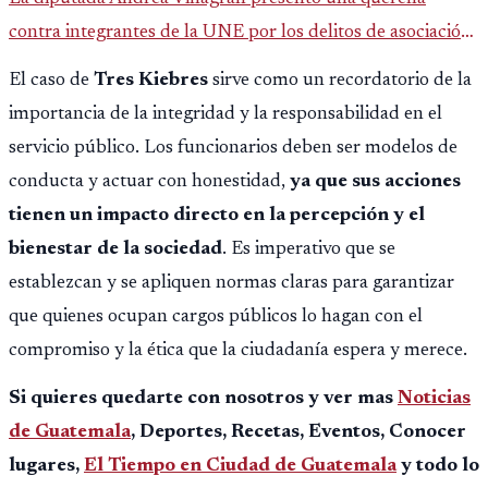
contra integrantes de la UNE por los delitos de asociación
ilícita, terrorismo y sedición.
El caso de
Tres Kiebres
sirve como un recordatorio de la
importancia de la integridad y la responsabilidad en el
servicio público. Los funcionarios deben ser modelos de
conducta y actuar con honestidad,
ya que sus acciones
tienen un impacto directo en la percepción y el
bienestar de la sociedad
. Es imperativo que se
establezcan y se apliquen normas claras para garantizar
que quienes ocupan cargos públicos lo hagan con el
compromiso y la ética que la ciudadanía espera y merece.
Si quieres quedarte con nosotros y ver mas
Noticias
de Guatemala
, Deportes, Recetas, Eventos, Conocer
lugares,
El Tiempo en Ciudad de Guatemala
y todo lo