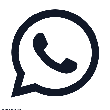
WhatsApp