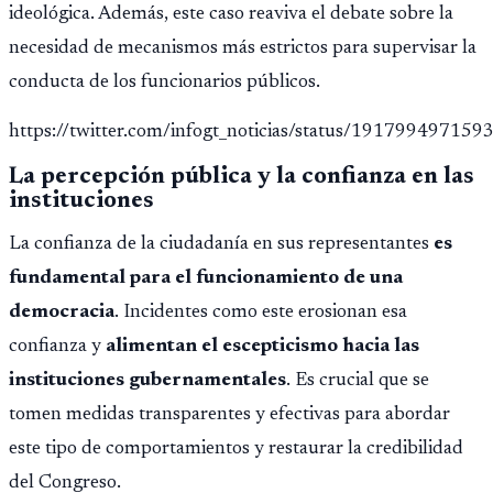
ideológica. Además, este caso reaviva el debate sobre la
necesidad de mecanismos más estrictos para supervisar la
conducta de los funcionarios públicos.
https://twitter.com/infogt_noticias/status/19179949715
La percepción pública y la confianza en las
instituciones
La confianza de la ciudadanía en sus representantes
es
fundamental para el funcionamiento de una
democracia
. Incidentes como este erosionan esa
confianza y
alimentan el escepticismo hacia las
instituciones gubernamentales
. Es crucial que se
tomen medidas transparentes y efectivas para abordar
este tipo de comportamientos y restaurar la credibilidad
del Congreso.