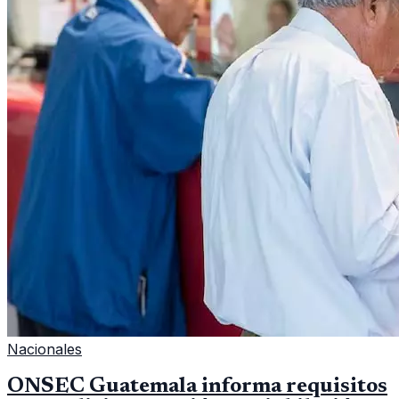
Nacionales
ONSEC Guatemala informa requisitos