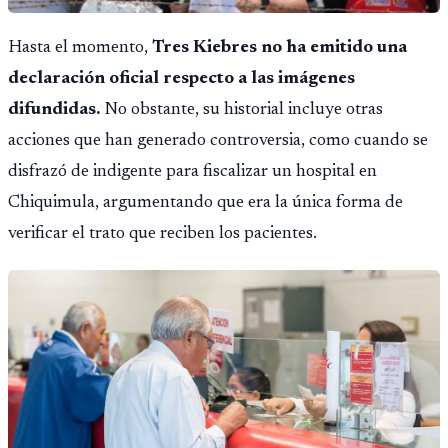
Hasta el momento,
Tres Kiebres no ha emitido una
declaración oficial respecto a las imágenes
difundidas.
No obstante, su historial incluye otras
acciones que han generado controversia, como cuando se
disfrazó de indigente para fiscalizar un hospital en
Chiquimula, argumentando que era la única forma de
verificar el trato que reciben los pacientes.