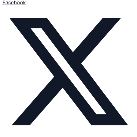
Facebook