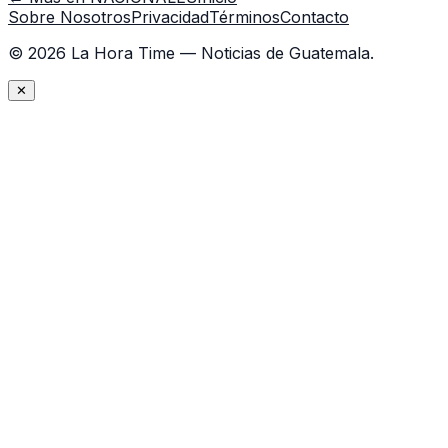
Sobre Nosotros
Privacidad
Términos
Contacto
©
2026
La Hora Time — Noticias de Guatemala.