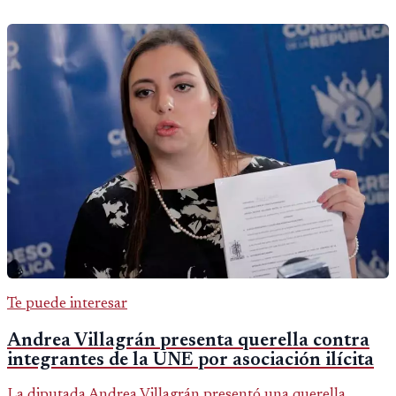
Te puede interesar
Andrea Villagrán presenta querella contra
integrantes de la UNE por asociación ilícita
La diputada Andrea Villagrán presentó una querella