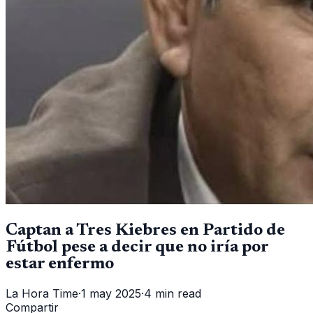
Captan a Tres Kiebres en Partido de
Fútbol pese a decir que no iría por
estar enfermo
La Hora Time
·
1 may 2025
·
4 min read
Compartir