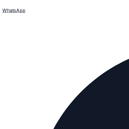
WhatsApp