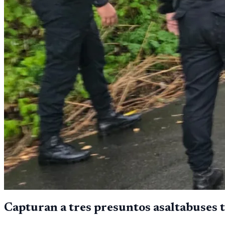
Capturan a tres presuntos asaltabuses 