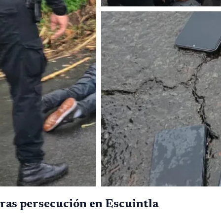
tras persecución en Escuintla