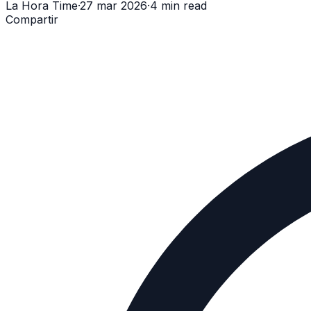
La Hora Time
·
27 mar 2026
·
4 min read
Compartir