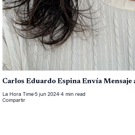
Carlos Eduardo Espina Envía Mensaje a
La Hora Time
·
5 jun 2024
·
4 min read
Compartir