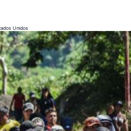
tados Unidos