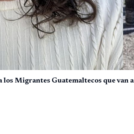
 los Migrantes Guatemaltecos que van 