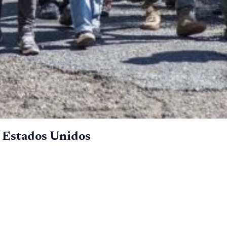
a Estados Unidos