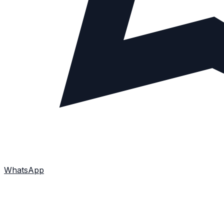
WhatsApp