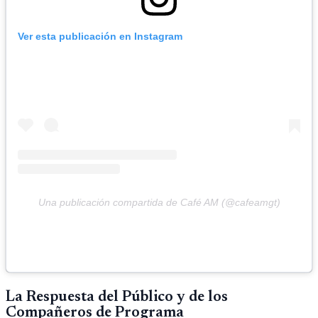
Ver esta publicación en Instagram
Una publicación compartida de Café AM (@cafeamgt)
La Respuesta del Público y de los
Compañeros de Programa