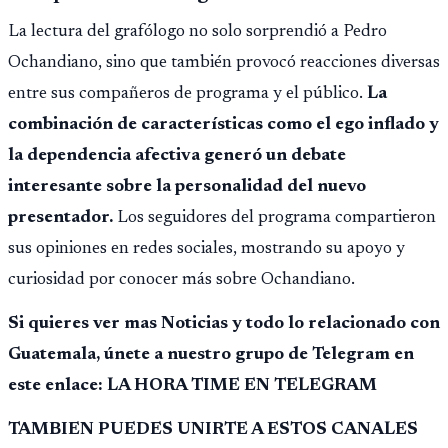
La lectura del grafólogo no solo sorprendió a Pedro
Ochandiano, sino que también provocó reacciones diversas
entre sus compañeros de programa y el público.
La
combinación de características como el ego inflado y
la dependencia afectiva generó un debate
interesante sobre la personalidad del nuevo
presentador.
Los seguidores del programa compartieron
sus opiniones en redes sociales, mostrando su apoyo y
curiosidad por conocer más sobre Ochandiano.
Si quieres ver mas Noticias y todo lo relacionado con
Guatemala, únete a nuestro grupo de Telegram en
este enlace: LA HORA TIME EN TELEGRAM
TAMBIEN PUEDES UNIRTE A ESTOS CANALES