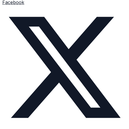
Facebook