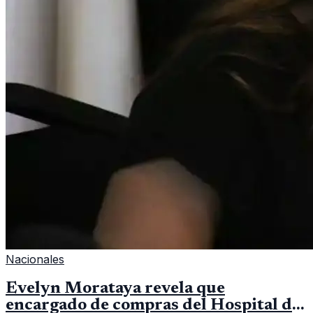
Nacionales
Evelyn Morataya revela que
encargado de compras del Hospital de