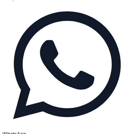
WhatsApp