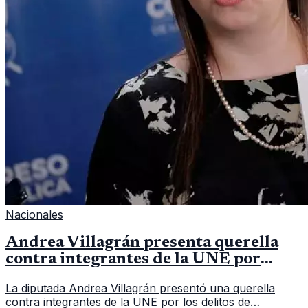
Nacionales
Andrea Villagrán presenta querella
contra integrantes de la UNE por
asociación ilícita
La diputada Andrea Villagrán presentó una querella
contra integrantes de la UNE por los delitos de