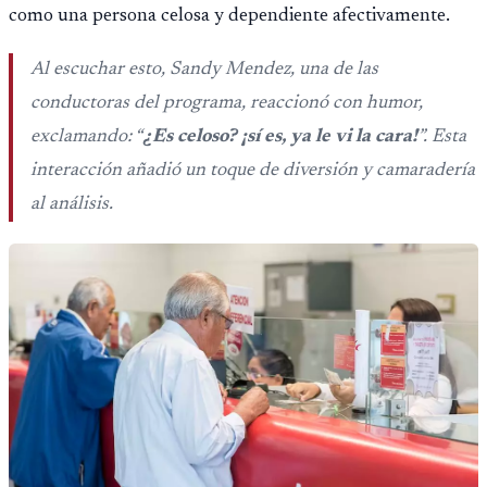
como una persona celosa y dependiente afectivamente.
Al escuchar esto, Sandy Mendez, una de las
conductoras del programa, reaccionó con humor,
exclamando: “
¿Es celoso? ¡sí es, ya le vi la cara!
”. Esta
interacción añadió un toque de diversión y camaradería
al análisis.