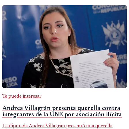
Te puede interesar
Andrea Villagrán presenta querella contra
integrantes de la UNE por asociación ilícita
La diputada Andrea Villagrán presentó una querella