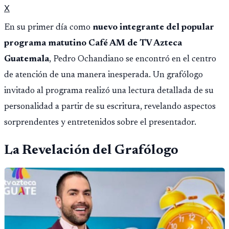
X
En su primer día como
nuevo integrante del popular
programa matutino Café AM de TV Azteca
Guatemala
, Pedro Ochandiano se encontró en el centro
de atención de una manera inesperada. Un grafólogo
invitado al programa realizó una lectura detallada de su
personalidad a partir de su escritura, revelando aspectos
sorprendentes y entretenidos sobre el presentador.
La Revelación del Grafólogo