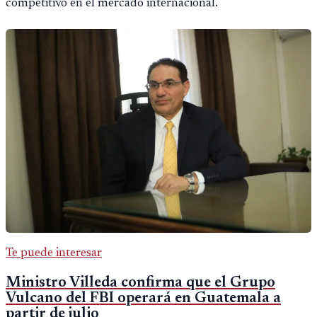
competitivo en el mercado internacional.
Te puede interesar
Ministro Villeda confirma que el Grupo
Vulcano del FBI operará en Guatemala a
partir de julio