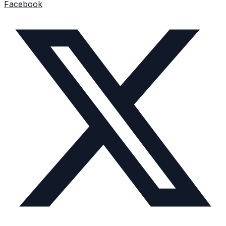
Facebook