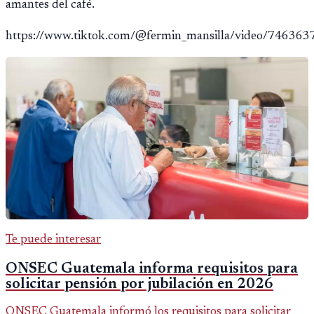
amantes del café.
https://www.tiktok.com/@fermin_mansilla/video/7463
Te puede interesar
ONSEC Guatemala informa requisitos para
solicitar pensión por jubilación en 2026
ONSEC Guatemala informó los requisitos para solicitar