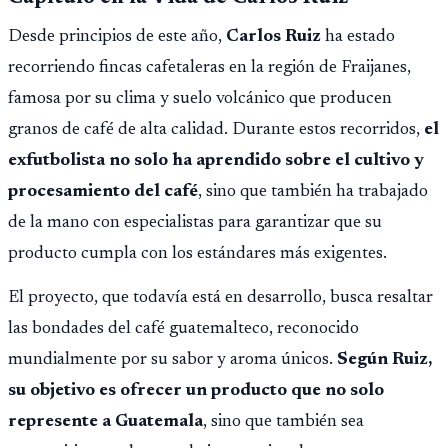
Desde principios de este año,
Carlos Ruiz
ha estado
recorriendo fincas cafetaleras en la región de Fraijanes,
famosa por su clima y suelo volcánico que producen
granos de café de alta calidad. Durante estos recorridos,
el
exfutbolista no solo ha aprendido sobre el cultivo y
procesamiento del café
, sino que también ha trabajado
de la mano con especialistas para garantizar que su
producto cumpla con los estándares más exigentes.
El proyecto, que todavía está en desarrollo, busca resaltar
las bondades del café guatemalteco, reconocido
mundialmente por su sabor y aroma únicos.
Según Ruiz,
su objetivo es ofrecer un producto que no solo
represente a Guatemala
, sino que también sea