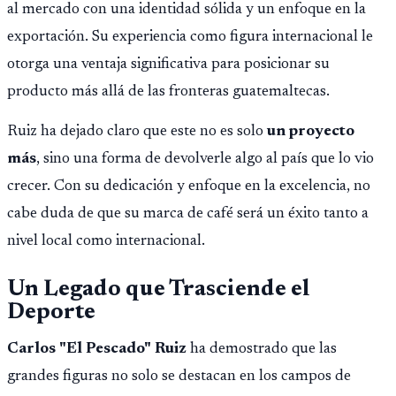
al mercado con una identidad sólida y un enfoque en la
exportación. Su experiencia como figura internacional le
otorga una ventaja significativa para posicionar su
producto más allá de las fronteras guatemaltecas.
Ruiz ha dejado claro que este no es solo
un proyecto
más
, sino una forma de devolverle algo al país que lo vio
crecer. Con su dedicación y enfoque en la excelencia, no
cabe duda de que su marca de café será un éxito tanto a
nivel local como internacional.
Un Legado que Trasciende el
Deporte
Carlos "El Pescado" Ruiz
ha demostrado que las
grandes figuras no solo se destacan en los campos de