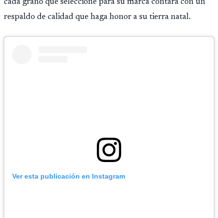
cada grano que seleccione para su marca contará con un
respaldo de calidad que haga honor a su tierra natal.
Ver esta publicación en Instagram