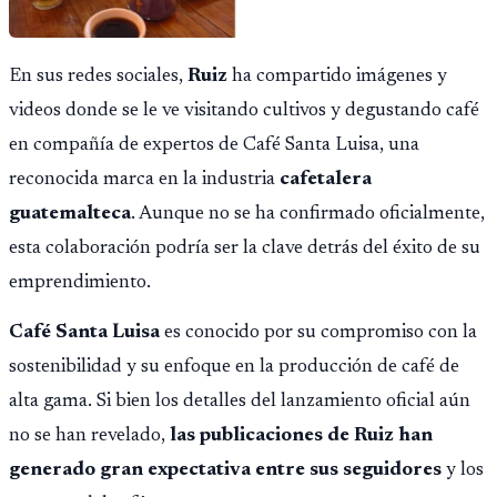
En sus redes sociales,
Ruiz
ha compartido imágenes y
videos donde se le ve visitando cultivos y degustando café
en compañía de expertos de Café Santa Luisa, una
reconocida marca en la industria
cafetalera
guatemalteca
. Aunque no se ha confirmado oficialmente,
esta colaboración podría ser la clave detrás del éxito de su
emprendimiento.
Café Santa Luisa
es conocido por su compromiso con la
sostenibilidad y su enfoque en la producción de café de
alta gama. Si bien los detalles del lanzamiento oficial aún
no se han revelado,
las publicaciones de Ruiz han
generado gran expectativa entre sus seguidores
y los