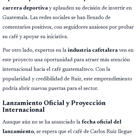
carrera deportiva
y aplauden su decisión de invertir en
Guatemala. Las redes sociales se han llenado de
comentarios positivos, con seguidores ansiosos por probar
su café y apoyar su iniciativa.
Por otro lado, expertos en la
industria cafetalera
ven en
este proyecto una oportunidad para atraer más atención
internacional hacia el café guatemalteco. Con la
popularidad y credibilidad de Ruiz, este emprendimiento
podría abrir nuevas puertas para el sector.
Lanzamiento Oficial y Proyección
Internacional
Aunque aún no se ha anunciado la
fecha oficial del
lanzamiento
, se espera que el café de Carlos Ruiz llegue