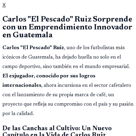
X
Carlos "El Pescado" Ruiz Sorprende
con un Emprendimiento Innovador
en Guatemala
Carlos "El Pescado" Ruiz
, uno de los futbolistas más
icónicos de Guatemala, ha dejado huella no solo en el
campo deportivo, sino también en el mundo empresarial.
El exjugador, conocido por sus logros
internacionales
, ahora incursiona en el sector cafetalero
con el lanzamiento de su propia marca de café, un
proyecto que refleja su compromiso con el país y su pasión
por la calidad.
De las Canchas al Cultivo: Un Nuevo
Capítulo en la Vida de Carlos Ruiz