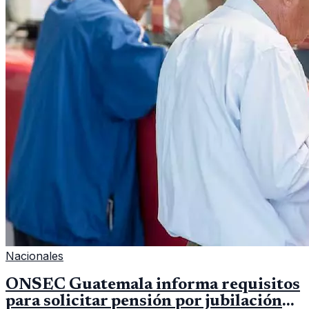
Nacionales
ONSEC Guatemala informa requisitos
para solicitar pensión por jubilación