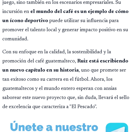
juego, sino también en los escenarios empresariales. Su
incursión en
el mundo del café es un ejemplo de cómo
un ícono deportivo
puede utilizar su influencia para
promover el talento local y generar impacto positivo en su
comunidad.
Con su enfoque en la calidad, la sostenibilidad y la
promoción del café guatemalteco,
Ruiz está escribiendo
un nuevo capítulo en su historia
, uno que promete ser
tan exitoso como su carrera en el fútbol. Ahora, los
guatemaltecos y el mundo entero esperan con ansias
saborear este nuevo proyecto que, sin duda, llevará el sello
de excelencia que caracteriza a "El Pescado".