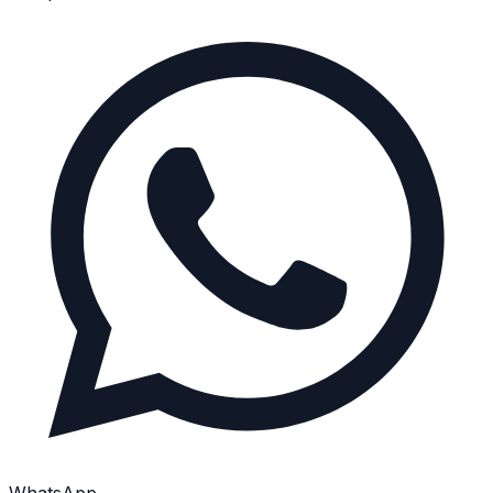
WhatsApp