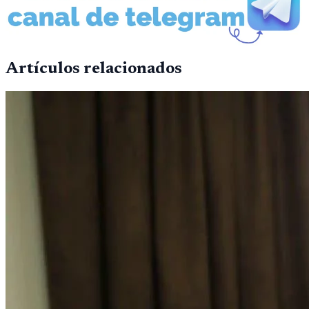
Artículos relacionados