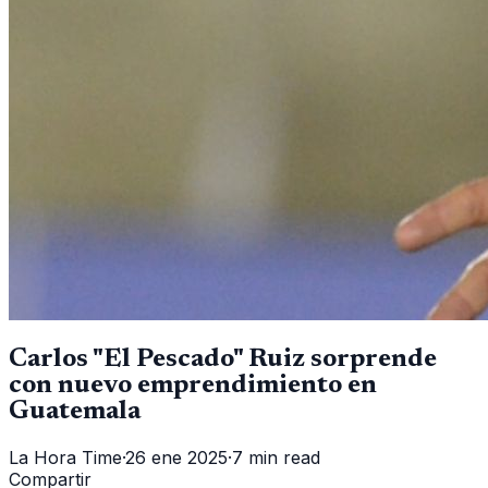
Carlos "El Pescado" Ruiz sorprende
con nuevo emprendimiento en
Guatemala
La Hora Time
·
26 ene 2025
·
7 min read
Compartir