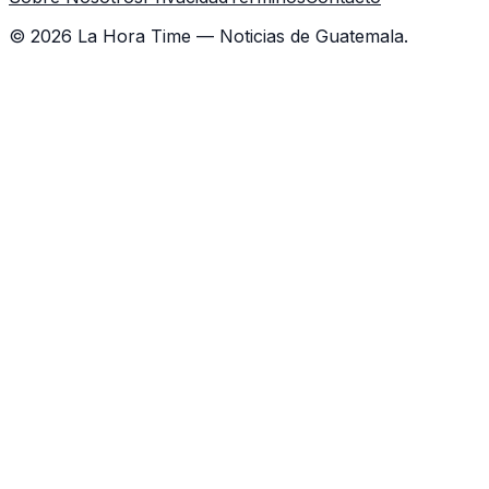
©
2026
La Hora Time — Noticias de Guatemala.