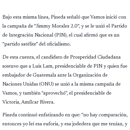
Bajo esta misma línea, Pineda señaló que Vamos inició con
la campaña de “Jimmy Morales 2.0”, y se le unió el Partido
de Integración Nacional (PIN), el cual afirmó que es un
“partido satélite” del oficialismo.
De esta cuenta, el candidato de Prosperidad Ciudadana
sostuvo que a Luis Lam, presidenciable de PIN y quien fue
embajador de Guatemala ante la Organización de
Naciones Unidas (ONU) se unió a la misma campaña de
Vamos, y también “aprovechó”, el presidenciable de
Victoria, Amílcar Rivera.
Pineda continuó enfatizando en que: “no hay comparación,
entonces yo leí esa euforia, y esa jodedera que me tenían, y