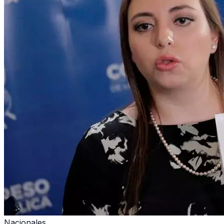
Nacionales