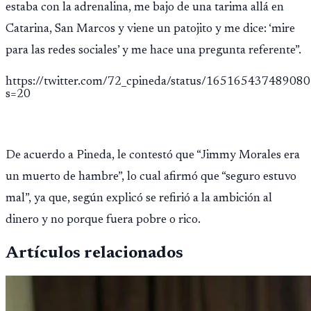
estaba con la adrenalina, me bajo de una tarima allá en
Catarina, San Marcos y viene un patojito y me dice: ‘mire
para las redes sociales’ y me hace una pregunta referente”.
https://twitter.com/72_cpineda/status/16516543748908
s=20
De acuerdo a Pineda, le contestó que “Jimmy Morales era
un muerto de hambre”, lo cual afirmó que “seguro estuvo
mal”, ya que, según explicó se refirió a la ambición al
dinero y no porque fuera pobre o rico.
Artículos relacionados