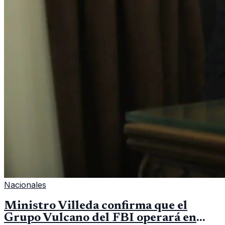
Nacionales
Ministro Villeda confirma que el
Grupo Vulcano del FBI operará en