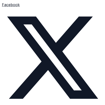
Facebook