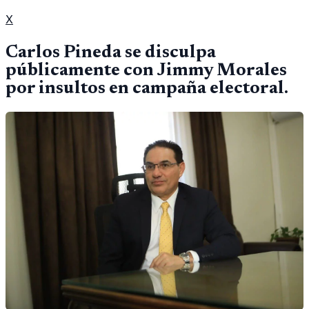
X
Carlos Pineda se disculpa
públicamente con Jimmy Morales
por insultos en campaña electoral.