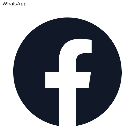
WhatsApp