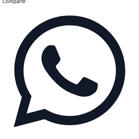
Compartir