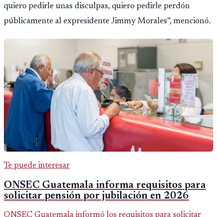
quiero pedirle unas disculpas, quiero pedirle perdón
públicamente al expresidente Jimmy Morales”, mencionó.
Te puede interesar
ONSEC Guatemala informa requisitos para
solicitar pensión por jubilación en 2026
ONSEC Guatemala informó los requisitos para solicitar