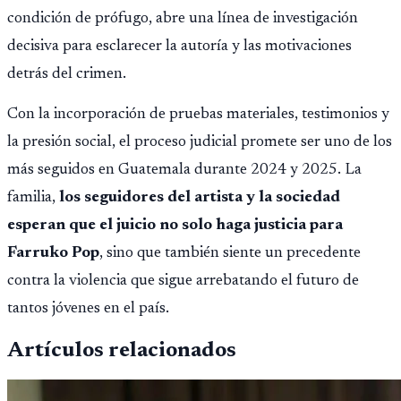
condición de prófugo, abre una línea de investigación
decisiva para esclarecer la autoría y las motivaciones
detrás del crimen.
Con la incorporación de pruebas materiales, testimonios y
la presión social, el proceso judicial promete ser uno de los
más seguidos en Guatemala durante 2024 y 2025. La
familia,
los seguidores del artista y la sociedad
esperan que el juicio no solo haga justicia para
Farruko Pop
, sino que también siente un precedente
contra la violencia que sigue arrebatando el futuro de
tantos jóvenes en el país.
Artículos relacionados