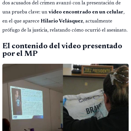
dos acusados del crimen avanzó con la presentación de
una prueba clave: un
video encontrado en un celular
,
en el que aparece
Hilario Velásquez
, actualmente
prófugo de la justicia, relatando cómo ocurrió el asesinato.
El contenido del video presentado
por el MP