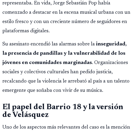
representaba. En vida, Jorge Sebastián Pop había
comenzado a destacar en la escena musical urbana con un
estilo fresco y con un creciente número de seguidores en
plataformas digitales.
Su asesinato encendió las alarmas sobre la
inseguridad,
la presencia de pandillas y la vulnerabilidad de los
jóvenes en comunidades marginadas
. Organizaciones
sociales y colectivos culturales han pedido justicia,
recalcando que la violencia le arrebató al país a un talento
emergente que soñaba con vivir de su música.
El papel del Barrio 18 y la versión
de Velásquez
Uno de los aspectos más relevantes del caso es la mención