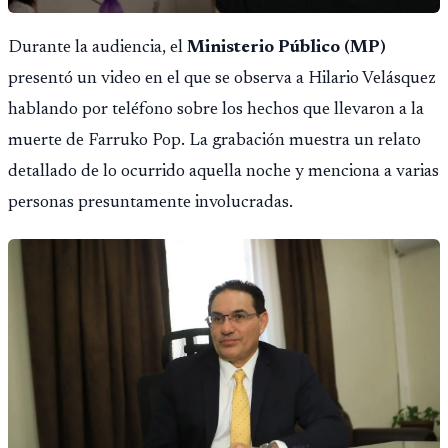
Durante la audiencia, el
Ministerio Público (MP)
presentó un video en el que se observa a Hilario Velásquez
hablando por teléfono sobre los hechos que llevaron a la
muerte de Farruko Pop. La grabación muestra un relato
detallado de lo ocurrido aquella noche y menciona a varias
personas presuntamente involucradas.