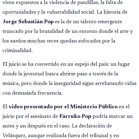
viven expuestos a la violencia de pandillas, la falta de
oportunidades y la vulnerabilidad social. La historia de
Jorge Sebastián Pop
es la de un talento emergente
truncado por la brutalidad de un entorno donde el arte y
los sueños muchas veces quedan sofocados por la
criminalidad.
El juicio se ha convertido en un espejo del país: un lugar
donde la juventud busca abrirse paso a través de la
música, pero donde la inseguridad sigue arrebatando vidas
con demasiada frecuencia.
El
video presentado por el Ministerio Público
en el
juicio por el asesinato de
Farruko Pop
podría marcar un
antes y un después en el caso. La declaración de
Velásquez, aunque realizada fuera del tribunal y en