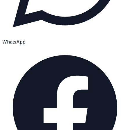
WhatsApp