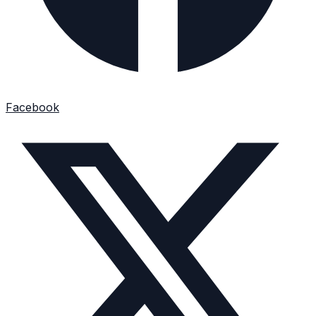
Facebook