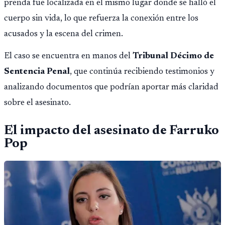
prenda fue localizada en el mismo lugar donde se halló el
cuerpo sin vida, lo que refuerza la conexión entre los
acusados y la escena del crimen.
El caso se encuentra en manos del
Tribunal Décimo de
Sentencia Penal
, que continúa recibiendo testimonios y
analizando documentos que podrían aportar más claridad
sobre el asesinato.
El impacto del asesinato de Farruko
Pop