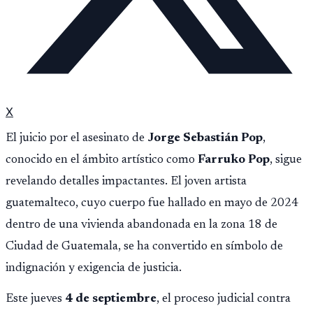
X
El juicio por el asesinato de
Jorge Sebastián Pop
,
conocido en el ámbito artístico como
Farruko Pop
, sigue
revelando detalles impactantes. El joven artista
guatemalteco, cuyo cuerpo fue hallado en mayo de 2024
dentro de una vivienda abandonada en la zona 18 de
Ciudad de Guatemala, se ha convertido en símbolo de
indignación y exigencia de justicia.
Este jueves
4 de septiembre
, el proceso judicial contra