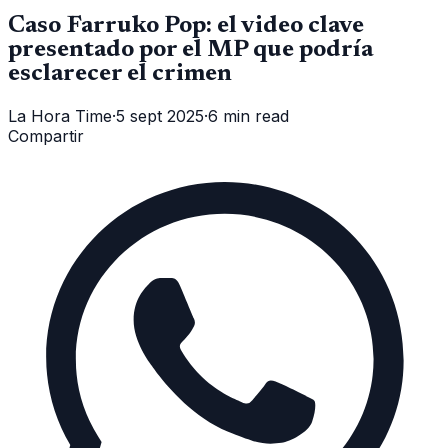
Caso Farruko Pop: el video clave
presentado por el MP que podría
esclarecer el crimen
La Hora Time
·
5 sept 2025
·
6 min read
Compartir