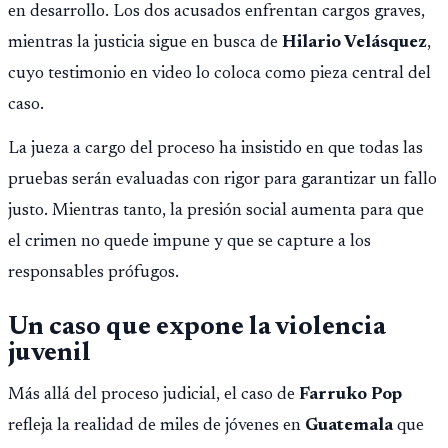
en desarrollo. Los dos acusados enfrentan cargos graves,
mientras la justicia sigue en busca de
Hilario Velásquez
,
cuyo testimonio en video lo coloca como pieza central del
caso.
La jueza a cargo del proceso ha insistido en que todas las
pruebas serán evaluadas con rigor para garantizar un fallo
justo. Mientras tanto, la presión social aumenta para que
el crimen no quede impune y que se capture a los
responsables prófugos.
Un caso que expone la violencia
juvenil
Más allá del proceso judicial, el caso de
Farruko Pop
refleja la realidad de miles de jóvenes en
Guatemala
que