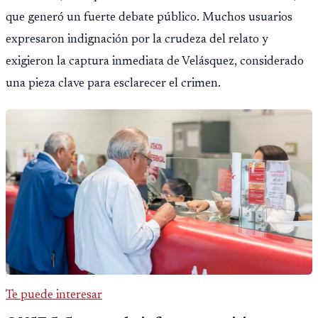
que generó un fuerte debate público. Muchos usuarios
expresaron indignación por la crudeza del relato y
exigieron la captura inmediata de Velásquez, considerado
una pieza clave para esclarecer el crimen.
Te puede interesar