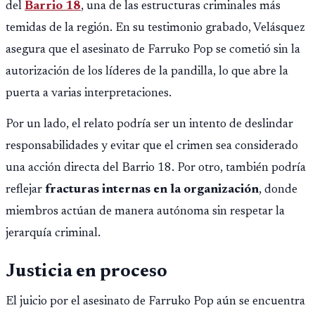
del
Barrio 18
, una de las estructuras criminales más
temidas de la región. En su testimonio grabado, Velásquez
asegura que el asesinato de Farruko Pop se cometió sin la
autorización de los líderes de la pandilla, lo que abre la
puerta a varias interpretaciones.
Por un lado, el relato podría ser un intento de deslindar
responsabilidades y evitar que el crimen sea considerado
una acción directa del Barrio 18. Por otro, también podría
reflejar
fracturas internas en la organización
, donde
miembros actúan de manera autónoma sin respetar la
jerarquía criminal.
Justicia en proceso
El juicio por el asesinato de Farruko Pop aún se encuentra