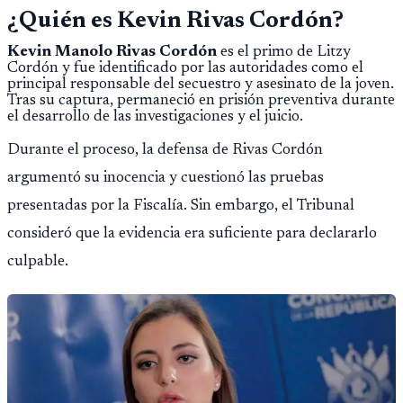
¿Quién es Kevin Rivas Cordón?
Kevin Manolo Rivas Cordón
es el primo de Litzy
Cordón y fue identificado por las autoridades como el
principal responsable del secuestro y asesinato de la joven.
Tras su captura, permaneció en prisión preventiva durante
el desarrollo de las investigaciones y el juicio.
Durante el proceso, la defensa de Rivas Cordón
argumentó su inocencia y cuestionó las pruebas
presentadas por la Fiscalía. Sin embargo, el Tribunal
consideró que la evidencia era suficiente para declararlo
culpable.