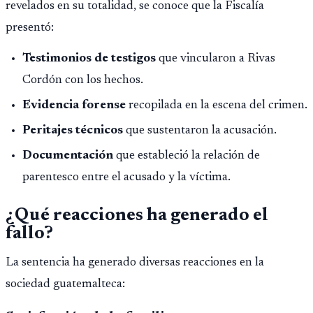
revelados en su totalidad, se conoce que la Fiscalía
presentó:
Testimonios de testigos
que vincularon a Rivas
Cordón con los hechos.
Evidencia forense
recopilada en la escena del crimen.
Peritajes técnicos
que sustentaron la acusación.
Documentación
que estableció la relación de
parentesco entre el acusado y la víctima.
¿Qué reacciones ha generado el
fallo?
La sentencia ha generado diversas reacciones en la
sociedad guatemalteca: