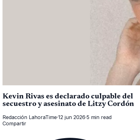
Kevin Rivas es declarado culpable del
secuestro y asesinato de Litzy Cordón
Redacción LahoraTime
·
12 jun 2026
·
5 min read
Compartir