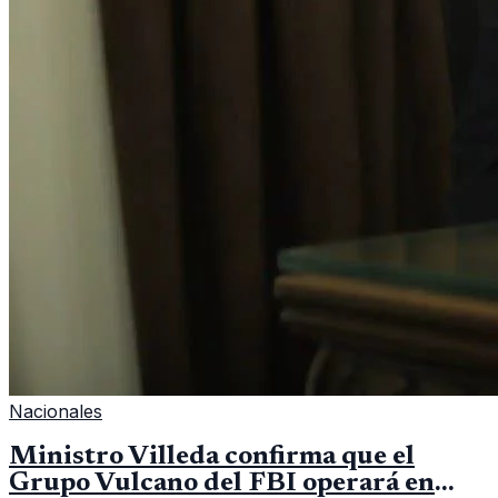
Nacionales
Ministro Villeda confirma que el
Grupo Vulcano del FBI operará en