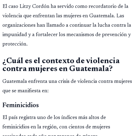
El caso Litzy Cordón ha servido como recordatorio de la
violencia que enfrentan las mujeres en Guatemala. Las
organizaciones han llamado a continuar la lucha contra la
impunidad y a fortalecer los mecanismos de prevención y
protección.
¿Cuál es el contexto de violencia
contra mujeres en Guatemala?
Guatemala enfrenta una crisis de violencia contra mujeres
que se manifiesta en:
Feminicidios
El país registra uno de los índices más altos de
feminicidios en la región, con cientos de mujeres