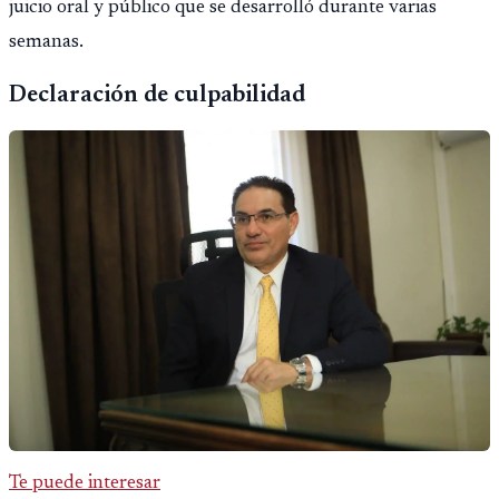
juicio oral y público que se desarrolló durante varias
semanas.
Declaración de culpabilidad
Te puede interesar