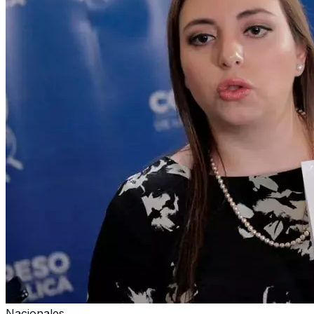
Nacionales