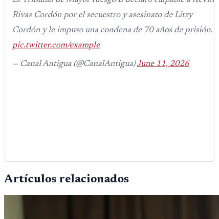
Rivas Cordón por el secuestro y asesinato de Litzy
Cordón y le impuso una condena de 70 años de prisión.
pic.twitter.com/example
— Canal Antigua (@CanalAntigua)
June 11, 2026
Artículos relacionados