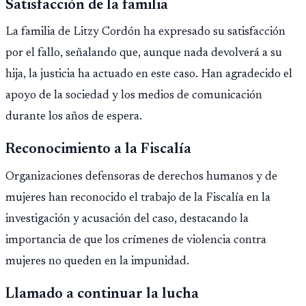
Satisfacción de la familia
La familia de Litzy Cordón ha expresado su satisfacción
por el fallo, señalando que, aunque nada devolverá a su
hija, la justicia ha actuado en este caso. Han agradecido el
apoyo de la sociedad y los medios de comunicación
durante los años de espera.
Reconocimiento a la Fiscalía
Organizaciones defensoras de derechos humanos y de
mujeres han reconocido el trabajo de la Fiscalía en la
investigación y acusación del caso, destacando la
importancia de que los crímenes de violencia contra
mujeres no queden en la impunidad.
Llamado a continuar la lucha