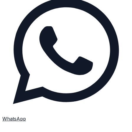
WhatsApp