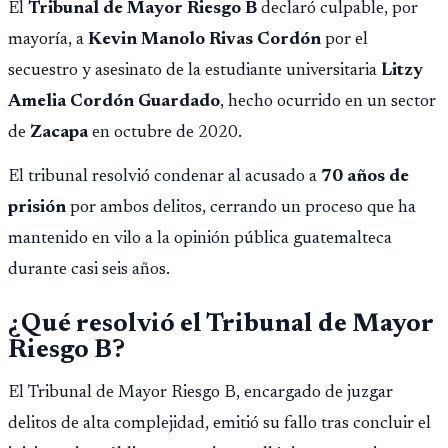
El
Tribunal de Mayor Riesgo B
declaró culpable, por
mayoría, a
Kevin Manolo Rivas Cordón
por el
secuestro y asesinato de la estudiante universitaria
Litzy
Amelia Cordón Guardado
, hecho ocurrido en un sector
de
Zacapa
en octubre de 2020.
El tribunal resolvió condenar al acusado a
70 años de
prisión
por ambos delitos, cerrando un proceso que ha
mantenido en vilo a la opinión pública guatemalteca
durante casi seis años.
¿Qué resolvió el Tribunal de Mayor
Riesgo B?
El Tribunal de Mayor Riesgo B, encargado de juzgar
delitos de alta complejidad, emitió su fallo tras concluir el