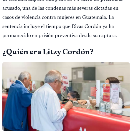
acusado, una de las condenas más severas dictadas en
casos de violencia contra mujeres en Guatemala. La
sentencia incluye el tiempo que Rivas Cordón ya ha
permanecido en prisión preventiva desde su captura.
¿Quién era Litzy Cordón?