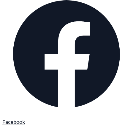
Facebook