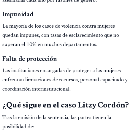
asesinadas cada año por razones de género.
Impunidad
La mayoría de los casos de violencia contra mujeres
quedan impunes, con tasas de esclarecimiento que no
superan el 10% en muchos departamentos.
Falta de protección
Las instituciones encargadas de proteger a las mujeres
enfrentan limitaciones de recursos, personal capacitado y
coordinación interinstitucional.
¿Qué sigue en el caso Litzy Cordón?
Tras la emisión de la sentencia, las partes tienen la
posibilidad de: