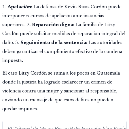
1.
Apelación:
La defensa de Kevin Rivas Cordón puede
interponer recursos de apelación ante instancias
superiores. 2.
Reparación digna:
La familia de Litzy
Cordón puede solicitar medidas de reparación integral del
daño. 3.
Seguimiento de la sentencia:
Las autoridades
deben garantizar el cumplimiento efectivo de la condena
impuesta.
El caso Litzy Cordón se suma a los pocos en Guatemala
donde la justicia ha logrado esclarecer un crimen de
violencia contra una mujer y sancionar al responsable,
enviando un mensaje de que estos delitos no pueden
quedar impunes.
El Tribunal de Mayor Riesgo B declaró culpable a Kevin