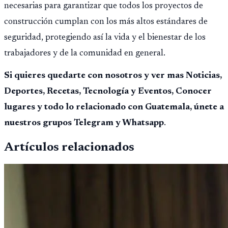
necesarias para garantizar que todos los proyectos de
construcción cumplan con los más altos estándares de
seguridad, protegiendo así la vida y el bienestar de los
trabajadores y de la comunidad en general.
Si quieres quedarte con nosotros y ver mas Noticias,
Deportes, Recetas, Tecnología y Eventos, Conocer
lugares y todo lo relacionado con Guatemala, únete a
nuestros grupos Telegram y Whatsapp
.
Artículos relacionados