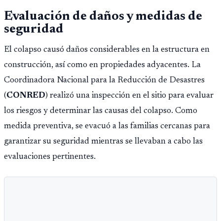
Evaluación de daños y medidas de
seguridad
El colapso causó daños considerables en la estructura en
construcción, así como en propiedades adyacentes. La
Coordinadora Nacional para la Reducción de Desastres
(
CONRED
) realizó una inspección en el sitio para evaluar
los riesgos y determinar las causas del colapso. Como
medida preventiva, se evacuó a las familias cercanas para
garantizar su seguridad mientras se llevaban a cabo las
evaluaciones pertinentes.