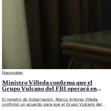
Nacionales
Ministro Villeda confirma que el
Grupo Vulcano del FBI operará en
Guatemala a partir de julio
El ministro de Gobernación, Marco Antonio Villeda,
confirmó un acuerdo para que el Grupo Vulcano del
FBI opere en Guatemala a partir de julio, tras un intento