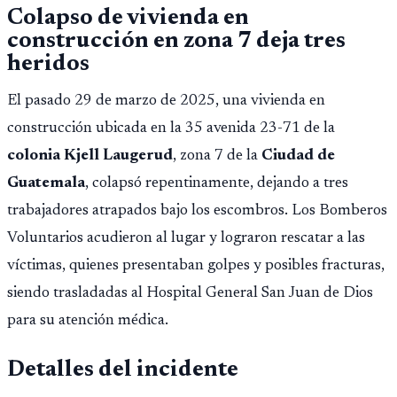
Colapso de vivienda en
construcción en zona 7 deja tres
heridos
El pasado 29 de marzo de 2025, una vivienda en
construcción ubicada en la 35 avenida 23-71 de la
colonia Kjell Laugerud
, zona 7 de la
Ciudad de
Guatemala
, colapsó repentinamente, dejando a tres
trabajadores atrapados bajo los escombros. Los Bomberos
Voluntarios acudieron al lugar y lograron rescatar a las
víctimas, quienes presentaban golpes y posibles fracturas,
siendo trasladadas al Hospital General San Juan de Dios
para su atención médica.
Detalles del incidente