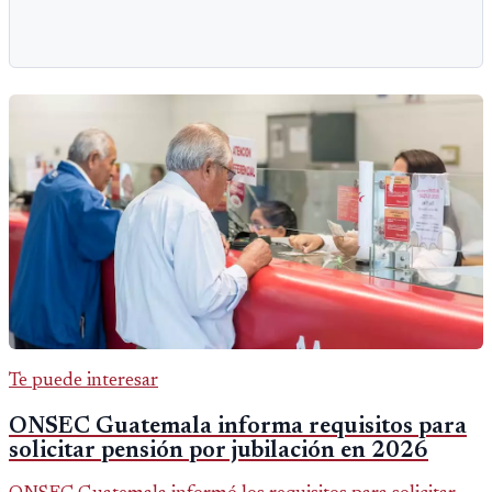
Te puede interesar
ONSEC Guatemala informa requisitos para
solicitar pensión por jubilación en 2026