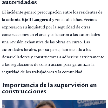
autoridades
El incidente generó preocupación entre los residentes de
la
colonia Kjell Laugerud
y zonas aledañas. Vecinos
expresaron su inquietud por la seguridad de otras
construcciones en el área y solicitaron a las autoridades
una revisión exhaustiva de las obras en curso. Las
autoridades locales, por su parte, han instado a los
desarrolladores y constructores a adherirse estrictamente
a las regulaciones de construcción para garantizar la
seguridad de los trabajadores y la comunidad.
Importancia de la supervisión en
construcciones