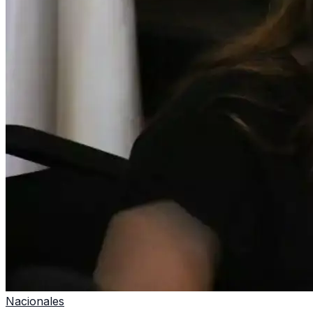
Nacionales