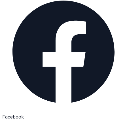
Facebook