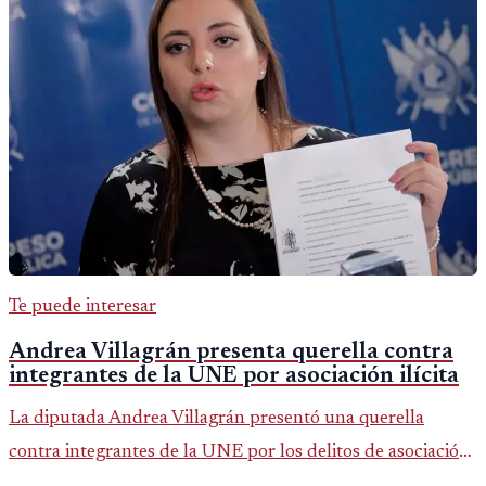
Te puede interesar
Andrea Villagrán presenta querella contra
integrantes de la UNE por asociación ilícita
La diputada Andrea Villagrán presentó una querella
contra integrantes de la UNE por los delitos de asociación