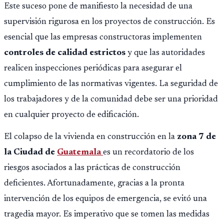
ilícita, terrorismo y sedición.
Este suceso pone de manifiesto la necesidad de una
supervisión rigurosa en los proyectos de construcción. Es
esencial que las empresas constructoras implementen
controles de calidad estrictos
y que las autoridades
realicen inspecciones periódicas para asegurar el
cumplimiento de las normativas vigentes. La seguridad de
los trabajadores y de la comunidad debe ser una prioridad
en cualquier proyecto de edificación.
El colapso de la vivienda en construcción en la
zona 7 de
la Ciudad de
Guatemala
es un recordatorio de los
riesgos asociados a las prácticas de construcción
deficientes. Afortunadamente, gracias a la pronta
intervención de los equipos de emergencia, se evitó una
tragedia mayor. Es imperativo que se tomen las medidas