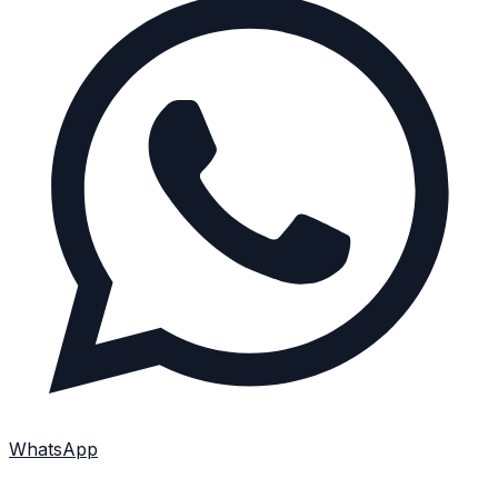
WhatsApp