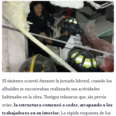
El siniestro ocurrió durante la jornada laboral, cuando los
albañiles se encontraban realizando sus actividades
habituales en la obra. Testigos relataron que, sin previo
aviso,
la estructura comenzó a ceder, atrapando a los
trabajadores en su interior.
La rápida respuesta de los