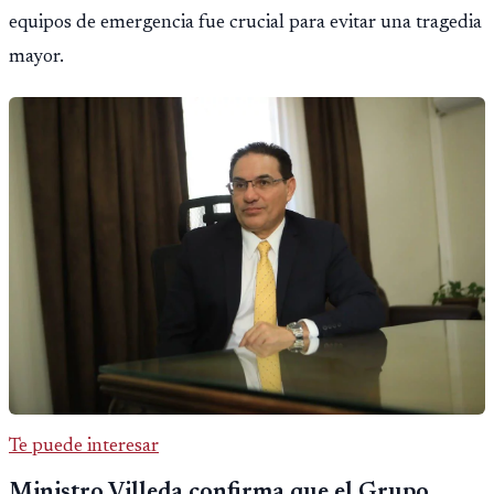
equipos de emergencia fue crucial para evitar una tragedia
mayor.
Te puede interesar
Ministro Villeda confirma que el Grupo