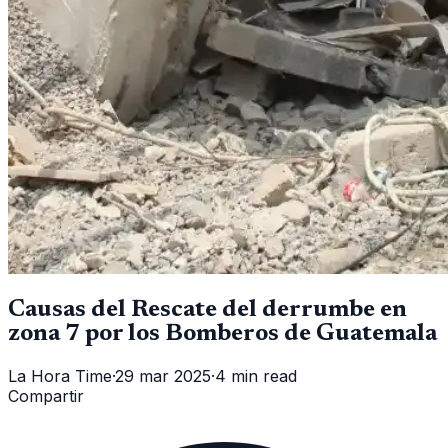
Causas del Rescate del derrumbe en
zona 7 por los Bomberos de Guatemala
La Hora Time
·
29 mar 2025
·
4 min read
Compartir