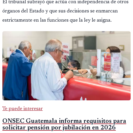
El tribunal subrayó que actúa con independencia de otros
órganos del Estado y que sus decisiones se enmarcan
estrictamente en las funciones que la ley le asigna.
Te puede interesar
ONSEC Guatemala informa requisitos para
solicitar pensión por jubilación en 2026