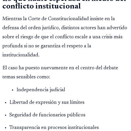
conflicto institucional
Mientras la Corte de Constitucionalidad insiste en la
defensa del orden jurídico, distintos actores han advertido
sobre el riesgo de que el conflicto escale a una crisis más
profunda si no se garantiza el respeto a la
institucionalidad.
El caso ha puesto nuevamente en el centro del debate
temas sensibles como:
Independencia judicial
Libertad de expresión y sus límites
Seguridad de funcionarios públicos
Transparencia en procesos institucionales