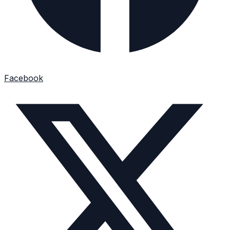
Facebook