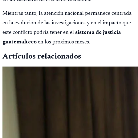
Mientras tanto, la atención nacional permanece centrada
en la evolución de las investigaciones y en el impacto que
este conflicto podría tener en el
sistema de justicia
guatemalteco
en los próximos meses.
Artículos relacionados