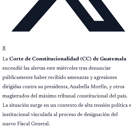
X
La
Corte de Constitucionalidad (CC) de Guatemala
encendió las alertas este miércoles tras denunciar
públicamente haber recibido amenazas y agresiones
dirigidas contra su presidenta, Anabella Morfín, y otros
magistrados del máximo tribunal constitucional del país.
La situación surge en un contexto de alta tensión política e
institucional vinculada al proceso de designación del
nuevo Fiscal General.