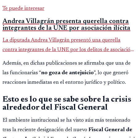
Te puede interesar
Andrea Villagrán presenta querella contra
integrantes de la UNE por asociación ilícita
La diputada Andrea Villagrán presentó una querella
contra integrantes de la UNE por los delitos de asociación
ilícita, terrorismo y sedición.
Además, en dichas publicaciones se afirmaba que una de
las funcionarias “
no goza de antejuicio
”, lo que generó
reacciones inmediatas en el entorno jurídico y político.
Esto es lo que se sabe sobre la crisis
alrededor del Fiscal General
El ambiente institucional se ha visto aún más tensionado
tras la reciente designación del nuevo
Fiscal General de