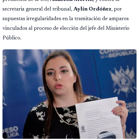
secretaria general del tribunal,
Aylín Ordóñez
, por
supuestas irregularidades en la tramitación de amparos
vinculados al proceso de elección del jefe del Ministerio
Público.