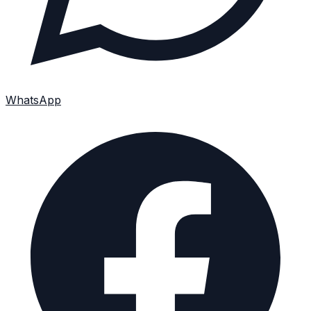
WhatsApp