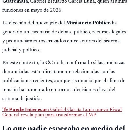
Guatemala
, Gabriel Estuardo García Luna, quien asumirá
funciones en mayo de 2026.
La elección del nuevo jefe del
Ministerio Público
ha
generado un escenario de debate público, recursos legales
y pronunciamientos cruzados entre actores del sistema
judicial y político.
En este contexto, la
CC
no ha confirmado si las amenazas
denunciadas están directamente relacionadas con las
publicaciones recientes, aunque reconoció que el clima de
tensión ha aumentado en torno a decisiones clave del
sistema de justicia.
Te Puede Interesar:
Gabriel García Luna nuevo Fiscal
General revela plan para transformar el MP
Lo que nadie esperaba en medio del