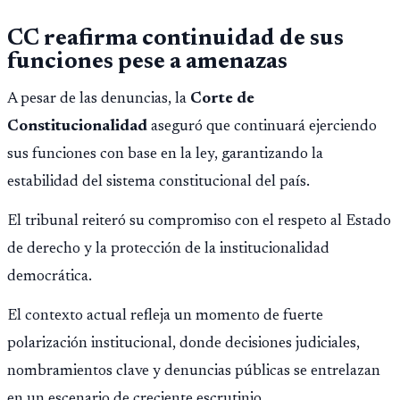
CC reafirma continuidad de sus
funciones pese a amenazas
A pesar de las denuncias, la
Corte de
Constitucionalidad
aseguró que continuará ejerciendo
sus funciones con base en la ley, garantizando la
estabilidad del sistema constitucional del país.
El tribunal reiteró su compromiso con el respeto al Estado
de derecho y la protección de la institucionalidad
democrática.
El contexto actual refleja un momento de fuerte
polarización institucional, donde decisiones judiciales,
nombramientos clave y denuncias públicas se entrelazan
en un escenario de creciente escrutinio.