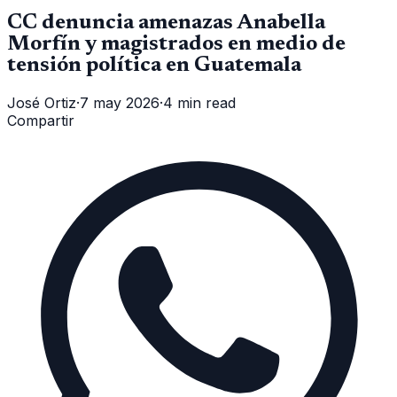
CC denuncia amenazas Anabella
Morfín y magistrados en medio de
tensión política en Guatemala
José Ortiz
·
7 may 2026
·
4 min read
Compartir