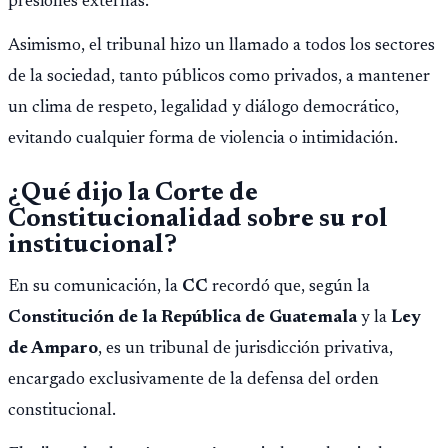
presiones externas.
Asimismo, el tribunal hizo un llamado a todos los sectores
de la sociedad, tanto públicos como privados, a mantener
un clima de respeto, legalidad y diálogo democrático,
evitando cualquier forma de violencia o intimidación.
¿Qué dijo la Corte de
Constitucionalidad sobre su rol
institucional?
En su comunicación, la
CC
recordó que, según la
Constitución de la República de Guatemala
y la
Ley
de Amparo
, es un tribunal de jurisdicción privativa,
encargado exclusivamente de la defensa del orden
constitucional.