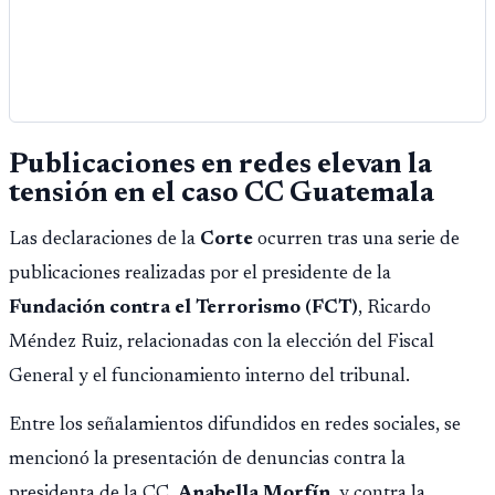
Publicaciones en redes elevan la
tensión en el caso CC Guatemala
Las declaraciones de la
Corte
ocurren tras una serie de
publicaciones realizadas por el presidente de la
Fundación contra el Terrorismo (FCT)
, Ricardo
Méndez Ruiz, relacionadas con la elección del Fiscal
General y el funcionamiento interno del tribunal.
Entre los señalamientos difundidos en redes sociales, se
mencionó la presentación de denuncias contra la
presidenta de la CC,
Anabella Morfín
, y contra la