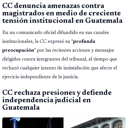
CC denuncia amenazas contra
magistrados en medio de creciente
tensión institucional en Guatemala
En un comunicado oficial difundido en sus canales
institucionales, la CC expresó su “
profunda
preocupación
” por las recientes acciones y mensajes
dirigidos contra integrantes del tribunal, al tiempo que
rechazó cualquier intento de intimidación que afecte el
ejercicio independiente de la justicia.
CC rechaza presiones y defiende
independencia judicial en
Guatemala