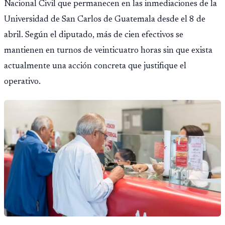
Nacional Civil que permanecen en las inmediaciones de la
Universidad de San Carlos de Guatemala desde el 8 de
abril. Según el diputado, más de cien efectivos se
mantienen en turnos de veinticuatro horas sin que exista
actualmente una acción concreta que justifique el
operativo.