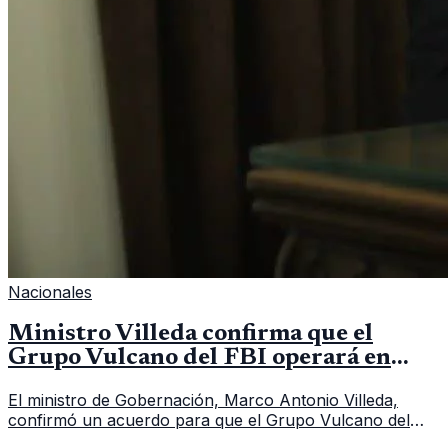
Nacionales
Ministro Villeda confirma que el
Grupo Vulcano del FBI operará en
Guatemala a partir de julio
El ministro de Gobernación, Marco Antonio Villeda,
confirmó un acuerdo para que el Grupo Vulcano del
FBI opere en Guatemala a partir de julio, tras un intento