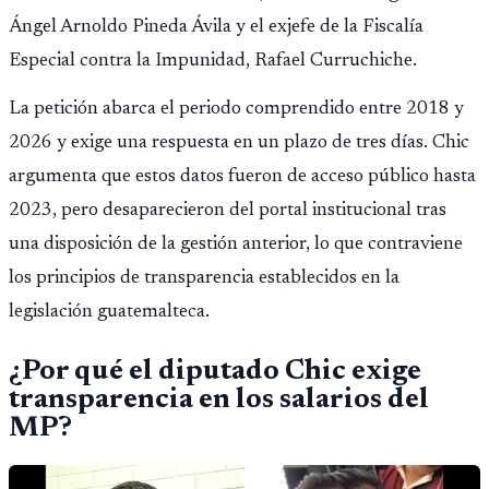
Ángel Arnoldo Pineda Ávila y el exjefe de la Fiscalía
Especial contra la Impunidad, Rafael Curruchiche.
La petición abarca el periodo comprendido entre 2018 y
2026 y exige una respuesta en un plazo de tres días. Chic
argumenta que estos datos fueron de acceso público hasta
2023, pero desaparecieron del portal institucional tras
una disposición de la gestión anterior, lo que contraviene
los principios de transparencia establecidos en la
legislación guatemalteca.
¿Por qué el diputado Chic exige
transparencia en los salarios del
MP?