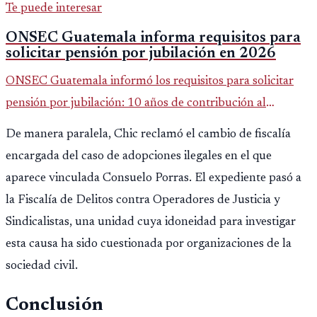
Te puede interesar
ONSEC Guatemala informa requisitos para
solicitar pensión por jubilación en 2026
ONSEC Guatemala informó los requisitos para solicitar
pensión por jubilación: 10 años de contribución al
Montepío y 50 años de edad, o 20 años de servicio sin
De manera paralela, Chic reclamó el cambio de fiscalía
importar edad.
encargada del caso de adopciones ilegales en el que
aparece vinculada Consuelo Porras. El expediente pasó a
la Fiscalía de Delitos contra Operadores de Justicia y
Sindicalistas, una unidad cuya idoneidad para investigar
esta causa ha sido cuestionada por organizaciones de la
sociedad civil.
Conclusión