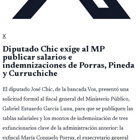
X
Diputado Chic exige al MP
publicar salarios e
indemnizaciones de Porras, Pineda
y Curruchiche
El diputado José Chic, de la bancada Vos, presentó una
solicitud formal al fiscal general del Ministerio Público,
Gabriel Estuardo García Luna, para que se publiquen las
tablas salariales y los montos de indemnización de tres
exfuncionarios clave de la administración anterior: la
exfiscal María Consuelo Porras, el exsecretario general