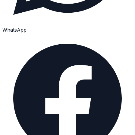
WhatsApp