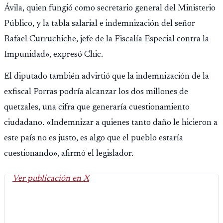
Ávila, quien fungió como secretario general del Ministerio
Público, y la tabla salarial e indemnización del señor
Rafael Curruchiche, jefe de la Fiscalía Especial contra la
Impunidad», expresó Chic.
El diputado también advirtió que la indemnización de la
exfiscal Porras podría alcanzar los dos millones de
quetzales, una cifra que generaría cuestionamiento
ciudadano. «Indemnizar a quienes tanto daño le hicieron a
este país no es justo, es algo que el pueblo estaría
cuestionando», afirmó el legislador.
Ver publicación en X