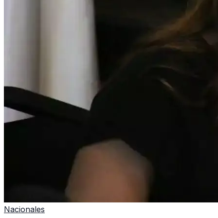
Nacionales