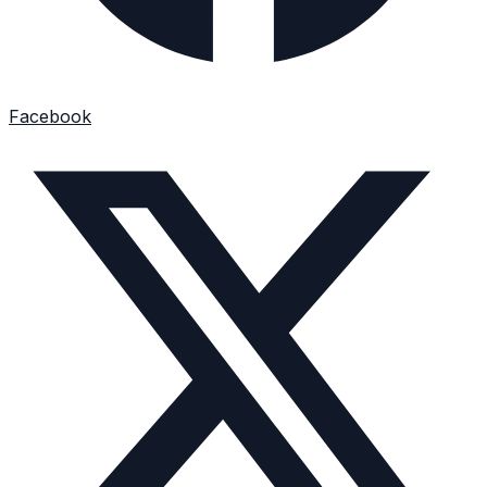
Facebook