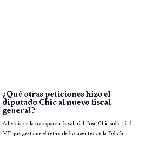
¿Qué otras peticiones hizo el
diputado Chic al nuevo fiscal
general?
Además de la transparencia salarial, José Chic solicitó al
MP que gestione el retiro de los agentes de la Policía