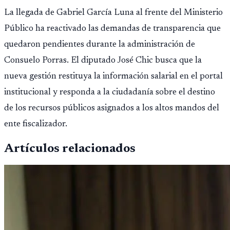
La llegada de Gabriel García Luna al frente del Ministerio
Público ha reactivado las demandas de transparencia que
quedaron pendientes durante la administración de
Consuelo Porras. El diputado José Chic busca que la
nueva gestión restituya la información salarial en el portal
institucional y responda a la ciudadanía sobre el destino
de los recursos públicos asignados a los altos mandos del
ente fiscalizador.
Artículos relacionados