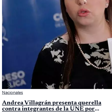
Nacionales
Andrea Villagrán presenta querella
contra integrantes de la UNE por