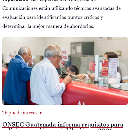
Comunicaciones están utilizando técnicas avanzadas de
evaluación para identificar los puntos críticos y
determinar la mejor manera de abordarlos.
Te puede interesar
ONSEC Guatemala informa requisitos para