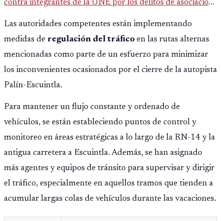
contra integrantes de la UNE por los delitos de asociación
ilícita, terrorismo y sedición.
Las autoridades competentes están implementando
medidas de
regulación del tráfico
en las rutas alternas
mencionadas como parte de un esfuerzo para minimizar
los inconvenientes ocasionados por el cierre de la autopista
Palín-Escuintla.
Para mantener un flujo constante y ordenado de
vehículos, se están estableciendo puntos de control y
monitoreo en áreas estratégicas a lo largo de la RN-14 y la
antigua carretera a Escuintla. Además, se han asignado
más agentes y equipos de tránsito para supervisar y dirigir
el tráfico, especialmente en aquellos tramos que tienden a
acumular largas colas de vehículos durante las vacaciones.