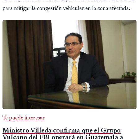
para mitigar la congestión vehicular en la zona afectada.
Te puede interesar
Ministro Villeda confirma que el Grupo
Vulcano del FBI operará en Guatemala a