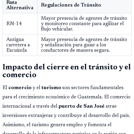
Ruta
Regulaciones de Tránsito
Alternativa
Mayor presencia de agentes de tránsito
RN-14
y monitoreo constante para agilizar el
flujo vehicular.
Antigua
Mayor presencia de agentes de tránsito
carretera a
y señalización para guiar a los
Escuintla
conductores de manera segura.
Impacto del cierre en el tránsito y el
comercio
El
comercio
y el
turismo
son sectores fundamentales
para el crecimiento económico de Guatemala. El comercio
internacional a través del
puerto de San José
atrae
inversiones extranjeras y contribuye al desarrollo del país.
Asimismo, el turismo genera empleo y fomenta el