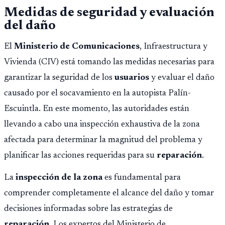
Medidas de seguridad y evaluación
del daño
El
Ministerio de Comunicaciones
, Infraestructura y
Vivienda (CIV) está tomando las medidas necesarias para
garantizar la seguridad de los
usuarios
y evaluar el daño
causado por el socavamiento en la autopista Palín-
Escuintla. En este momento, las autoridades están
llevando a cabo una inspección exhaustiva de la zona
afectada para determinar la magnitud del problema y
planificar las acciones requeridas para su
reparación
.
La
inspección de la zona
es fundamental para
comprender completamente el alcance del daño y tomar
decisiones informadas sobre las estrategias de
reparación
. Los expertos del Ministerio de