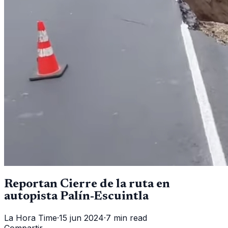
Reportan Cierre de la ruta en
autopista Palín-Escuintla
La Hora Time
·
15 jun 2024
·
7 min read
Compartir