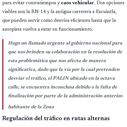
para evitar contratiempos y
caos vehicular
. Dos opciones
viables son la RN-14 y la antigua carretera a Escuintla,
que pueden servir como desvíos eficientes hasta que la
autopista vuelva a estar en funcionamiento.
Hago un llamado urgente al gobierno nacional para
que nos brinden su colaboración en la resolución de
esta problemática que nos afecta de manera
significativa, dado que la vía por la cual pretenden
desviar el tráfico, el PALIN ubicado en la octava
calle, se encuentra inconclusa debido a la falta de
finalización por parte de la administración anterior.
habitante de la Zona
Regulación del tráfico en rutas alternas