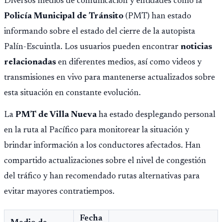
Diversos medios de comunicación y entidades como la
Policía Municipal de Tránsito
(PMT) han estado
informando sobre el estado del cierre de la autopista
Palín-Escuintla. Los usuarios pueden encontrar
noticias
relacionadas
en diferentes medios, así como videos y
transmisiones en vivo para mantenerse actualizados sobre
esta situación en constante evolución.
La
PMT de Villa Nueva
ha estado desplegando personal
en la ruta al Pacífico para monitorear la situación y
brindar información a los conductores afectados. Han
compartido actualizaciones sobre el nivel de congestión
del tráfico y han recomendado rutas alternativas para
evitar mayores contratiempos.
Fecha