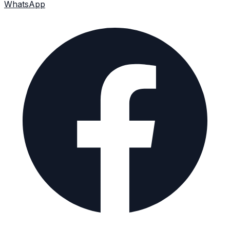
WhatsApp