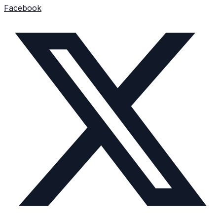
Facebook