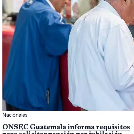
Nacionales
ONSEC Guatemala informa requisitos