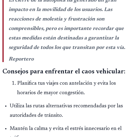
El cierre de la autopista ha generado un gran
impacto en la movilidad de los usuarios. Las
reacciones de molestia y frustración son
comprensibles, pero es importante recordar que
estas medidas están destinadas a garantizar la
seguridad de todos los que transitan por esta vía.
Reportero
Consejos para enfrentar el caos vehicular:
Planifica tus viajes con antelación y evita los
horarios de mayor congestión.
Utiliza las rutas alternativas recomendadas por las
autoridades de tránsito.
Mantén la calma y evita el estrés innecesario en el