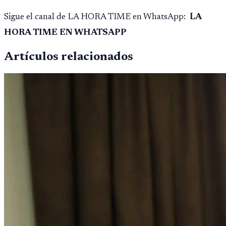
Sigue el canal de LA HORA TIME en WhatsApp:
LA
HORA TIME EN WHATSAPP
Artículos relacionados