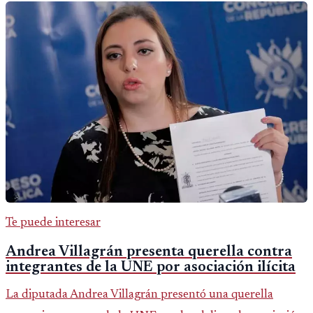
Te puede interesar
Andrea Villagrán presenta querella contra
integrantes de la UNE por asociación ilícita
La diputada Andrea Villagrán presentó una querella