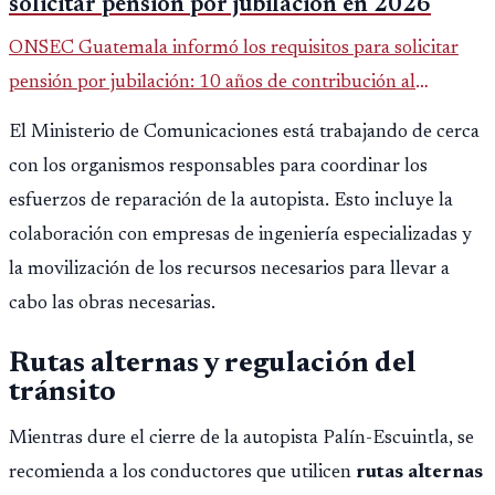
solicitar pensión por jubilación en 2026
ONSEC Guatemala informó los requisitos para solicitar
pensión por jubilación: 10 años de contribución al
Montepío y 50 años de edad, o 20 años de servicio sin
El Ministerio de Comunicaciones está trabajando de cerca
importar edad.
con los organismos responsables para coordinar los
esfuerzos de reparación de la autopista. Esto incluye la
colaboración con empresas de ingeniería especializadas y
la movilización de los recursos necesarios para llevar a
cabo las obras necesarias.
Rutas alternas y regulación del
tránsito
Mientras dure el cierre de la autopista Palín-Escuintla, se
recomienda a los conductores que utilicen
rutas alternas