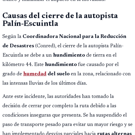
Causas del cierre de la autopista
Palín-Escuintla
Según la
Coordinadora Nacional para la Reducción
de Desastres
(Conred), el cierre de la autopista Palín-
Escuintla se debe a un
hundimiento
de tierra en el
kilómetro 44. Este
hundimiento
fue causado por el
grado de
humedad
del suelo
en la zona, relacionado con
las intensas lluvias de los últimos días.
Ante este incidente, las autoridades han tomado la
decisión de cerrar por completo la ruta debido a las
condiciones inseguras que presenta. Se ha suspendido el
paso de transporte pesado para evitar un mayor riesgo y se
han implementado desvíos parciales hacia
rutas alternas