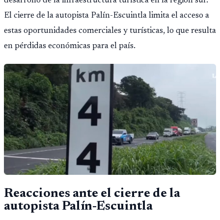
desarrollo de la infraestructura turística en la región sur.
El cierre de la autopista Palín-Escuintla limita el acceso a
estas oportunidades comerciales y turísticas, lo que resulta
en pérdidas económicas para el país.
Reacciones ante el cierre de la
autopista Palín-Escuintla