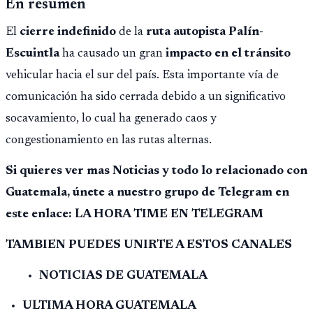
En resumen
El
cierre indefinido
de la
ruta autopista Palín-
Escuintla
ha causado un gran
impacto en el tránsito
vehicular hacia el sur del país. Esta importante vía de
comunicación ha sido cerrada debido a un significativo
socavamiento, lo cual ha generado caos y
congestionamiento en las rutas alternas.
Si quieres ver mas Noticias y todo lo relacionado con
Guatemala, únete a nuestro grupo de Telegram en
este enlace: LA HORA TIME EN TELEGRAM
TAMBIEN PUEDES UNIRTE A ESTOS CANALES
NOTICIAS DE GUATEMALA
ULTIMA HORA GUATEMALA