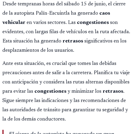
Desde tempranas horas del sábado 15 de junio, el cierre
de la autopista Palín-Escuintla ha generado
caos
vehicular
en varios sectores. Las
congestiones
son
evidentes, con largas filas de vehículos en la ruta afectada.
Esta situación ha generado
retrasos
significativos en los
desplazamientos de los usuarios.
Ante esta situación, es crucial que tomes las debidas
precauciones antes de salir a la carretera. Planifica tu viaje
con anticipación y considera las rutas alternas disponibles
para evitar las
congestiones
y minimizar los
retrasos
.
Sigue siempre las indicaciones y las recomendaciones de
las autoridades de tránsito para garantizar tu seguridad y
la de los demás conductores.