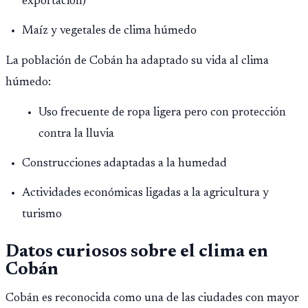
exportación)
Maíz y vegetales de clima húmedo
La población de Cobán ha adaptado su vida al clima
húmedo:
Uso frecuente de ropa ligera pero con protección
contra la lluvia
Construcciones adaptadas a la humedad
Actividades económicas ligadas a la agricultura y
turismo
Datos curiosos sobre el clima en
Cobán
Cobán es reconocida como una de las ciudades con mayor