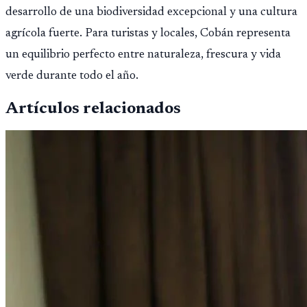
desarrollo de una biodiversidad excepcional y una cultura
agrícola fuerte. Para turistas y locales, Cobán representa
un equilibrio perfecto entre naturaleza, frescura y vida
verde durante todo el año.
Artículos relacionados