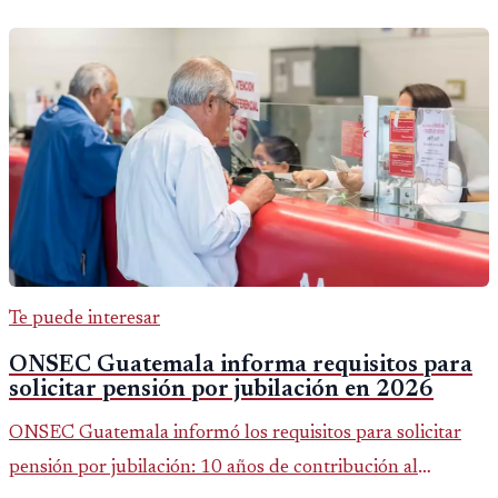
Te puede interesar
ONSEC Guatemala informa requisitos para
solicitar pensión por jubilación en 2026
ONSEC Guatemala informó los requisitos para solicitar
pensión por jubilación: 10 años de contribución al