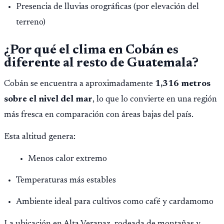
Presencia de lluvias orográficas (por elevación del
terreno)
¿Por qué el clima en Cobán es
diferente al resto de Guatemala?
Cobán se encuentra a aproximadamente
1,316 metros
sobre el nivel del mar
, lo que lo convierte en una región
más fresca en comparación con áreas bajas del país.
Esta altitud genera:
Menos calor extremo
Temperaturas más estables
Ambiente ideal para cultivos como café y cardamomo
La ubicación en Alta Verapaz, rodeada de montañas y