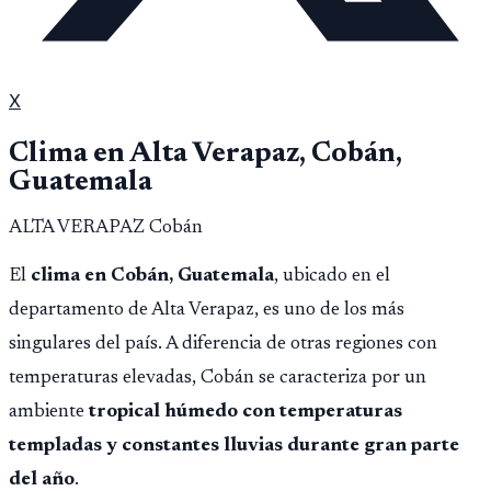
X
Clima en
Alta Verapaz
,
Cobán,
Guatemala
ALTA VERAPAZ Cobán
El
clima en Cobán, Guatemala
, ubicado en el
departamento de Alta Verapaz, es uno de los más
singulares del país. A diferencia de otras regiones con
temperaturas elevadas, Cobán se caracteriza por un
ambiente
tropical húmedo con temperaturas
templadas y constantes lluvias durante gran parte
del año
.