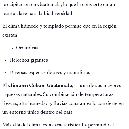
precipitación en Guatemala, lo que la convierte en un
punto clave para la biodiversidad.
El clima húmedo y templado permite que en la región
existan:
Orquídeas
Helechos gigantes
Diversas especies de aves y mamíferos
El
clima en Cobán, Guatemala
, es una de sus mayores
riquezas naturales. Su combinación de temperaturas
frescas, alta humedad y lluvias constantes lo convierte en
un entorno único dentro del país.
Más allá del clima, esta característica ha permitido el