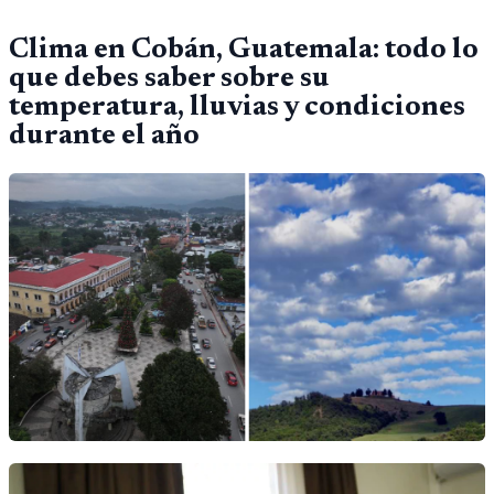
Clima en Cobán, Guatemala: todo lo
que debes saber sobre su
temperatura, lluvias y condiciones
durante el año