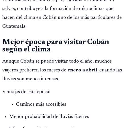
selvas, contribuye a la formación de microclimas que
hacen del clima en Cobán uno de los más particulares de
Guatemala.
Mejor época para visitar Cobán
según el clima
Aunque Cobán se puede visitar todo el año, muchos
viajeros prefieren los meses de
enero a abril
, cuando las
lluvias son menos intensas.
Ventajas de esta época:
Caminos más accesibles
Menor probabilidad de lluvias fuertes