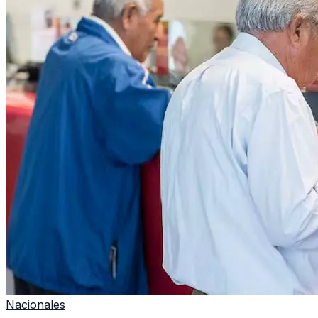
Nacionales