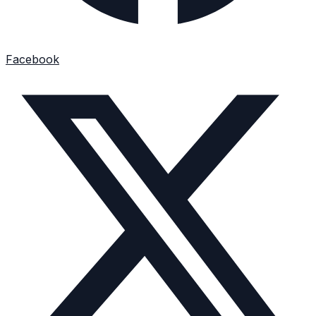
Facebook