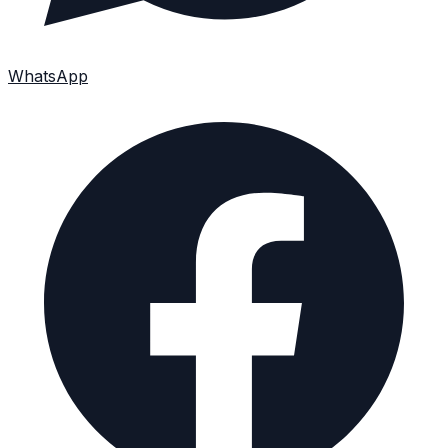
WhatsApp