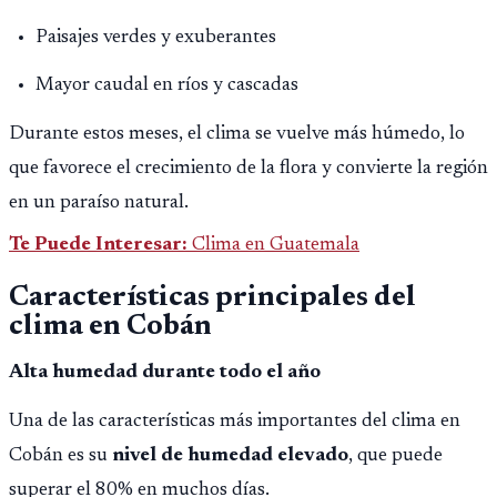
Paisajes verdes y exuberantes
Mayor caudal en ríos y cascadas
Durante estos meses, el clima se vuelve más húmedo, lo
que favorece el crecimiento de la flora y convierte la región
en un paraíso natural.
Te Puede Interesar:
Clima en Guatemala
Características principales del
clima en Cobán
Alta humedad durante todo el año
Una de las características más importantes del clima en
Cobán es su
nivel de humedad elevado
, que puede
superar el 80% en muchos días.