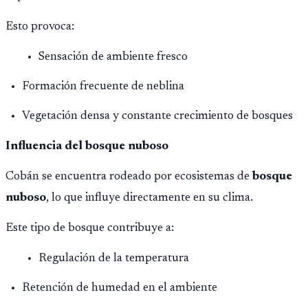
Esto provoca:
Sensación de ambiente fresco
Formación frecuente de neblina
Vegetación densa y constante crecimiento de bosques
Influencia del bosque nuboso
Cobán se encuentra rodeado por ecosistemas de
bosque
nuboso
, lo que influye directamente en su clima.
Este tipo de bosque contribuye a:
Regulación de la temperatura
Retención de humedad en el ambiente