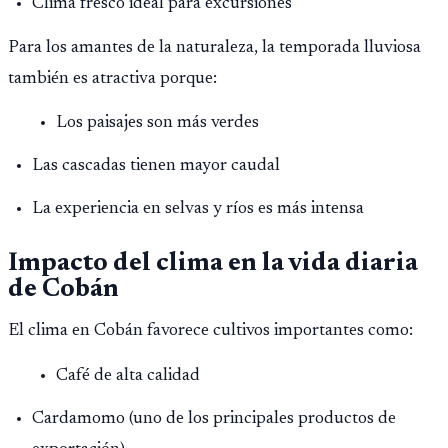
Clima fresco ideal para excursiones
Para los amantes de la naturaleza, la temporada lluviosa
también es atractiva porque:
Los paisajes son más verdes
Las cascadas tienen mayor caudal
La experiencia en selvas y ríos es más intensa
Impacto del clima en la vida diaria
de Cobán
El clima en Cobán favorece cultivos importantes como:
Café de alta calidad
Cardamomo (uno de los principales productos de