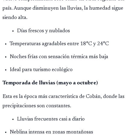
país. Aunque disminuyen las lluvias, la humedad sigue
siendo alta.
Días frescos y nublados
Temperaturas agradables entre 18°C y 24°C
Noches frías con sensación térmica más baja
Ideal para turismo ecológico
Temporada de lluvias (mayo a octubre)
Esta es la época más característica de Cobán, donde las
precipitaciones son constantes.
Lluvias frecuentes casi a diario
Neblina intensa en zonas montañosas