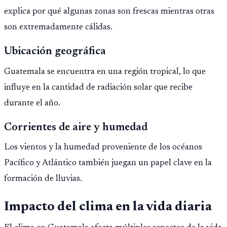
explica por qué algunas zonas son frescas mientras otras
son extremadamente cálidas.
Ubicación geográfica
Guatemala se encuentra en una región tropical, lo que
influye en la cantidad de radiación solar que recibe
durante el año.
Corrientes de aire y humedad
Los vientos y la humedad proveniente de los océanos
Pacífico y Atlántico también juegan un papel clave en la
formación de lluvias.
Impacto del clima en la vida diaria