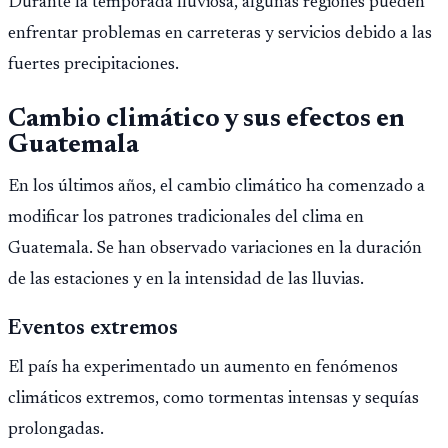
Durante la temporada lluviosa, algunas regiones pueden
enfrentar problemas en carreteras y servicios debido a las
fuertes precipitaciones.
Cambio climático y sus efectos en
Guatemala
En los últimos años, el cambio climático ha comenzado a
modificar los patrones tradicionales del clima en
Guatemala. Se han observado variaciones en la duración
de las estaciones y en la intensidad de las lluvias.
Eventos extremos
El país ha experimentado un aumento en fenómenos
climáticos extremos, como tormentas intensas y sequías
prolongadas.