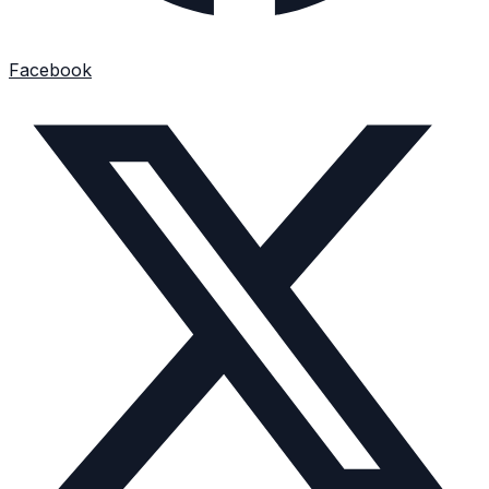
Facebook