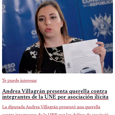
Te puede interesar
Andrea Villagrán presenta querella contra
integrantes de la UNE por asociación ilícita
La diputada Andrea Villagrán presentó una querella