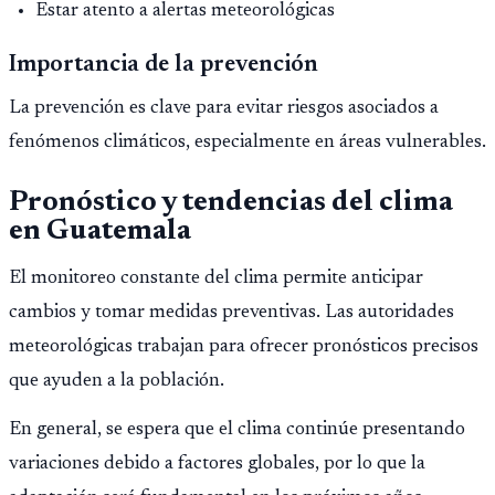
Estar atento a alertas meteorológicas
Importancia de la prevención
La prevención es clave para evitar riesgos asociados a
fenómenos climáticos, especialmente en áreas vulnerables.
Pronóstico y tendencias del clima
en Guatemala
El monitoreo constante del clima permite anticipar
cambios y tomar medidas preventivas. Las autoridades
meteorológicas trabajan para ofrecer pronósticos precisos
que ayuden a la población.
En general, se espera que el clima continúe presentando
variaciones debido a factores globales, por lo que la