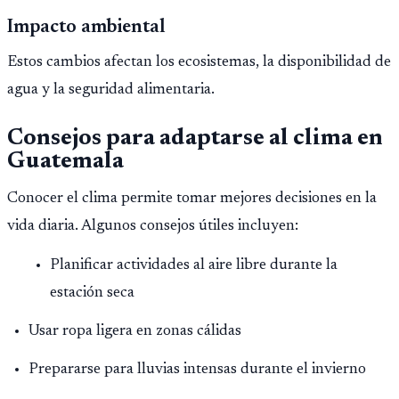
Impacto ambiental
Estos cambios afectan los ecosistemas, la disponibilidad de
agua y la seguridad alimentaria.
Consejos para adaptarse al clima en
Guatemala
Conocer el clima permite tomar mejores decisiones en la
vida diaria. Algunos consejos útiles incluyen:
Planificar actividades al aire libre durante la
estación seca
Usar ropa ligera en zonas cálidas
Prepararse para lluvias intensas durante el invierno