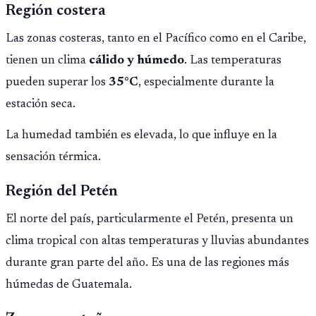
Región costera
Las zonas costeras, tanto en el Pacífico como en el Caribe,
tienen un clima
cálido y húmedo
. Las temperaturas
pueden superar los
35°C
, especialmente durante la
estación seca.
La humedad también es elevada, lo que influye en la
sensación térmica.
Región del Petén
El norte del país, particularmente el Petén, presenta un
clima tropical con altas temperaturas y lluvias abundantes
durante gran parte del año. Es una de las regiones más
húmedas de Guatemala.