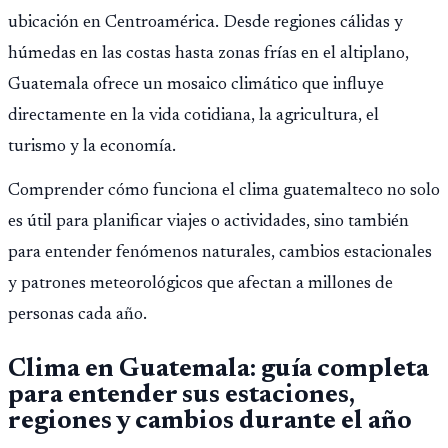
ubicación en Centroamérica. Desde regiones cálidas y
húmedas en las costas hasta zonas frías en el altiplano,
Guatemala ofrece un mosaico climático que influye
directamente en la vida cotidiana, la agricultura, el
turismo y la economía.
Comprender cómo funciona el clima guatemalteco no solo
es útil para planificar viajes o actividades, sino también
para entender fenómenos naturales, cambios estacionales
y patrones meteorológicos que afectan a millones de
personas cada año.
Clima en Guatemala: guía completa
para entender sus estaciones,
regiones y cambios durante el año