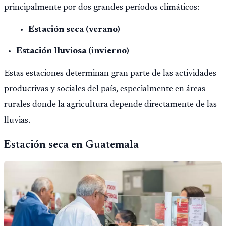
principalmente por dos grandes períodos climáticos:
Estación seca (verano)
Estación lluviosa (invierno)
Estas estaciones determinan gran parte de las actividades
productivas y sociales del país, especialmente en áreas
rurales donde la agricultura depende directamente de las
lluvias.
Estación seca en Guatemala