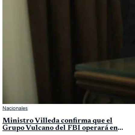
Nacionales
Ministro Villeda confirma que el
Grupo Vulcano del FBI operará en