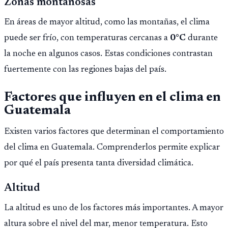
Zonas montañosas
En áreas de mayor altitud, como las montañas, el clima
puede ser frío, con temperaturas cercanas a
0°C
durante
la noche en algunos casos. Estas condiciones contrastan
fuertemente con las regiones bajas del país.
Factores que influyen en el clima en
Guatemala
Existen varios factores que determinan el comportamiento
del clima en Guatemala. Comprenderlos permite explicar
por qué el país presenta tanta diversidad climática.
Altitud
La altitud es uno de los factores más importantes. A mayor
altura sobre el nivel del mar, menor temperatura. Esto