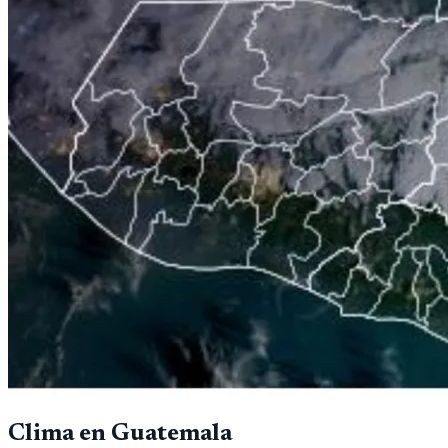
Clima en Guatemala