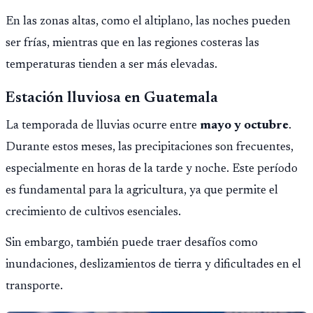
En las zonas altas, como el altiplano, las noches pueden
ser frías, mientras que en las regiones costeras las
temperaturas tienden a ser más elevadas.
Estación lluviosa en Guatemala
La temporada de lluvias ocurre entre
mayo y octubre
.
Durante estos meses, las precipitaciones son frecuentes,
especialmente en horas de la tarde y noche. Este período
es fundamental para la agricultura, ya que permite el
crecimiento de cultivos esenciales.
Sin embargo, también puede traer desafíos como
inundaciones, deslizamientos de tierra y dificultades en el
transporte.