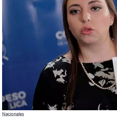
Nacionales