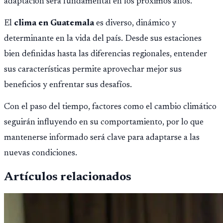
adaptación será fundamental en los próximos años.
El
clima en Guatemala
es diverso, dinámico y
determinante en la vida del país. Desde sus estaciones
bien definidas hasta las diferencias regionales, entender
sus características permite aprovechar mejor sus
beneficios y enfrentar sus desafíos.
Con el paso del tiempo, factores como el cambio climático
seguirán influyendo en su comportamiento, por lo que
mantenerse informado será clave para adaptarse a las
nuevas condiciones.
Artículos relacionados