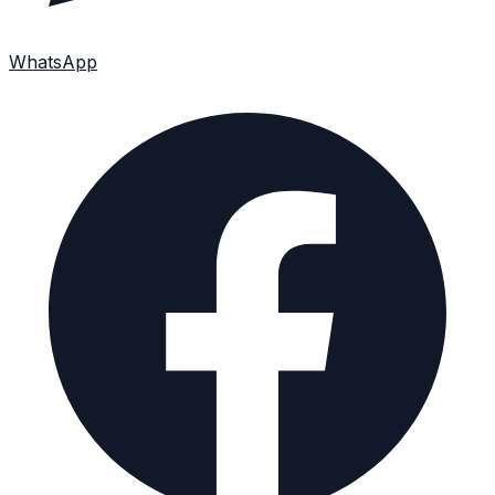
WhatsApp