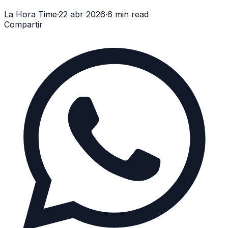
La Hora Time
·
22 abr 2026
·
6 min read
Compartir