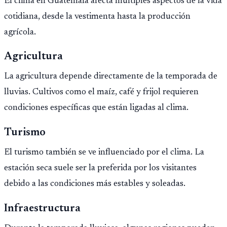
El clima en Guatemala afecta múltiples aspectos de la vida
cotidiana, desde la vestimenta hasta la producción
agrícola.
Agricultura
La agricultura depende directamente de la temporada de
lluvias. Cultivos como el maíz, café y frijol requieren
condiciones específicas que están ligadas al clima.
Turismo
El turismo también se ve influenciado por el clima. La
estación seca suele ser la preferida por los visitantes
debido a las condiciones más estables y soleadas.
Infraestructura