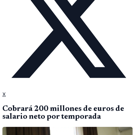
X
Cobrará 200 millones de euros de
salario neto por temporada