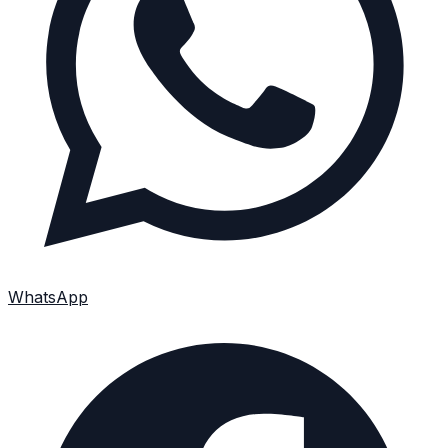
WhatsApp