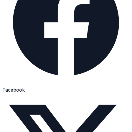
Facebook