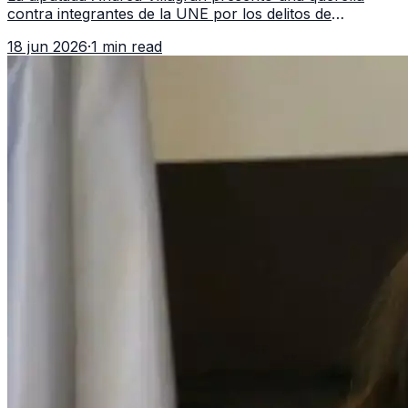
contra integrantes de la UNE por los delitos de
asociación ilícita, terrorismo y sedición.
18 jun 2026
·
1 min read