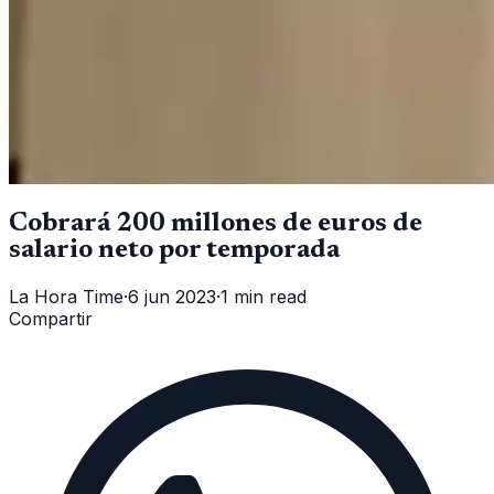
Cobrará 200 millones de euros de
salario neto por temporada
La Hora Time
·
6 jun 2023
·
1 min read
Compartir