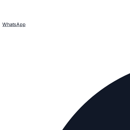
WhatsApp