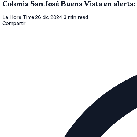
Colonia San José Buena Vista en alerta:
La Hora Time
·
26 dic 2024
·
3 min read
Compartir