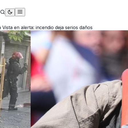
Vista en alerta: incendio deja serios daños