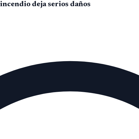
 incendio deja serios daños