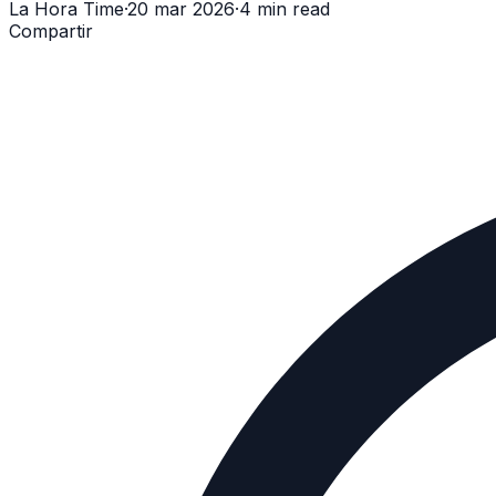
La Hora Time
·
20 mar 2026
·
4 min read
Compartir