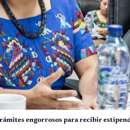
mites engorrosos para recibir estipend