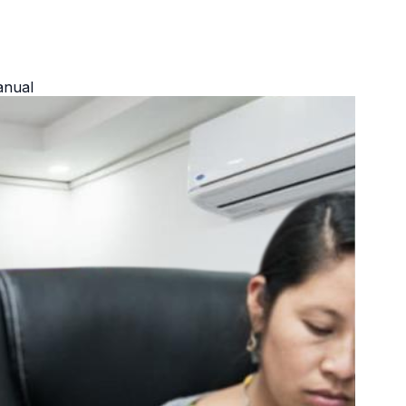
anual