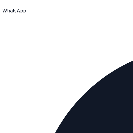
WhatsApp