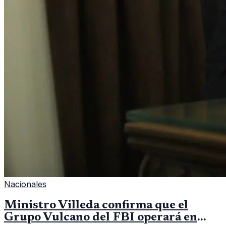
Nacionales
Ministro Villeda confirma que el
Grupo Vulcano del FBI operará en