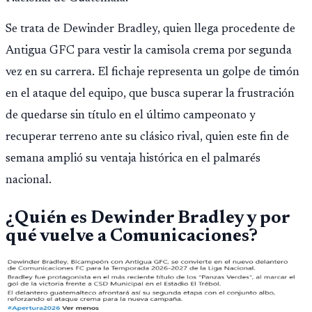
Se trata de Dewinder Bradley, quien llega procedente de
Antigua GFC para vestir la camisola crema por segunda
vez en su carrera. El fichaje representa un golpe de timón
en el ataque del equipo, que busca superar la frustración
de quedarse sin título en el último campeonato y
recuperar terreno ante su clásico rival, quien este fin de
semana amplió su ventaja histórica en el palmarés
nacional.
¿Quién es Dewinder Bradley y por
qué vuelve a Comunicaciones?