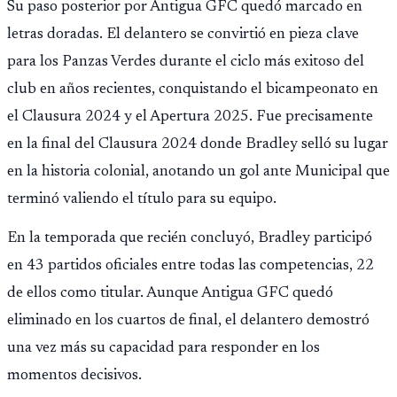
Su paso posterior por Antigua GFC quedó marcado en
letras doradas. El delantero se convirtió en pieza clave
para los Panzas Verdes durante el ciclo más exitoso del
club en años recientes, conquistando el bicampeonato en
el Clausura 2024 y el Apertura 2025. Fue precisamente
en la final del Clausura 2024 donde Bradley selló su lugar
en la historia colonial, anotando un gol ante Municipal que
terminó valiendo el título para su equipo.
En la temporada que recién concluyó, Bradley participó
en 43 partidos oficiales entre todas las competencias, 22
de ellos como titular. Aunque Antigua GFC quedó
eliminado en los cuartos de final, el delantero demostró
una vez más su capacidad para responder en los
momentos decisivos.