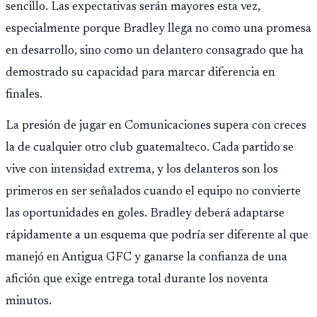
sencillo. Las expectativas serán mayores esta vez,
especialmente porque Bradley llega no como una promesa
en desarrollo, sino como un delantero consagrado que ha
demostrado su capacidad para marcar diferencia en
finales.
La presión de jugar en Comunicaciones supera con creces
la de cualquier otro club guatemalteco. Cada partido se
vive con intensidad extrema, y los delanteros son los
primeros en ser señalados cuando el equipo no convierte
las oportunidades en goles. Bradley deberá adaptarse
rápidamente a un esquema que podría ser diferente al que
manejó en Antigua GFC y ganarse la confianza de una
afición que exige entrega total durante los noventa
minutos.