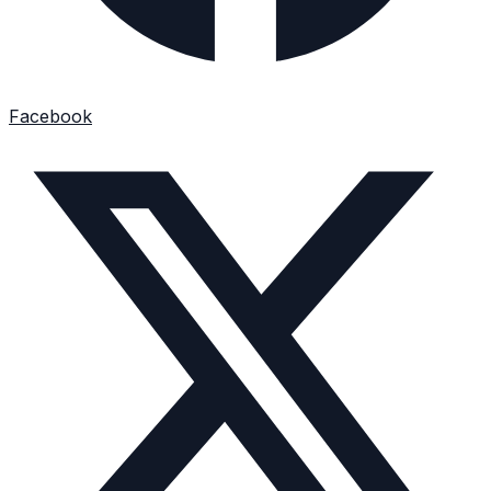
Facebook