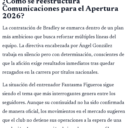
¿Cómo se reestructura
Comunicaciones para el Apertura
2026?
La contratación de Bradley se enmarca dentro de un plan
más ambicioso que busca reforzar múltiples líneas del
equipo. La directiva encabezada por Ángel González
trabaja en silencio pero con determinación, conscientes de
que la afición exige resultados inmediatos tras quedar
rezagados en la carrera por títulos nacionales.
La situación del entrenador Fantasma Figueroa sigue
siendo el tema que más interrogantes genera entre los
seguidores. Aunque su continuidad no ha sido confirmada
de manera oficial, los movimientos en el mercado sugieren
que el club no detiene sus operaciones a la espera de una