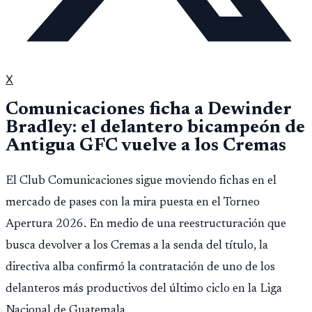
X
Comunicaciones ficha a Dewinder
Bradley: el delantero bicampeón de
Antigua GFC vuelve a los Cremas
El Club Comunicaciones sigue moviendo fichas en el
mercado de pases con la mira puesta en el Torneo
Apertura 2026. En medio de una reestructuración que
busca devolver a los Cremas a la senda del título, la
directiva alba confirmó la contratación de uno de los
delanteros más productivos del último ciclo en la Liga
Nacional de Guatemala.