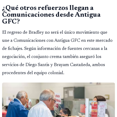
¿Qué otros refuerzos llegan a
Comunicaciones desde Antigua
GFC?
El regreso de Bradley no será el único movimiento que
une a Comunicaciones con Antigua GFC en este mercado
de fichajes. Según información de fuentes cercanas a la
negociación, el conjunto crema también aseguró los
servicios de Diego Santis y Brayam Castañeda, ambos
procedentes del equipo colonial.