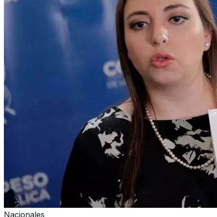
Nacionales