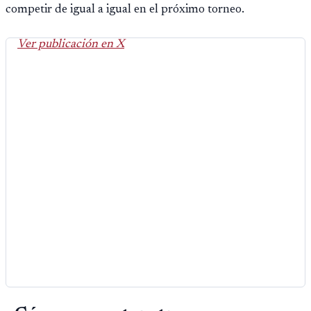
competir de igual a igual en el próximo torneo.
Ver publicación en X