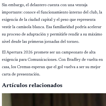
Sin embargo, el delantero cuenta con una ventaja
importante: conoce el funcionamiento interno del club, la
exigencia de la ciudad capital y el peso que representa
vestir la camisola blanca. Esa familiaridad podría acelerar
su proceso de adaptación y permitirle rendir a su máximo
nivel desde las primeras jornadas del torneo.
El Apertura 2026 promete ser un campeonato de alta
exigencia para Comunicaciones. Con Bradley de vuelta en
casa, los Cremas esperan que el gol vuelva a ser su mejor
carta de presentación.
Artículos relacionados