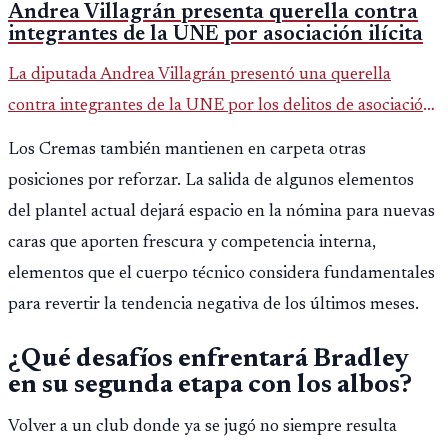
Andrea Villagrán presenta querella contra
integrantes de la UNE por asociación ilícita
La diputada Andrea Villagrán presentó una querella
contra integrantes de la UNE por los delitos de asociación
ilícita, terrorismo y sedición.
Los Cremas también mantienen en carpeta otras
posiciones por reforzar. La salida de algunos elementos
del plantel actual dejará espacio en la nómina para nuevas
caras que aporten frescura y competencia interna,
elementos que el cuerpo técnico considera fundamentales
para revertir la tendencia negativa de los últimos meses.
¿Qué desafíos enfrentará Bradley
en su segunda etapa con los albos?
Volver a un club donde ya se jugó no siempre resulta