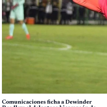
Comunicaciones ficha a Dewinder