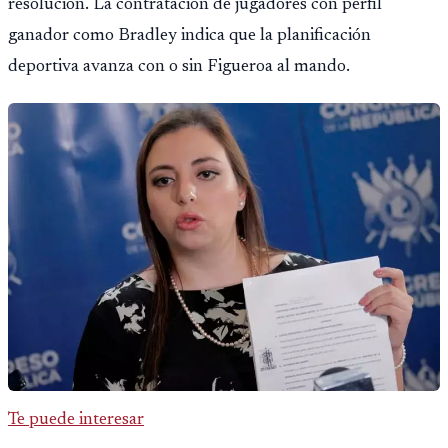
resolución. La contratación de jugadores con perfil
ganador como Bradley indica que la planificación
deportiva avanza con o sin Figueroa al mando.
Te puede interesar