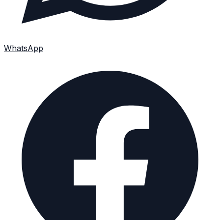
WhatsApp