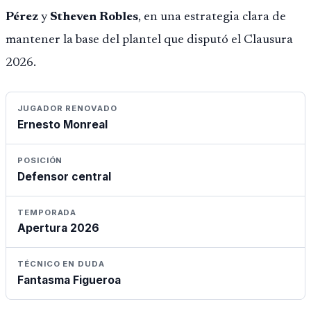
Pérez
y
Stheven Robles
, en una estrategia clara de
mantener la base del plantel que disputó el Clausura
2026.
JUGADOR RENOVADO
Ernesto Monreal
POSICIÓN
Defensor central
TEMPORADA
Apertura 2026
TÉCNICO EN DUDA
Fantasma Figueroa