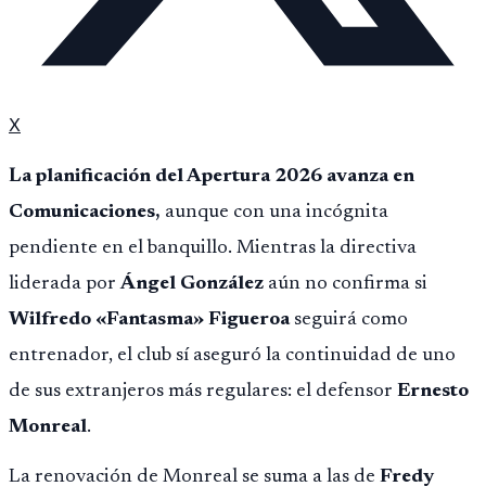
X
La planificación del Apertura 2026 avanza en
Comunicaciones,
aunque con una incógnita
pendiente en el banquillo. Mientras la directiva
liderada por
Ángel González
aún no confirma si
Wilfredo «Fantasma» Figueroa
seguirá como
entrenador, el club sí aseguró la continuidad de uno
de sus extranjeros más regulares: el defensor
Ernesto
Monreal
.
La renovación de Monreal se suma a las de
Fredy