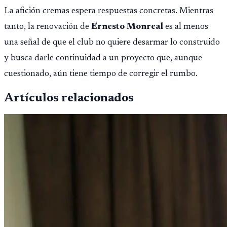
La afición cremas espera respuestas concretas. Mientras
tanto, la renovación de
Ernesto Monreal
es al menos
una señal de que el club no quiere desarmar lo construido
y busca darle continuidad a un proyecto que, aunque
cuestionado, aún tiene tiempo de corregir el rumbo.
Artículos relacionados