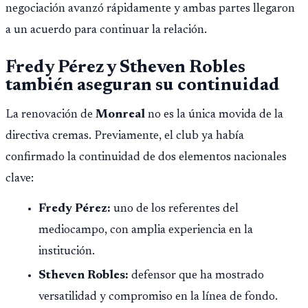
negociación avanzó rápidamente y ambas partes llegaron
a un acuerdo para continuar la relación.
Fredy Pérez y Stheven Robles
también aseguran su continuidad
La renovación de
Monreal
no es la única movida de la
directiva cremas. Previamente, el club ya había
confirmado la continuidad de dos elementos nacionales
clave:
Fredy Pérez:
uno de los referentes del
mediocampo, con amplia experiencia en la
institución.
Stheven Robles:
defensor que ha mostrado
versatilidad y compromiso en la línea de fondo.