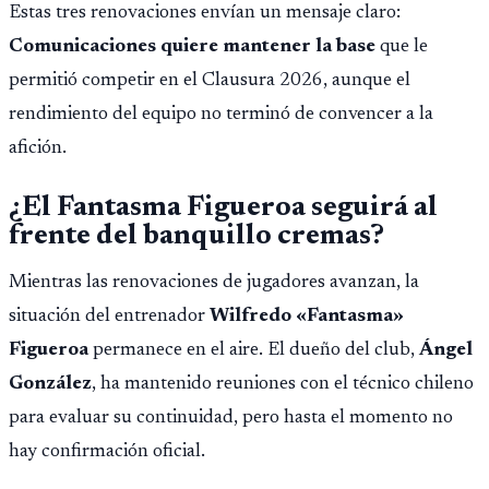
Estas tres renovaciones envían un mensaje claro:
importar edad.
Comunicaciones quiere mantener la base
que le
permitió competir en el Clausura 2026, aunque el
rendimiento del equipo no terminó de convencer a la
afición.
¿El Fantasma Figueroa seguirá al
frente del banquillo cremas?
Mientras las renovaciones de jugadores avanzan, la
situación del entrenador
Wilfredo «Fantasma»
Figueroa
permanece en el aire. El dueño del club,
Ángel
González
, ha mantenido reuniones con el técnico chileno
para evaluar su continuidad, pero hasta el momento no
hay confirmación oficial.