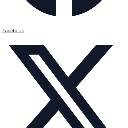
Facebook