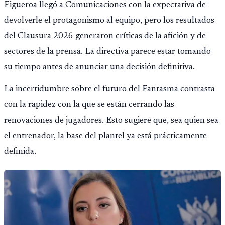
Figueroa llegó a Comunicaciones con la expectativa de
devolverle el protagonismo al equipo, pero los resultados
del Clausura 2026 generaron críticas de la afición y de
sectores de la prensa. La directiva parece estar tomando
su tiempo antes de anunciar una decisión definitiva.
La incertidumbre sobre el futuro del Fantasma contrasta
con la rapidez con la que se están cerrando las
renovaciones de jugadores. Esto sugiere que, sea quien sea
el entrenador, la base del plantel ya está prácticamente
definida.