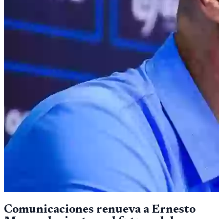
Comunicaciones renueva a Ernesto