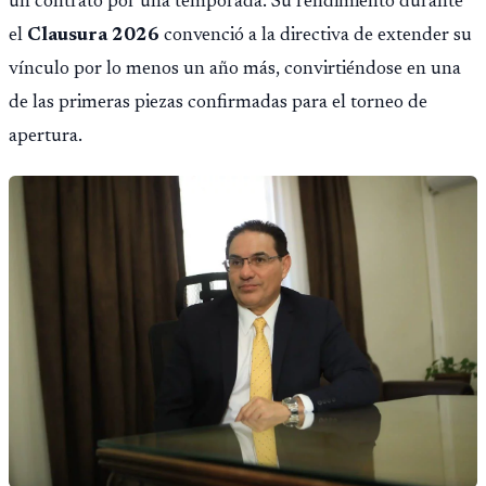
un contrato por una temporada. Su rendimiento durante
el
Clausura 2026
convenció a la directiva de extender su
vínculo por lo menos un año más, convirtiéndose en una
de las primeras piezas confirmadas para el torneo de
apertura.