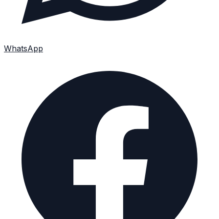
WhatsApp