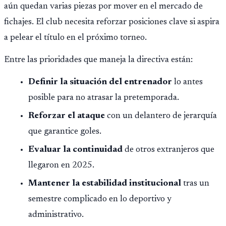
aún quedan varias piezas por mover en el mercado de
fichajes. El club necesita reforzar posiciones clave si aspira
a pelear el título en el próximo torneo.
Entre las prioridades que maneja la directiva están:
Definir la situación del entrenador
lo antes
posible para no atrasar la pretemporada.
Reforzar el ataque
con un delantero de jerarquía
que garantice goles.
Evaluar la continuidad
de otros extranjeros que
llegaron en 2025.
Mantener la estabilidad institucional
tras un
semestre complicado en lo deportivo y
administrativo.