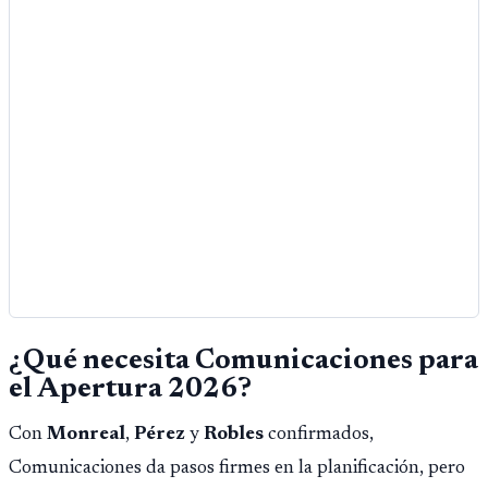
¿Qué necesita Comunicaciones para
el Apertura 2026?
Con
Monreal
,
Pérez
y
Robles
confirmados,
Comunicaciones da pasos firmes en la planificación, pero