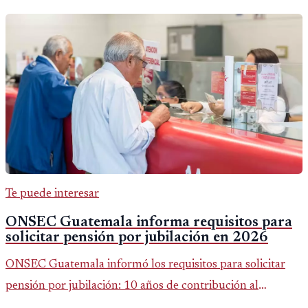
Te puede interesar
ONSEC Guatemala informa requisitos para
solicitar pensión por jubilación en 2026
ONSEC Guatemala informó los requisitos para solicitar
pensión por jubilación: 10 años de contribución al
Montepío y 50 años de edad, o 20 años de servicio sin