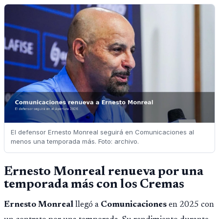
El defensor Ernesto Monreal seguirá en Comunicaciones al
menos una temporada más. Foto: archivo.
Ernesto Monreal renueva por una
temporada más con los Cremas
Ernesto Monreal
llegó a
Comunicaciones
en 2025 con