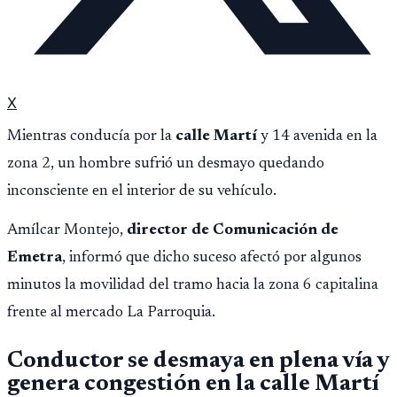
X
Mientras conducía por la
calle Martí
y 14 avenida en la
zona 2, un hombre sufrió un desmayo quedando
inconsciente en el interior de su vehículo.
Amílcar Montejo,
director de Comunicación de
Emetra
, informó que dicho suceso afectó por algunos
minutos la movilidad del tramo hacia la zona 6 capitalina
frente al mercado La Parroquia.
Conductor se desmaya en plena vía y
genera congestión en la calle Martí