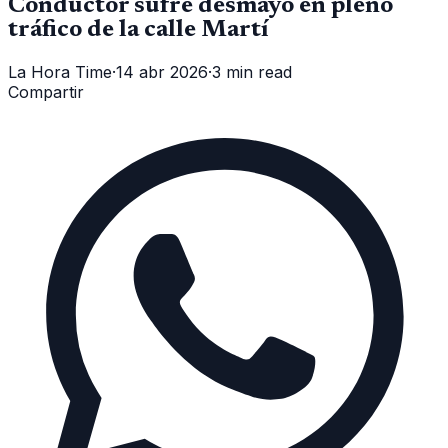
Conductor sufre desmayo en pleno
tráfico de la calle Martí
La Hora Time
·
14 abr 2026
·
3 min read
Compartir