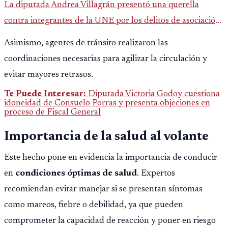
La diputada Andrea Villagrán presentó una querella
contra integrantes de la UNE por los delitos de asociación
ilícita, terrorismo y sedición.
Asimismo, agentes de tránsito realizaron las
coordinaciones necesarias para agilizar la circulación y
evitar mayores retrasos.
Te Puede Interesar:
Diputada Victoria Godoy cuestiona
idoneidad de Consuelo Porras y presenta objeciones en
proceso de Fiscal General
Importancia de la salud al volante
Este hecho pone en evidencia la importancia de conducir
en
condiciones óptimas de salud
. Expertos
recomiendan evitar manejar si se presentan síntomas
como mareos, fiebre o debilidad, ya que pueden
comprometer la capacidad de reacción y poner en riesgo