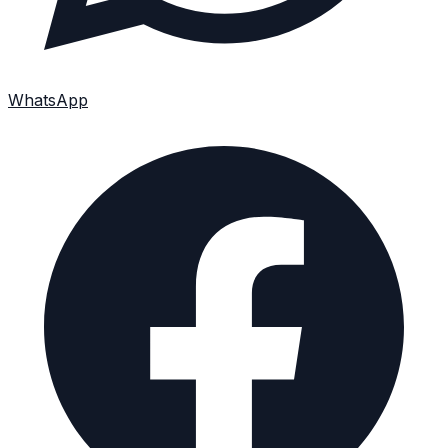
WhatsApp