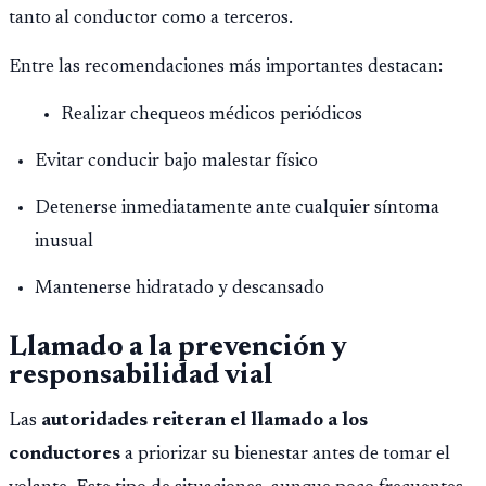
tanto al conductor como a terceros.
Entre las recomendaciones más importantes destacan:
Realizar chequeos médicos periódicos
Evitar conducir bajo malestar físico
Detenerse inmediatamente ante cualquier síntoma
inusual
Mantenerse hidratado y descansado
Llamado a la prevención y
responsabilidad vial
Las
autoridades reiteran el llamado a los
conductores
a priorizar su bienestar antes de tomar el