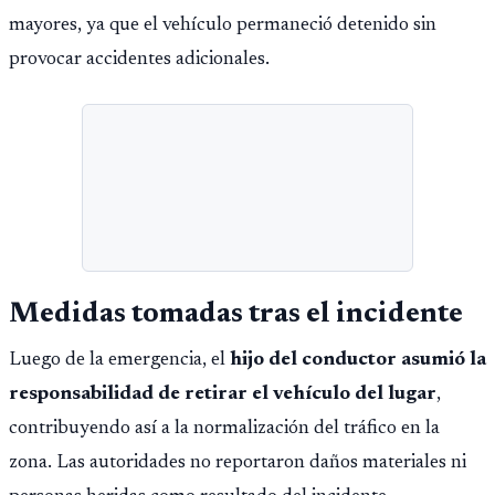
mayores, ya que el vehículo permaneció detenido sin
provocar accidentes adicionales.
Medidas tomadas tras el incidente
Luego de la emergencia, el
hijo del conductor asumió la
responsabilidad de retirar el vehículo del lugar
,
contribuyendo así a la normalización del tráfico en la
zona. Las autoridades no reportaron daños materiales ni