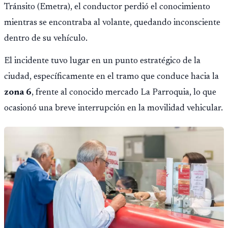
Tránsito (Emetra), el conductor perdió el conocimiento
mientras se encontraba al volante, quedando inconsciente
dentro de su vehículo.
El incidente tuvo lugar en un punto estratégico de la
ciudad, específicamente en el tramo que conduce hacia la
zona 6
, frente al conocido mercado La Parroquia, lo que
ocasionó una breve interrupción en la movilidad vehicular.