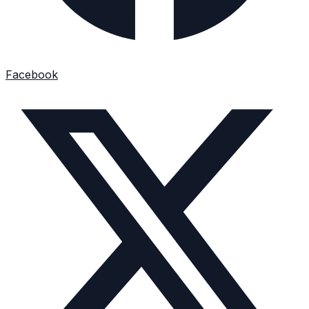
Facebook