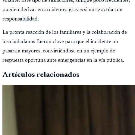
volante. Este tipo de situaciones, aunque poco frecuentes,
pueden derivar en accidentes graves si no se actúa con
responsabilidad.
La pronta reacción de los familiares y la colaboración de
los ciudadanos fueron clave para que el incidente no
pasara a mayores, convirtiéndose en un ejemplo de
respuesta oportuna ante emergencias en la vía pública.
Artículos relacionados