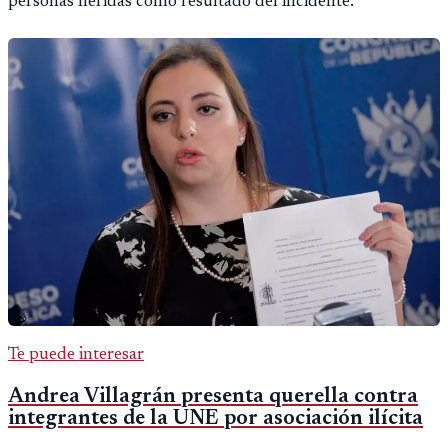
personas heridas como resultado del incidente.
Te puede interesar
Andrea Villagrán presenta querella contra
integrantes de la UNE por asociación ilícita