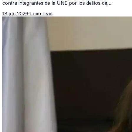
contra integrantes de la UNE por los delitos de
asociación ilícita, terrorismo y sedición.
18 jun 2026
·
1 min read