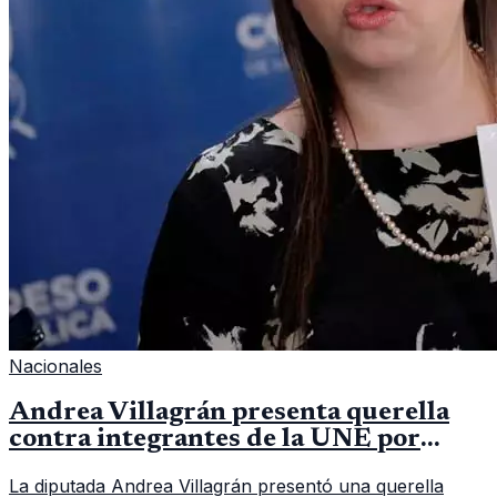
Nacionales
Andrea Villagrán presenta querella
contra integrantes de la UNE por
asociación ilícita
La diputada Andrea Villagrán presentó una querella