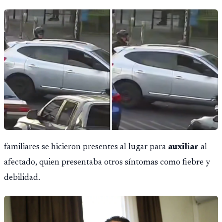
familiares se hicieron presentes al lugar para
auxiliar
al
afectado, quien presentaba otros síntomas como fiebre y
debilidad.