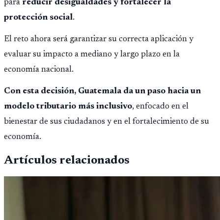
para
reducir desigualdades y fortalecer la
protección social
.
El reto ahora será garantizar su correcta aplicación y
evaluar su impacto a mediano y largo plazo en la
economía nacional.
Con esta decisión, Guatemala da un paso hacia un
modelo tributario más inclusivo
, enfocado en el
bienestar de sus ciudadanos y en el fortalecimiento de su
economía.
Artículos relacionados