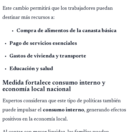
Este cambio permitirá que los trabajadores puedan
destinar más recursos a:
Compra de alimentos de la canasta básica
Pago de servicios esenciales
Gastos de vivienda y transporte
Educación y salud
Medida fortalece consumo interno y
economía local nacional
Expertos consideran que este tipo de políticas también
puede impulsar el
consumo interno
, generando efectos
positivos en la economía local.