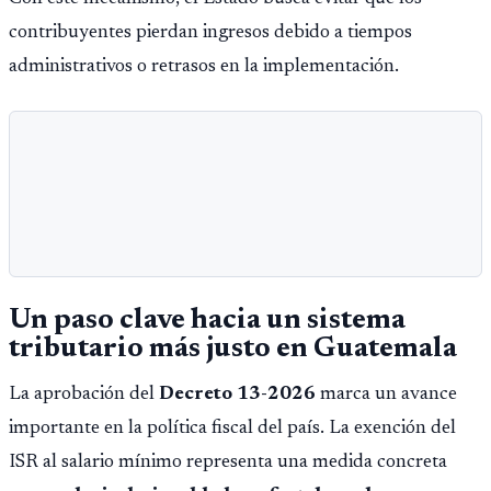
contribuyentes pierdan ingresos debido a tiempos
administrativos o retrasos en la implementación.
Un paso clave hacia un sistema
tributario más justo en Guatemala
La aprobación del
Decreto 13-2026
marca un avance
importante en la política fiscal del país. La exención del
ISR al salario mínimo representa una medida concreta