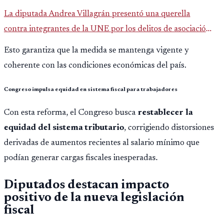
La diputada Andrea Villagrán presentó una querella
contra integrantes de la UNE por los delitos de asociación
ilícita, terrorismo y sedición.
Esto garantiza que la medida se mantenga vigente y
coherente con las condiciones económicas del país.
Congreso impulsa equidad en sistema fiscal para trabajadores
Con esta reforma, el Congreso busca
restablecer la
equidad del sistema tributario
, corrigiendo distorsiones
derivadas de aumentos recientes al salario mínimo que
podían generar cargas fiscales inesperadas.
Diputados destacan impacto
positivo de la nueva legislación
fiscal