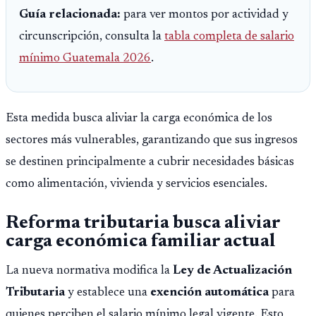
Guía relacionada:
para ver montos por actividad y
circunscripción, consulta la
tabla completa de salario
mínimo Guatemala 2026
.
Esta medida busca aliviar la carga económica de los
sectores más vulnerables, garantizando que sus ingresos
se destinen principalmente a cubrir necesidades básicas
como alimentación, vivienda y servicios esenciales.
Reforma tributaria busca aliviar
carga económica familiar actual
La nueva normativa modifica la
Ley de Actualización
Tributaria
y establece una
exención automática
para
quienes perciben el salario mínimo legal vigente. Esto