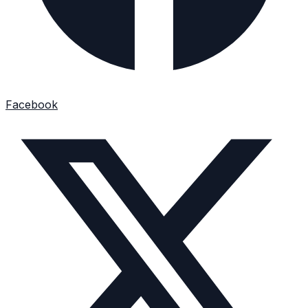
Facebook