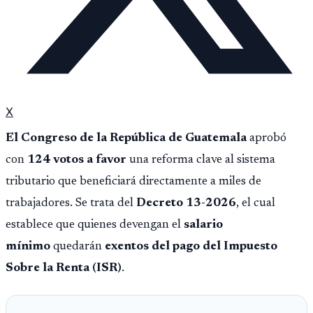
X
El Congreso de la República de Guatemala
aprobó
con
124 votos a favor
una reforma clave al sistema
tributario que beneficiará directamente a miles de
trabajadores. Se trata del
Decreto 13-2026
, el cual
establece que quienes devengan el
salario
mínimo
quedarán
exentos del pago del Impuesto
Sobre la Renta (ISR)
.