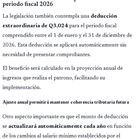
periodo fiscal 2026
importar edad.
La legislación también contempla una
deducción
extraordinaria de Q3,024
para el periodo fiscal
comprendido entre el 1 de enero y el 31 de diciembre de
2026. Esta deducción se aplicará automáticamente sin
necesidad de presentar comprobantes.
El beneficio será calculado en la proyección anual de
ingresos que realiza el patrono, facilitando su
implementación.
Ajuste anual permitirá mantener coherencia tributaria futura
Otro aspecto importante es que el monto de deducción
se
actualizará automáticamente cada año
en función
de los cambios al salario mínimo establecidos por el