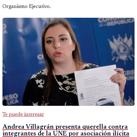
Organismo Ejecutivo.
Te puede interesar
Andrea Villagrán presenta querella contra
integrantes de la UNE por asociación ilícita