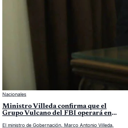
Nacionales
Ministro Villeda confirma que el
Grupo Vulcano del FBI operará en
Guatemala a partir de julio
El ministro de Gobernación, Marco Antonio Villeda,