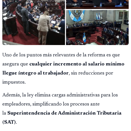
Uno de los puntos más relevantes de la reforma es que
asegura que
cualquier incremento al salario mínimo
llegue íntegro al trabajador
, sin reducciones por
impuestos.
Además, la ley elimina cargas administrativas para los
empleadores, simplificando los procesos ante
la
Superintendencia de Administración Tributaria
(SAT)
.