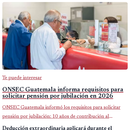
Te puede interesar
ONSEC Guatemala informa requisitos para
solicitar pensión por jubilación en 2026
ONSEC Guatemala informó los requisitos para solicitar
pensión por jubilación: 10 años de contribución al
Montepío y 50 años de edad, o 20 años de servicio sin
Deducción extraordinaria aplicará durante el