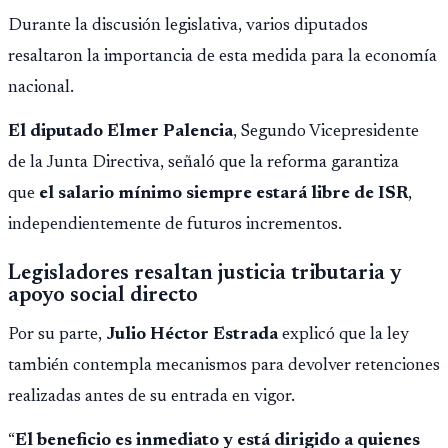
Durante la discusión legislativa, varios diputados
resaltaron la importancia de esta medida para la economía
nacional.
El diputado Elmer Palencia
, Segundo Vicepresidente
de la Junta Directiva, señaló que la reforma garantiza
que
el salario mínimo siempre estará libre de ISR
,
independientemente de futuros incrementos.
Legisladores resaltan justicia tributaria y
apoyo social directo
Por su parte,
Julio Héctor Estrada
explicó que la ley
también contempla mecanismos para devolver retenciones
realizadas antes de su entrada en vigor.
“
El beneficio es inmediato y está dirigido a quienes