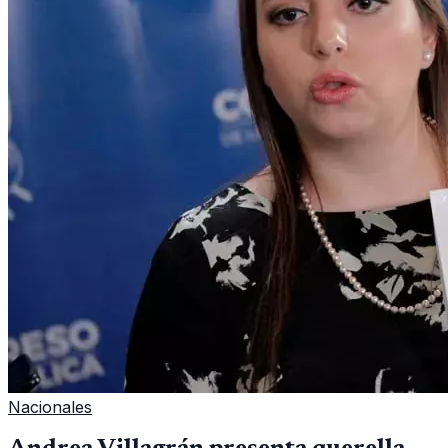
Nacionales