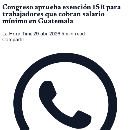
Congreso aprueba exención ISR para
trabajadores que cobran salario
mínimo en Guatemala
La Hora Time
·
29 abr 2026
·
5 min read
Compartir