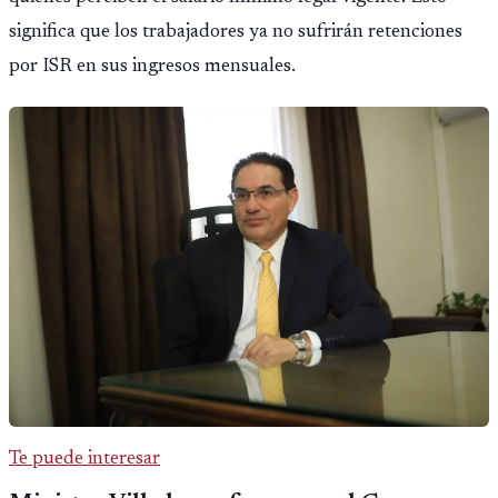
significa que los trabajadores ya no sufrirán retenciones
por ISR en sus ingresos mensuales.
Te puede interesar