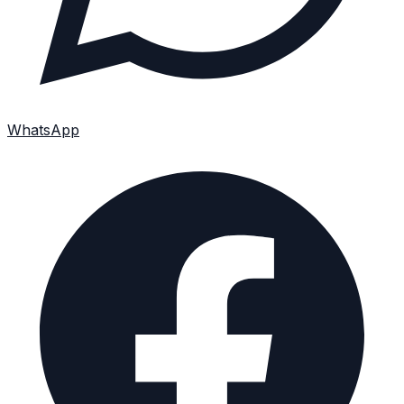
WhatsApp