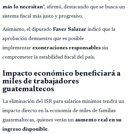
más lo necesitan
”, afirmó, destacando que se busca un
sistema fiscal más justo y progresivo.
Asimismo, el diputado
Faver Salazar
indicó que la
aprobación demuestra que es posible
implementar
exoneraciones responsables
sin
comprometer la estabilidad fiscal del país.
Impacto económico beneficiará a
miles de trabajadores
guatemaltecos
La eliminación del ISR para salarios mínimos tendrá un
impacto directo en la economía de miles de familias
guatemaltecas, quienes verán un
aumento real en su
ingreso disponible
.