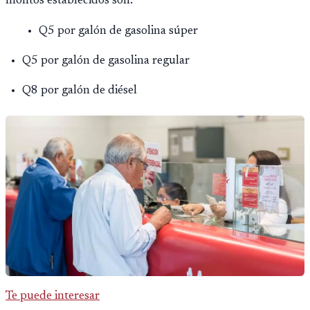
montos establecidos son:
Q5 por galón de gasolina súper
Q5 por galón de gasolina regular
Q8 por galón de diésel
Te puede interesar