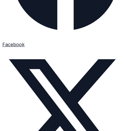
Facebook