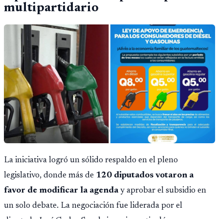
multipartidario
La iniciativa logró un sólido respaldo en el pleno
legislativo, donde más de
120 diputados votaron a
favor de modificar la agenda
y aprobar el subsidio en
un solo debate. La negociación fue liderada por el