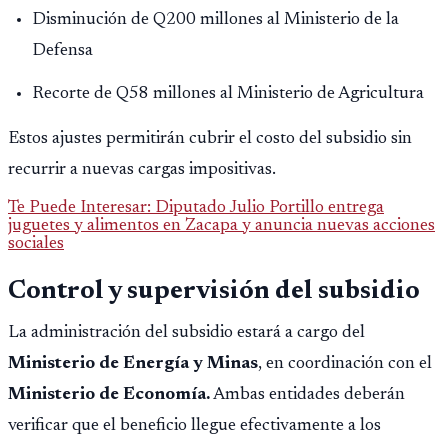
Disminución de Q200 millones al Ministerio de la
Defensa
Recorte de Q58 millones al Ministerio de Agricultura
Estos ajustes permitirán cubrir el costo del subsidio sin
recurrir a nuevas cargas impositivas.
Te Puede Interesar: Diputado Julio Portillo entrega
juguetes y alimentos en Zacapa y anuncia nuevas acciones
sociales
Control y supervisión del subsidio
La administración del subsidio estará a cargo del
Ministerio de Energía y Minas
, en coordinación con el
Ministerio de Economía.
Ambas entidades deberán
verificar que el beneficio llegue efectivamente a los