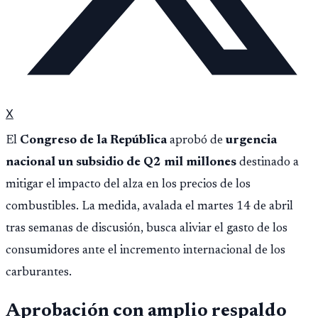
X
El
Congreso de la República
aprobó de
urgencia
nacional un subsidio de Q2 mil millones
destinado a
mitigar el impacto del alza en los precios de los
combustibles. La medida, avalada el martes 14 de abril
tras semanas de discusión, busca aliviar el gasto de los
consumidores ante el incremento internacional de los
carburantes.
Aprobación con amplio respaldo