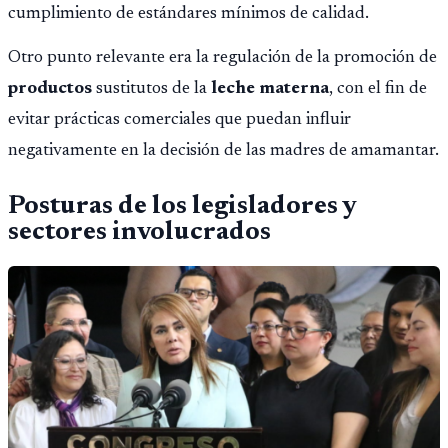
cumplimiento de estándares mínimos de calidad.
Otro punto relevante era la regulación de la promoción de
productos
sustitutos de la
leche materna
, con el fin de
evitar prácticas comerciales que puedan influir
negativamente en la decisión de las madres de amamantar.
Posturas de los legisladores y
sectores involucrados