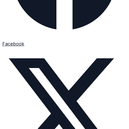
Facebook