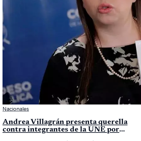
Nacionales
Andrea Villagrán presenta querella
contra integrantes de la UNE por
asociación ilícita