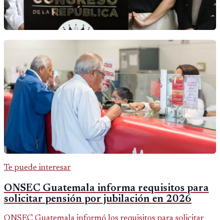
Te puede interesar
ONSEC Guatemala informa requisitos para
solicitar pensión por jubilación en 2026
ONSEC Guatemala informó los requisitos para solicitar