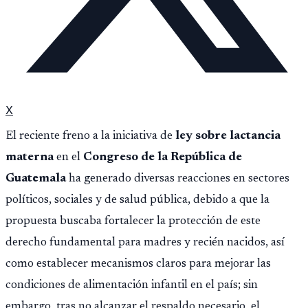
X
El reciente freno a la iniciativa de
ley sobre lactancia
materna
en el
Congreso de la República de
Guatemala
ha generado diversas reacciones en sectores
políticos, sociales y de salud pública, debido a que la
propuesta buscaba fortalecer la protección de este
derecho fundamental para madres y recién nacidos, así
como establecer mecanismos claros para mejorar las
condiciones de alimentación infantil en el país; sin
embargo, tras no alcanzar el respaldo necesario, el