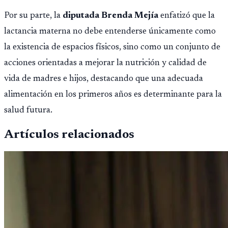
Por su parte, la
diputada Brenda Mejía
enfatizó que la
lactancia materna no debe entenderse únicamente como
la existencia de espacios físicos, sino como un conjunto de
acciones orientadas a mejorar la nutrición y calidad de
vida de madres e hijos, destacando que una adecuada
alimentación en los primeros años es determinante para la
salud futura.
Artículos relacionados