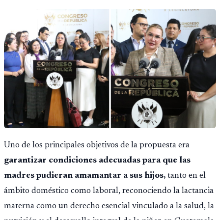
Uno de los principales objetivos de la propuesta era
garantizar condiciones adecuadas para que las
madres pudieran amamantar a sus hijos,
tanto en el
ámbito doméstico como laboral, reconociendo la lactancia
materna como un derecho esencial vinculado a la salud, la