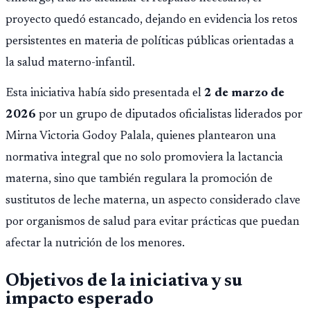
proyecto quedó estancado, dejando en evidencia los retos
persistentes en materia de políticas públicas orientadas a
la salud materno-infantil.
Esta iniciativa había sido presentada el
2 de marzo de
2026
por un grupo de diputados oficialistas liderados por
Mirna Victoria Godoy Palala, quienes plantearon una
normativa integral que no solo promoviera la lactancia
materna, sino que también regulara la promoción de
sustitutos de leche materna, un aspecto considerado clave
por organismos de salud para evitar prácticas que puedan
afectar la nutrición de los menores.
Objetivos de la iniciativa y su
impacto esperado