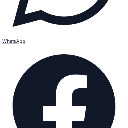
WhatsApp