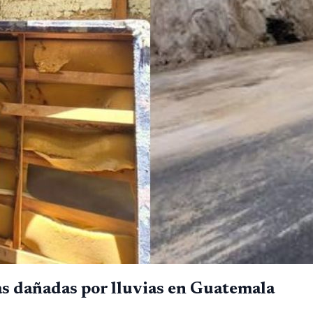
s dañadas por lluvias en Guatemala