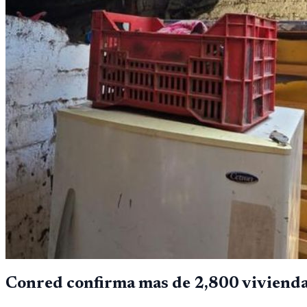
Conred confirma mas de 2,800 vivienda