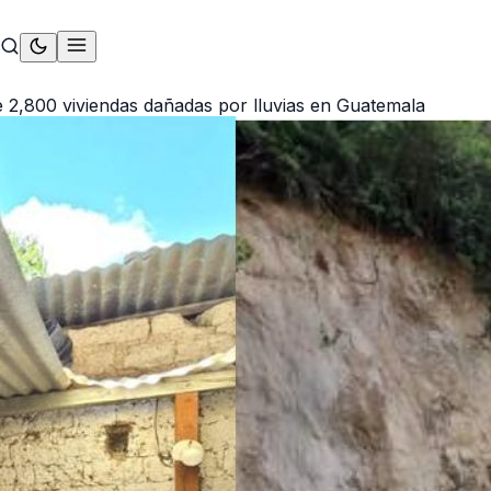
 2,800 viviendas dañadas por lluvias en Guatemala