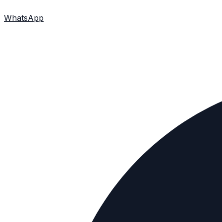
WhatsApp