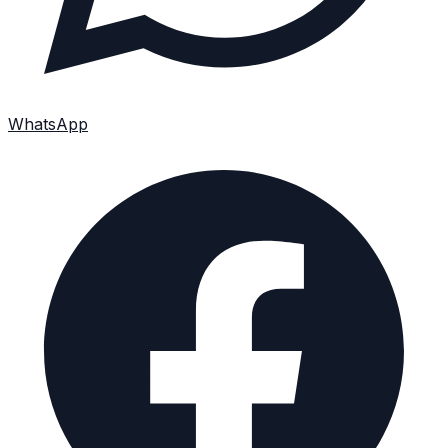
WhatsApp