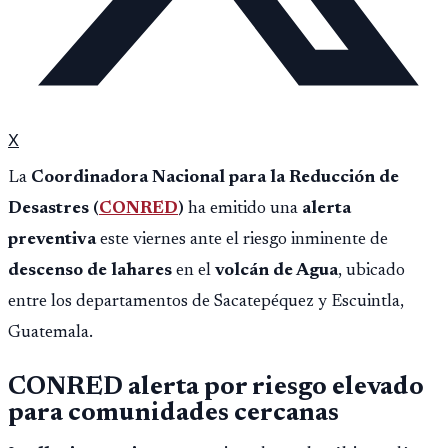
X
La
Coordinadora Nacional para la Reducción de
Desastres (
CONRED
)
ha emitido una
alerta
preventiva
este viernes ante el riesgo inminente de
descenso de lahares
en el
volcán de Agua
, ubicado
entre los departamentos de Sacatepéquez y Escuintla,
Guatemala.
CONRED alerta por riesgo elevado
para comunidades cercanas