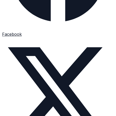
Facebook