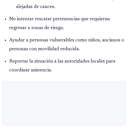
alejadas de cauces.
No intentar rescatar pertenencias que requieran
regresar a zonas de riesgo.
Ayudar a personas vulnerables como niños, ancianos o
personas con movilidad reducida.
Reportar la situación a las autoridades locales para
coordinar asistencia.