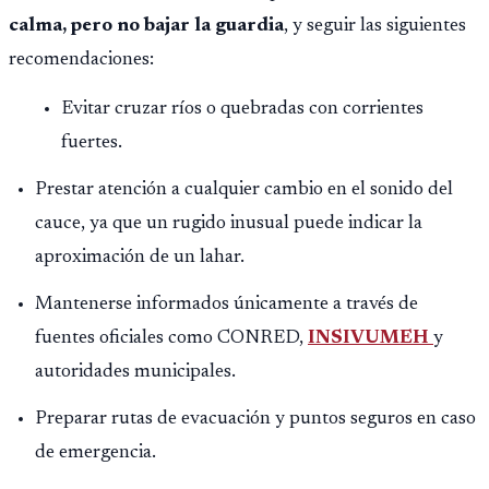
calma, pero no bajar la guardia
, y seguir las siguientes
recomendaciones:
Evitar cruzar ríos o quebradas con corrientes
fuertes.
Prestar atención a cualquier cambio en el sonido del
cauce, ya que un rugido inusual puede indicar la
aproximación de un lahar.
Mantenerse informados únicamente a través de
fuentes oficiales como CONRED,
INSIVUMEH
y
autoridades municipales.
Preparar rutas de evacuación y puntos seguros en caso
de emergencia.