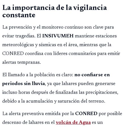
La importancia de la vigilancia
constante
La prevención y el monitoreo continuo son clave para
evitar tragedias. El
INSIVUMEH
mantiene estaciones
meteorológicas y sísmicas en el área, mientras que la
CONRED coordina con líderes comunitarios para emitir
alertas tempranas.
El llamado a la población es claro:
no confiarse en
periodos sin lluvia
, ya que lahares pueden generarse
incluso horas después de finalizadas las precipitaciones,
debido a la acumulación y saturación del terreno.
La alerta preventiva emitida por la
CONRED
por posible
descenso de lahares en el
volcán de Agua
es un