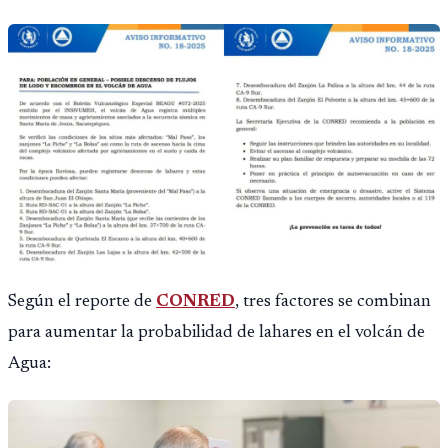
Según el reporte de
CONRED
, tres factores se combinan
para aumentar la probabilidad de lahares en el volcán de
Agua: