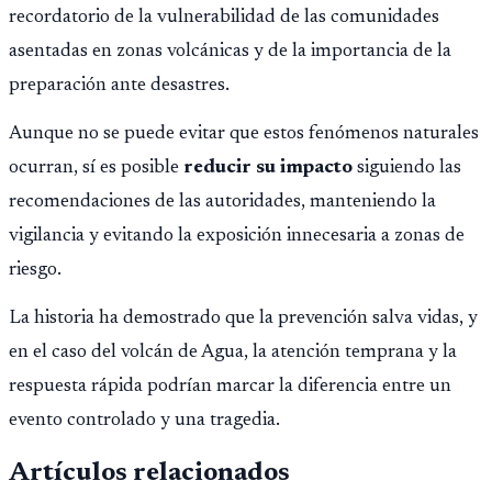
recordatorio de la vulnerabilidad de las comunidades
asentadas en zonas volcánicas y de la importancia de la
preparación ante desastres.
Aunque no se puede evitar que estos fenómenos naturales
ocurran, sí es posible
reducir su impacto
siguiendo las
recomendaciones de las autoridades, manteniendo la
vigilancia y evitando la exposición innecesaria a zonas de
riesgo.
La historia ha demostrado que la prevención salva vidas, y
en el caso del volcán de Agua, la atención temprana y la
respuesta rápida podrían marcar la diferencia entre un
evento controlado y una tragedia.
Artículos relacionados