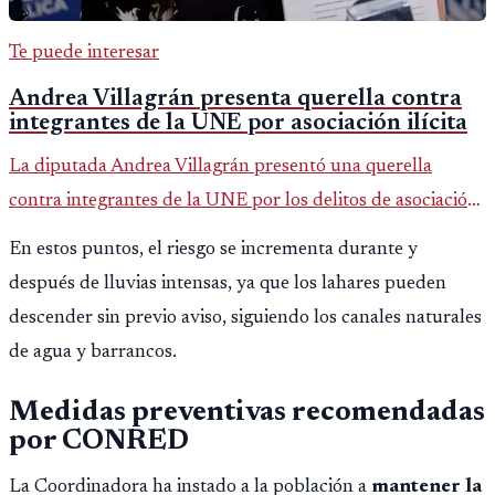
Te puede interesar
Andrea Villagrán presenta querella contra
integrantes de la UNE por asociación ilícita
La diputada Andrea Villagrán presentó una querella
contra integrantes de la UNE por los delitos de asociación
ilícita, terrorismo y sedición.
En estos puntos, el riesgo se incrementa durante y
después de lluvias intensas, ya que los lahares pueden
descender sin previo aviso, siguiendo los canales naturales
de agua y barrancos.
Medidas preventivas recomendadas
por CONRED
La Coordinadora ha instado a la población a
mantener la