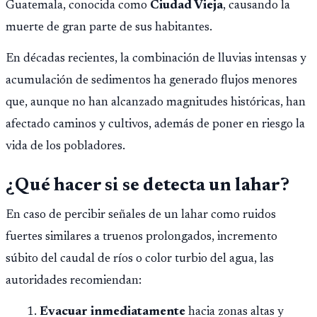
Guatemala, conocida como
Ciudad Vieja
, causando la
muerte de gran parte de sus habitantes.
En décadas recientes, la combinación de lluvias intensas y
acumulación de sedimentos ha generado flujos menores
que, aunque no han alcanzado magnitudes históricas, han
afectado caminos y cultivos, además de poner en riesgo la
vida de los pobladores.
¿Qué hacer si se detecta un lahar?
En caso de percibir señales de un lahar como ruidos
fuertes similares a truenos prolongados, incremento
súbito del caudal de ríos o color turbio del agua, las
autoridades recomiendan:
Evacuar inmediatamente
hacia zonas altas y