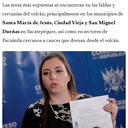
Las áreas más expuestas se encuentran en las faldas y
cercanías del volcán, principalmente en los municipios de
Santa María de Jesús, Ciudad Vieja y San Miguel
Dueñas
en Sacatepéquez, así como en sectores de
Escuintla cercanos a cauces que drenan desde el volcán.