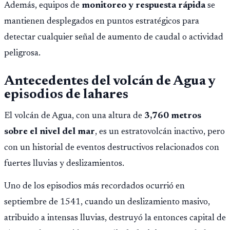
Además, equipos de
monitoreo y respuesta rápida
se
mantienen desplegados en puntos estratégicos para
detectar cualquier señal de aumento de caudal o actividad
peligrosa.
Antecedentes del volcán de Agua y
episodios de lahares
El volcán de Agua, con una altura de
3,760 metros
sobre el nivel del mar
, es un estratovolcán inactivo, pero
con un historial de eventos destructivos relacionados con
fuertes lluvias y deslizamientos.
Uno de los episodios más recordados ocurrió en
septiembre de 1541, cuando un deslizamiento masivo,
atribuido a intensas lluvias, destruyó la entonces capital de