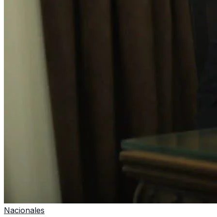
Nacionales