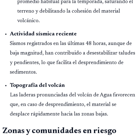
promedio habitual para la temporada, saturando el
terreno y debilitando la cohesión del material
volcánico.
Actividad sísmica reciente
Sismos registrados en las últimas 48 horas, aunque de
baja magnitud, han contribuido a desestabilizar taludes
y pendientes, lo que facilita el desprendimiento de
sedimentos.
Topografía del volcán
Las laderas pronunciadas del volcán de Agua favorecen
que, en caso de desprendimiento, el material se
desplace rápidamente hacia las zonas bajas.
Zonas y comunidades en riesgo