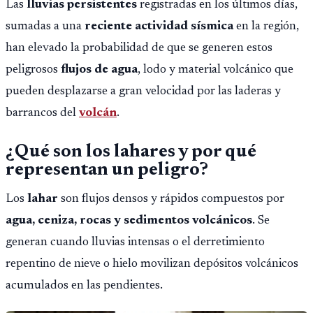
Las
lluvias persistentes
registradas en los últimos días,
sumadas a una
reciente actividad sísmica
en la región,
han elevado la probabilidad de que se generen estos
peligrosos
flujos de agua
, lodo y material volcánico que
pueden desplazarse a gran velocidad por las laderas y
barrancos del
volcán
.
¿Qué son los lahares y por qué
representan un peligro?
Los
lahar
son flujos densos y rápidos compuestos por
agua, ceniza, rocas y sedimentos volcánicos
. Se
generan cuando lluvias intensas o el derretimiento
repentino de nieve o hielo movilizan depósitos volcánicos
acumulados en las pendientes.