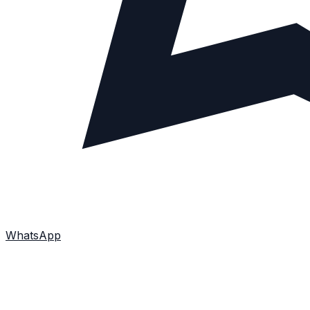
WhatsApp