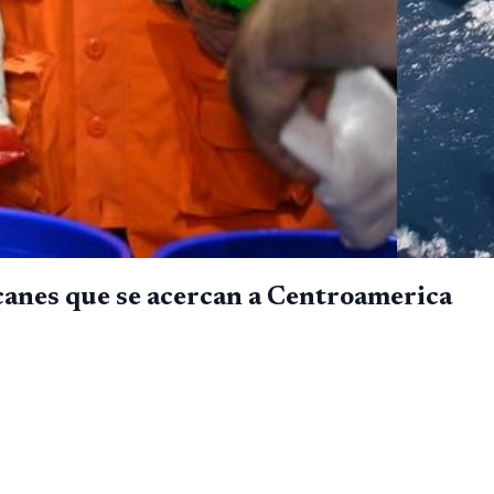
canes que se acercan a Centroamerica