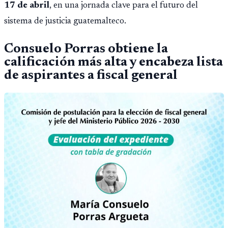
17 de abril
, en una jornada clave para el futuro del
sistema de justicia guatemalteco.
Consuelo Porras obtiene la
calificación más alta y encabeza lista
de aspirantes a fiscal general