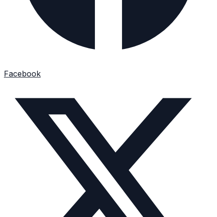
Facebook