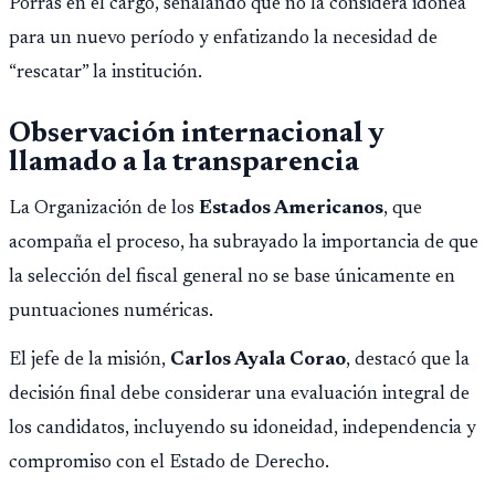
Porras en el cargo, señalando que no la considera idónea
para un nuevo período y enfatizando la necesidad de
“rescatar” la institución.
Observación internacional y
llamado a la transparencia
La Organización de los
Estados Americanos
, que
acompaña el proceso, ha subrayado la importancia de que
la selección del fiscal general no se base únicamente en
puntuaciones numéricas.
El jefe de la misión,
Carlos Ayala Corao
, destacó que la
decisión final debe considerar una evaluación integral de
los candidatos, incluyendo su idoneidad, independencia y
compromiso con el Estado de Derecho.