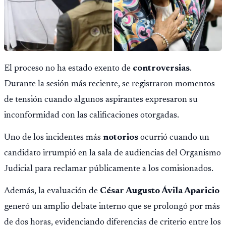
El proceso no ha estado exento de
controversias
.
Durante la sesión más reciente, se registraron momentos
de tensión cuando algunos aspirantes expresaron su
inconformidad con las calificaciones otorgadas.
Uno de los incidentes más
notorios
ocurrió cuando un
candidato irrumpió en la sala de audiencias del Organismo
Judicial para reclamar públicamente a los comisionados.
Además, la evaluación de
César Augusto Ávila Aparicio
generó un amplio debate interno que se prolongó por más
de dos horas, evidenciando diferencias de criterio entre los