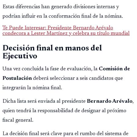
Estas diferencias han generado divisiones internas y
podrían influir en la conformación final de la nómina.
Te Puede Interesar: Presidente Bernardo Arévalo
condecora a Lester Martínez y celebra su título mundial
Decisión final en manos del
Ejecutivo
Una vez concluida la fase de evaluación, la
Comisión de
Postulación
deberá seleccionar a seis candidatos que
integrarán la nómina final.
Dicha lista será enviada al presidente
Bernardo Arévalo
,
quien tendrá la responsabilidad de designar al próximo
fiscal general.
La decisión final será clave para el rumbo del sistema de