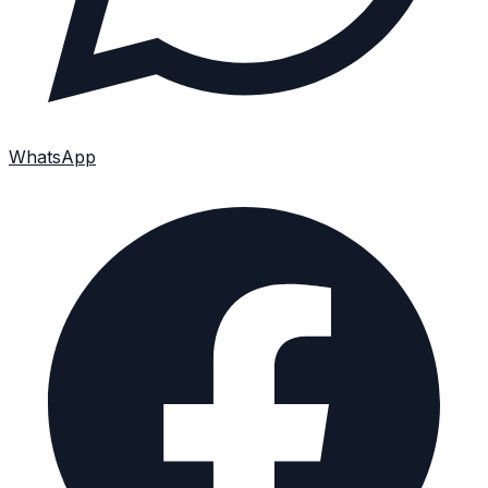
WhatsApp