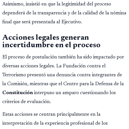
Asimismo, insistió en que la legitimidad del proceso
dependerá de la transparencia y de la calidad de la nómina
final que será presentada al Ejecutivo.
Acciones legales generan
incertidumbre en el proceso
El proceso de postulación también ha sido impactado por
diversas acciones legales. La Fundación contra el
Terrorismo presentó una denuncia contra integrantes de
la Comisión, mientras que el Centro para la Defensa de la
Constitución
interpuso un amparo cuestionando los
criterios de evaluación.
Estas acciones se centran principalmente en la
interpretación de la experiencia profesional de los