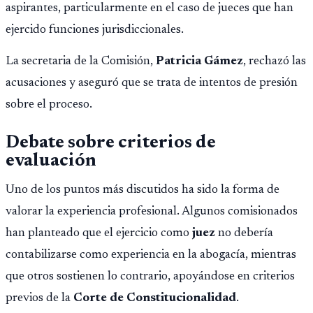
aspirantes, particularmente en el caso de jueces que han
ejercido funciones jurisdiccionales.
La secretaria de la Comisión,
Patricia Gámez
, rechazó las
acusaciones y aseguró que se trata de intentos de presión
sobre el proceso.
Debate sobre criterios de
evaluación
Uno de los puntos más discutidos ha sido la forma de
valorar la experiencia profesional. Algunos comisionados
han planteado que el ejercicio como
juez
no debería
contabilizarse como experiencia en la abogacía, mientras
que otros sostienen lo contrario, apoyándose en criterios
previos de la
Corte de Constitucionalidad
.