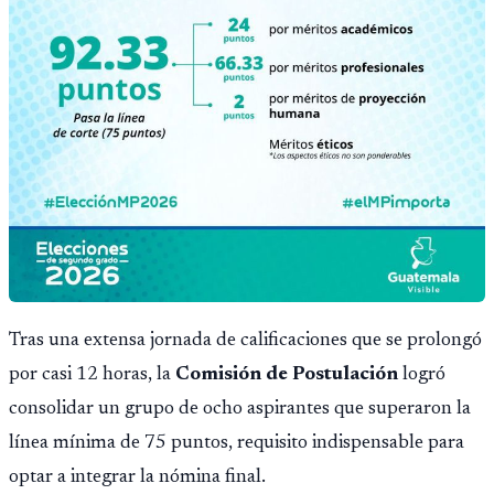
Tras una extensa jornada de calificaciones que se prolongó
por casi 12 horas, la
Comisión de Postulación
logró
consolidar un grupo de ocho aspirantes que superaron la
línea mínima de 75 puntos, requisito indispensable para
optar a integrar la nómina final.