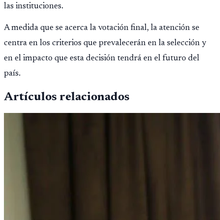
las instituciones.
A medida que se acerca la votación final, la atención se
centra en los criterios que prevalecerán en la selección y
en el impacto que esta decisión tendrá en el futuro del
país.
Artículos relacionados