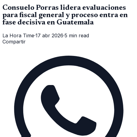
Consuelo Porras lidera evaluaciones
para fiscal general y proceso entra en
fase decisiva en Guatemala
La Hora Time
·
17 abr 2026
·
5 min read
Compartir