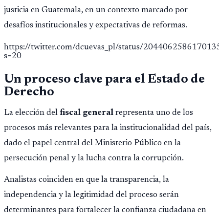
justicia en Guatemala, en un contexto marcado por
desafíos institucionales y expectativas de reformas.
https://twitter.com/dcuevas_pl/status/20440625861701
s=20
Un proceso clave para el Estado de
Derecho
La elección del
fiscal general
representa uno de los
procesos más relevantes para la institucionalidad del país,
dado el papel central del Ministerio Público en la
persecución penal y la lucha contra la corrupción.
Analistas coinciden en que la transparencia, la
independencia y la legitimidad del proceso serán
determinantes para fortalecer la confianza ciudadana en