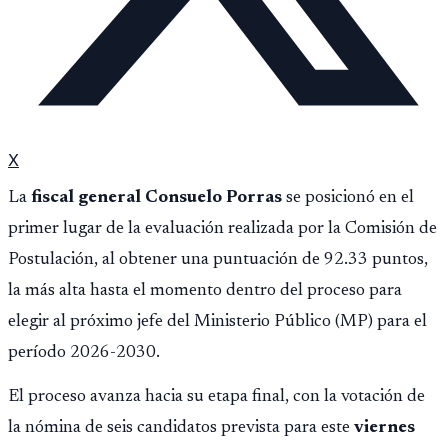
X
La
fiscal general Consuelo Porras
se posicionó en el
primer lugar de la evaluación realizada por la Comisión de
Postulación, al obtener una puntuación de 92.33 puntos,
la más alta hasta el momento dentro del proceso para
elegir al próximo jefe del Ministerio Público (MP) para el
período 2026-2030.
El proceso avanza hacia su etapa final, con la votación de
la nómina de seis candidatos prevista para este
viernes