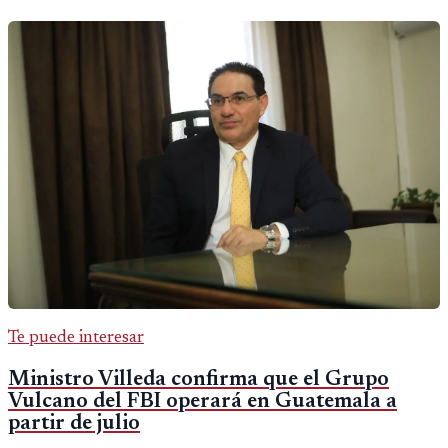
Te puede interesar
Ministro Villeda confirma que el Grupo
Vulcano del FBI operará en Guatemala a
partir de julio