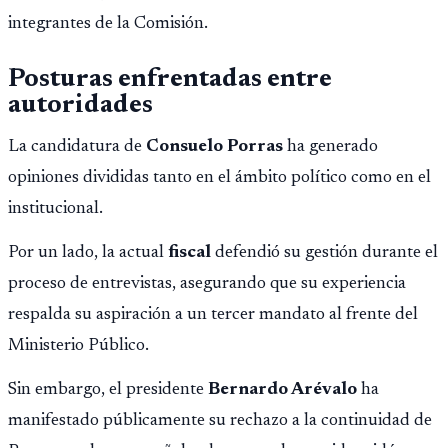
integrantes de la Comisión.
Posturas enfrentadas entre
autoridades
La candidatura de
Consuelo Porras
ha generado
opiniones divididas tanto en el ámbito político como en el
institucional.
Por un lado, la actual
fiscal
defendió su gestión durante el
proceso de entrevistas, asegurando que su experiencia
respalda su aspiración a un tercer mandato al frente del
Ministerio Público.
Sin embargo, el presidente
Bernardo Arévalo
ha
manifestado públicamente su rechazo a la continuidad de