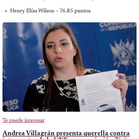
Henry Elías Wilson – 76.85 puntos
Te puede interesar
Andrea Villagrán presenta querella contra