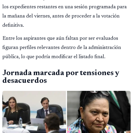
los expedientes restantes en una sesión programada para
la mañana del viernes, antes de proceder a la votación
definitiva.
Entre los aspirantes que aún faltan por ser evaluados
figuran perfiles relevantes dentro de la administración
pública, lo que podría modificar el listado final.
Jornada marcada por tensiones y
desacuerdos