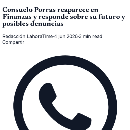
Consuelo Porras reaparece en
Finanzas y responde sobre su futuro y
posibles denuncias
Redacción LahoraTime
·
4 jun 2026
·
3 min read
Compartir