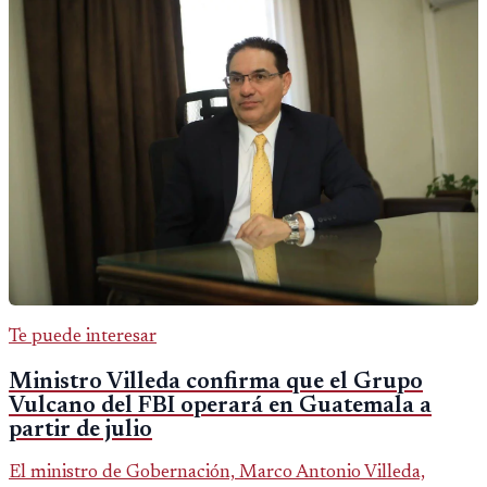
Te puede interesar
Ministro Villeda confirma que el Grupo
Vulcano del FBI operará en Guatemala a
partir de julio
El ministro de Gobernación, Marco Antonio Villeda,