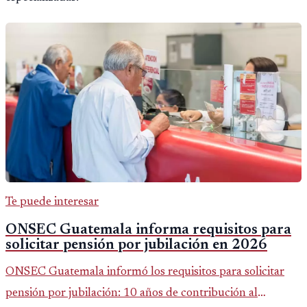
Te puede interesar
ONSEC Guatemala informa requisitos para
solicitar pensión por jubilación en 2026
ONSEC Guatemala informó los requisitos para solicitar
pensión por jubilación: 10 años de contribución al