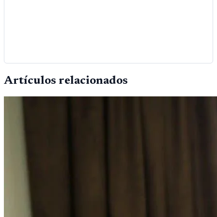
Artículos relacionados