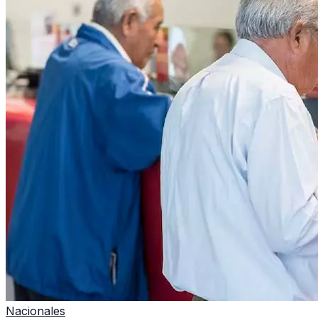
Nacionales