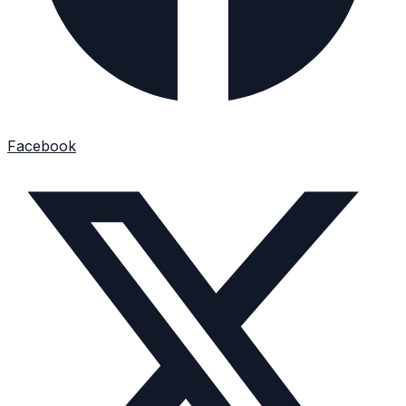
Facebook