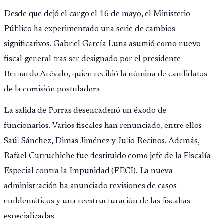
Desde que dejó el cargo el 16 de mayo, el Ministerio
Público ha experimentado una serie de cambios
significativos. Gabriel García Luna asumió como nuevo
fiscal general tras ser designado por el presidente
Bernardo Arévalo, quien recibió la nómina de candidatos
de la comisión postuladora.
La salida de Porras desencadenó un éxodo de
funcionarios. Varios fiscales han renunciado, entre ellos
Saúl Sánchez, Dimas Jiménez y Julio Recinos. Además,
Rafael Curruchiche fue destituido como jefe de la Fiscalía
Especial contra la Impunidad (FECI). La nueva
administración ha anunciado revisiones de casos
emblemáticos y una reestructuración de las fiscalías
especializadas.