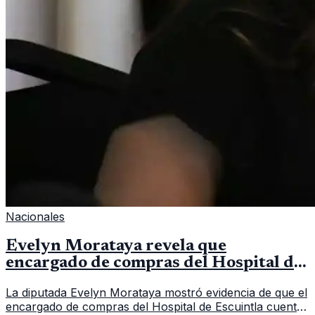
Nacionales
Evelyn Morataya revela que
encargado de compras del Hospital de
Escuintla tiene 7 asistentes
La diputada Evelyn Morataya mostró evidencia de que el
encargado de compras del Hospital de Escuintla cuenta