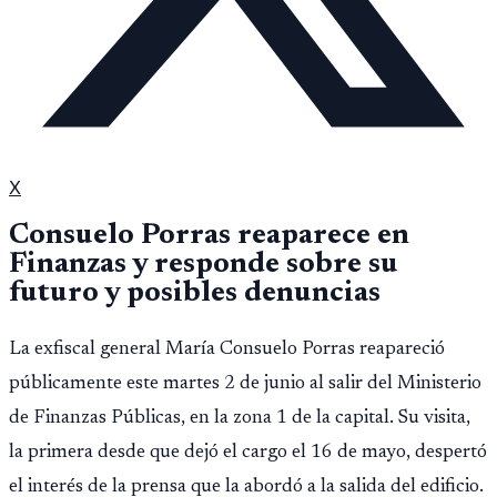
X
Consuelo Porras reaparece en
Finanzas y responde sobre su
futuro y posibles denuncias
La exfiscal general María Consuelo Porras reapareció
públicamente este martes 2 de junio al salir del Ministerio
de Finanzas Públicas, en la zona 1 de la capital. Su visita,
la primera desde que dejó el cargo el 16 de mayo, despertó
el interés de la prensa que la abordó a la salida del edificio.