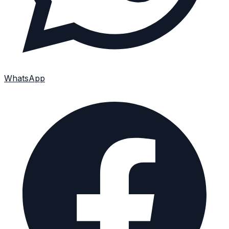
WhatsApp