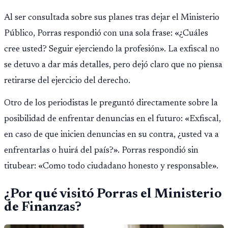
Al ser consultada sobre sus planes tras dejar el Ministerio
Público, Porras respondió con una sola frase: «¿Cuáles
cree usted? Seguir ejerciendo la profesión». La exfiscal no
se detuvo a dar más detalles, pero dejó claro que no piensa
retirarse del ejercicio del derecho.
Otro de los periodistas le preguntó directamente sobre la
posibilidad de enfrentar denuncias en el futuro: «Exfiscal,
en caso de que inicien denuncias en su contra, ¿usted va a
enfrentarlas o huirá del país?». Porras respondió sin
titubear: «Como todo ciudadano honesto y responsable».
¿Por qué visitó Porras el Ministerio
de Finanzas?