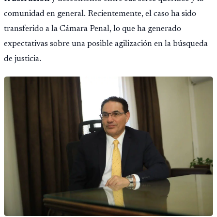
comunidad en general. Recientemente, el caso ha sido
transferido a la Cámara Penal, lo que ha generado
expectativas sobre una posible agilización en la búsqueda
de justicia.