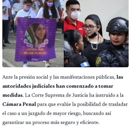
Ante la presión social y las manifestaciones públicas,
las
autoridades judiciales han comenzado a tomar
medidas
. La Corte Suprema de Justicia ha instruido a la
Cámara Penal
para que evalúe la posibilidad de trasladar
el caso a un juzgado de mayor riesgo, buscando así
garantizar un proceso más seguro y eficiente.