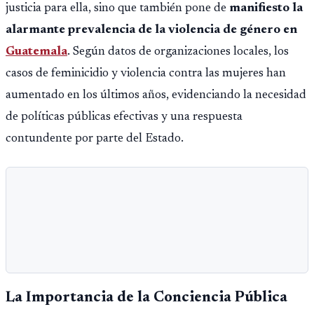
justicia para ella, sino que también pone de
manifiesto la
alarmante prevalencia de la violencia de género en
Guatemala
. Según datos de organizaciones locales, los
casos de feminicidio y violencia contra las mujeres han
aumentado en los últimos años, evidenciando la necesidad
de políticas públicas efectivas y una respuesta
contundente por parte del Estado.
La Importancia de la Conciencia Pública