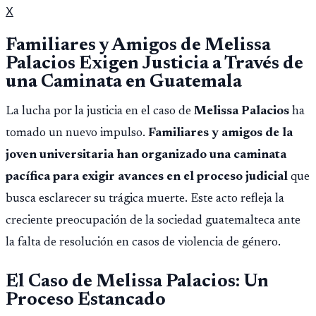
X
Familiares y Amigos de Melissa
Palacios Exigen Justicia a Través de
una Caminata en Guatemala
La lucha por la justicia en el caso de
Melissa Palacios
ha
tomado un nuevo impulso.
Familiares y amigos de la
joven universitaria han organizado una caminata
pacífica para exigir avances en el proceso judicial
que
busca esclarecer su trágica muerte. Este acto refleja la
creciente preocupación de la sociedad guatemalteca ante
la falta de resolución en casos de violencia de género.
El Caso de Melissa Palacios: Un
Proceso Estancado