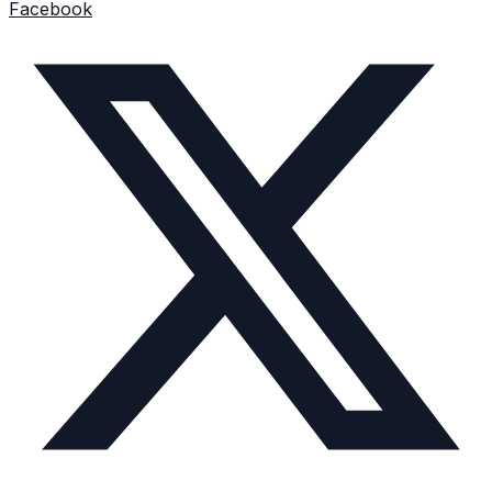
Facebook