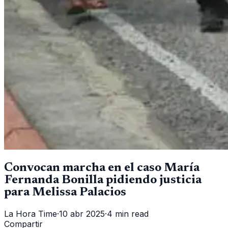
Convocan marcha en el caso María
Fernanda Bonilla pidiendo justicia
para Melissa Palacios
La Hora Time
·
10 abr 2025
·
4 min read
Compartir