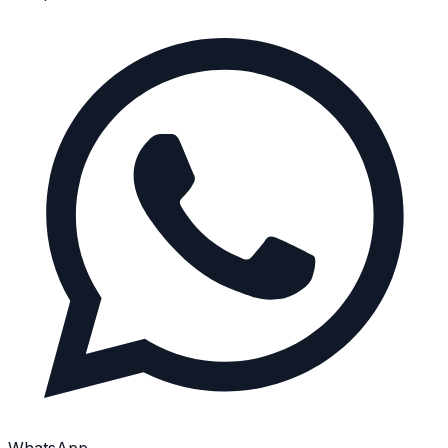
WhatsApp