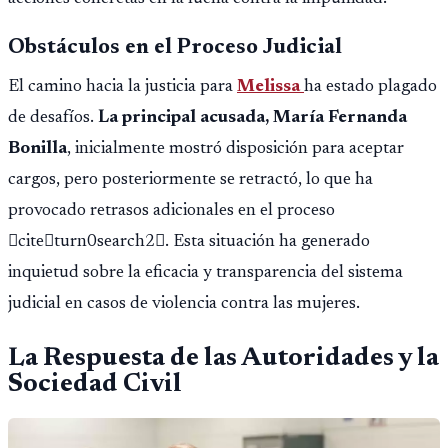
Obstáculos en el Proceso Judicial
El camino hacia la justicia para
Melissa
ha estado plagado
de desafíos.
La principal acusada, María Fernanda
Bonilla
, inicialmente mostró disposición para aceptar
cargos, pero posteriormente se retractó, lo que ha
provocado retrasos adicionales en el proceso
citeturn0search2. Esta situación ha generado
inquietud sobre la eficacia y transparencia del sistema
judicial en casos de violencia contra las mujeres.
La Respuesta de las Autoridades y la
Sociedad Civil