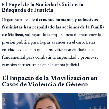
El Papel de la Sociedad Civil en la
Búsqueda de Justicia
Organizaciones de
derechos humanos y colectivos
feministas han respaldado las acciones de la familia
de Melissa
, subrayando la importancia de mantener la
presión pública para lograr avances en el caso. Estas
entidades destacan que la movilización ciudadana es
fundamental para combatir la impunidad y promover
cambios estructurales en el sistema judicial.
El Impacto de la Movilización en
Casos de Violencia de Género