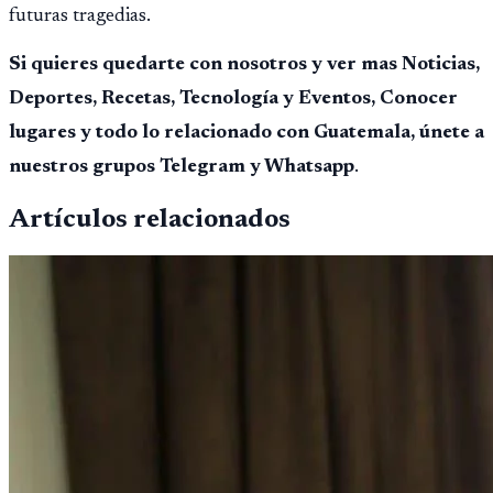
futuras tragedias.
Si quieres quedarte con nosotros y ver mas Noticias,
Deportes, Recetas, Tecnología y Eventos, Conocer
lugares y todo lo relacionado con Guatemala, únete a
nuestros grupos Telegram y Whatsapp
.
Artículos relacionados