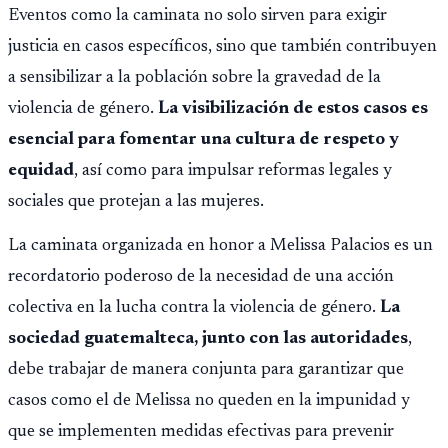
Eventos como la caminata no solo sirven para exigir
justicia en casos específicos, sino que también contribuyen
a sensibilizar a la población sobre la gravedad de la
violencia de género.
La visibilización de estos casos es
esencial para fomentar una cultura de respeto y
equidad
, así como para impulsar reformas legales y
sociales que protejan a las mujeres.
La caminata organizada en honor a Melissa Palacios es un
recordatorio poderoso de la necesidad de una acción
colectiva en la lucha contra la violencia de género.
La
sociedad guatemalteca, junto con las autoridades
,
debe trabajar de manera conjunta para garantizar que
casos como el de Melissa no queden en la impunidad y
que se implementen medidas efectivas para prevenir