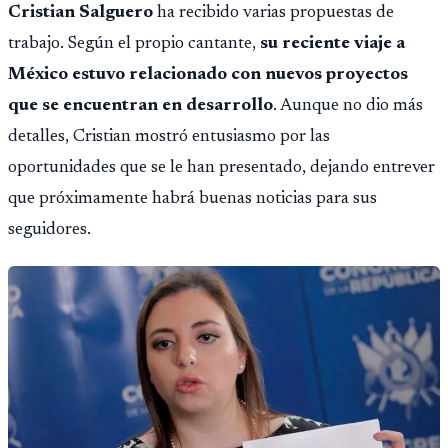
Cristian Salguero
ha recibido varias propuestas de
trabajo. Según el propio cantante,
su reciente viaje a
México estuvo relacionado con nuevos proyectos
que se encuentran en desarrollo
. Aunque no dio más
detalles, Cristian mostró entusiasmo por las
oportunidades que se le han presentado, dejando entrever
que próximamente habrá buenas noticias para sus
seguidores.