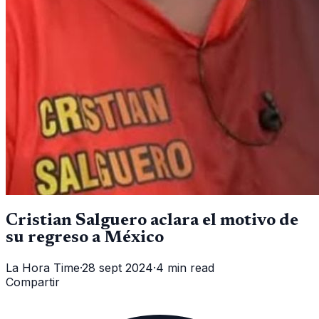
Cristian Salguero aclara el motivo de
su regreso a México
La Hora Time
·
28 sept 2024
·
4 min read
Compartir