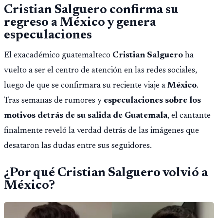
Cristian Salguero confirma su
regreso a México y genera
especulaciones
El exacadémico guatemalteco
Cristian Salguero
ha
vuelto a ser el centro de atención en las redes sociales,
luego de que se confirmara su reciente viaje a
México
.
Tras semanas de rumores y
especulaciones sobre los
motivos detrás de su salida de Guatemala
, el cantante
finalmente reveló la verdad detrás de las imágenes que
desataron las dudas entre sus seguidores.
¿Por qué Cristian Salguero volvió a
México?