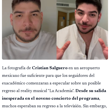
La fotografía de
Cristian Salguero
en un aeropuerto
mexicano fue suficiente para que los seguidores del
exacadémico comenzaran a especular sobre un posible
regreso al reality musical "La Academia".
Desde su salida
inesperada en el noveno concierto del programa
,
muchos esperaban su regreso a la televisión. Sin embargo,