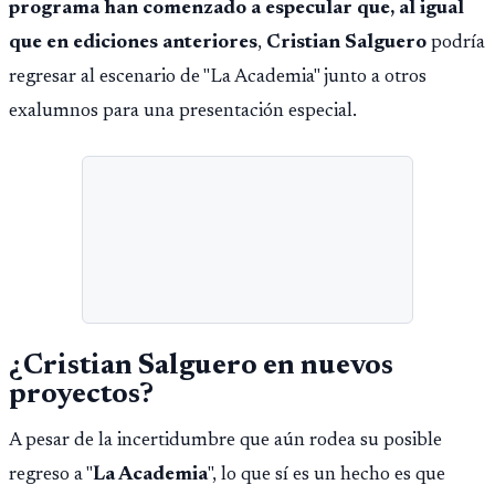
programa han comenzado a especular que, al igual
que en ediciones anteriores
,
Cristian Salguero
podría
regresar al escenario de "La Academia" junto a otros
exalumnos para una presentación especial.
¿Cristian Salguero en nuevos
proyectos?
A pesar de la incertidumbre que aún rodea su posible
regreso a "
La Academia
", lo que sí es un hecho es que