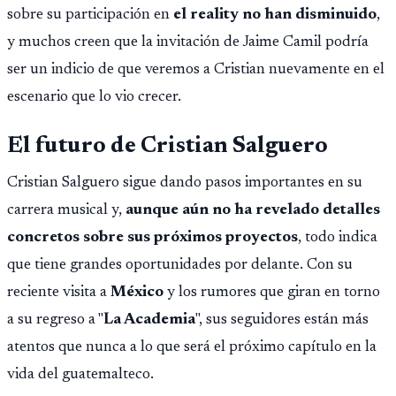
sobre su participación en
el reality no han disminuido
,
y muchos creen que la invitación de Jaime Camil podría
ser un indicio de que veremos a Cristian nuevamente en el
escenario que lo vio crecer.
El futuro de Cristian Salguero
Cristian Salguero sigue dando pasos importantes en su
carrera musical y,
aunque aún no ha revelado detalles
concretos sobre sus próximos proyectos
, todo indica
que tiene grandes oportunidades por delante. Con su
reciente visita a
México
y los rumores que giran en torno
a su regreso a "
La Academia
", sus seguidores están más
atentos que nunca a lo que será el próximo capítulo en la
vida del guatemalteco.