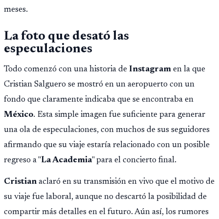
meses.
La foto que desató las
especulaciones
Todo comenzó con una historia de
Instagram
en la que
Cristian Salguero se mostró en un aeropuerto con un
fondo que claramente indicaba que se encontraba en
México
. Esta simple imagen fue suficiente para generar
una ola de especulaciones, con muchos de sus seguidores
afirmando que su viaje estaría relacionado con un posible
regreso a "
La Academia
" para el concierto final.
Cristian
aclaró en su transmisión en vivo que el motivo de
su viaje fue laboral, aunque no descartó la posibilidad de
compartir más detalles en el futuro. Aún así, los rumores