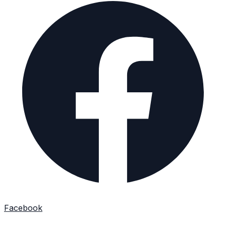
Facebook