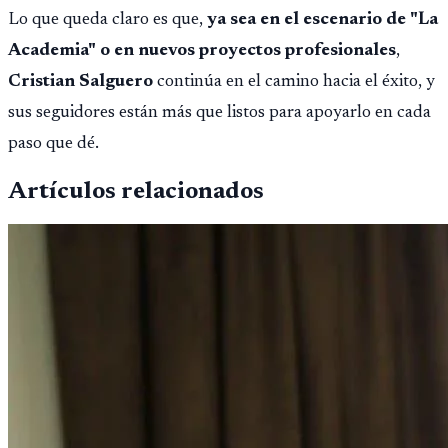
Lo que queda claro es que,
ya sea en el escenario de "La
Academia" o en nuevos proyectos profesionales
,
Cristian Salguero
continúa en el camino hacia el éxito, y
sus seguidores están más que listos para apoyarlo en cada
paso que dé.
Artículos relacionados