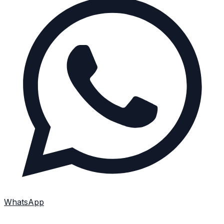
WhatsApp