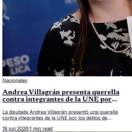
Nacionales
Andrea Villagrán presenta querella
contra integrantes de la UNE por
asociación ilícita
La diputada Andrea Villagrán presentó una querella
contra integrantes de la UNE por los delitos de
asociación ilícita, terrorismo y sedición.
18 jun 2026
·
1 min read