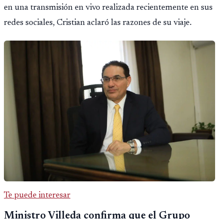
en una transmisión en vivo realizada recientemente en sus
redes sociales, Cristian aclaró las razones de su viaje.
Te puede interesar
Ministro Villeda confirma que el Grupo