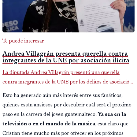
Te puede interesar
Andrea Villagrán presenta querella contra
integrantes de la UNE por asociación ilícita
La diputada Andrea Villagrán presentó una querella
contra integrantes de la UNE por los delitos de asociación
ilícita, terrorismo y sedición.
Esto ha generado aún más interés entre sus fanáticos,
quienes están ansiosos por descubrir cuál será el próximo
paso en la carrera del joven guatemalteco.
Ya sea en la
televisión o en el mundo de la música
, está claro que
Cristian tiene mucho más por ofrecer en los próximos