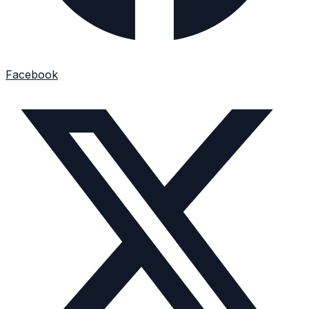
Facebook