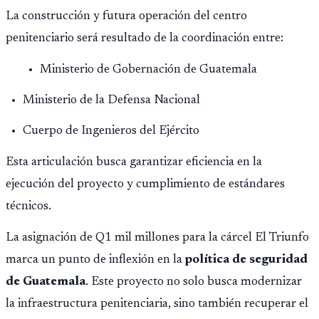
La construcción y futura operación del centro
penitenciario será resultado de la coordinación entre:
Ministerio de Gobernación de Guatemala
Ministerio de la Defensa Nacional
Cuerpo de Ingenieros del Ejército
Esta articulación busca garantizar eficiencia en la
ejecución del proyecto y cumplimiento de estándares
técnicos.
La asignación de Q1 mil millones para la cárcel El Triunfo
marca un punto de inflexión en la
política de seguridad
de Guatemala
. Este proyecto no solo busca modernizar
la infraestructura penitenciaria, sino también recuperar el