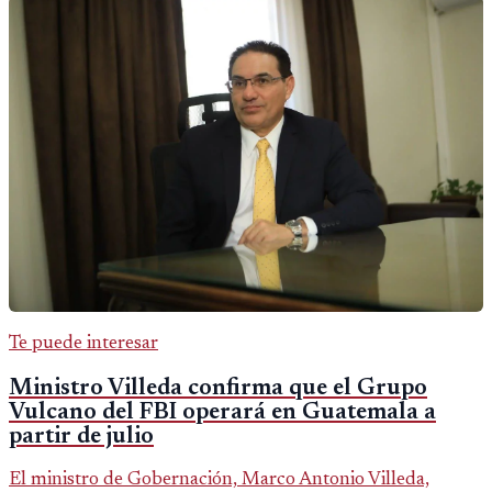
Te puede interesar
Ministro Villeda confirma que el Grupo
Vulcano del FBI operará en Guatemala a
partir de julio
El ministro de Gobernación, Marco Antonio Villeda,