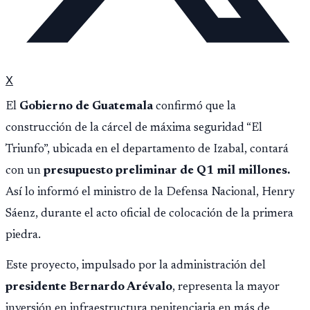
X
El
Gobierno de Guatemala
confirmó que la
construcción de la cárcel de máxima seguridad “El
Triunfo”, ubicada en el departamento de Izabal, contará
con un
presupuesto preliminar de Q1 mil millones.
Así lo informó el ministro de la Defensa Nacional, Henry
Sáenz, durante el acto oficial de colocación de la primera
piedra.
Este proyecto, impulsado por la administración del
presidente Bernardo Arévalo
, representa la mayor
inversión en infraestructura penitenciaria en más de