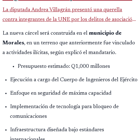
La diputada Andrea Villagrán presentó una querella
contra integrantes de la UNE por los delitos de asociación
ilícita, terrorismo y sedición.
La nueva cárcel será construida en el
municipio de
Morales
, en un terreno que anteriormente fue vinculado
a actividades ilícitas, según explicó el mandatario.
Presupuesto estimado: Q1,000 millones
Ejecución a cargo del Cuerpo de Ingenieros del Ejército
Enfoque en seguridad de máxima capacidad
Implementación de tecnología para bloqueo de
comunicaciones
Infraestructura diseñada bajo estándares
internacionales