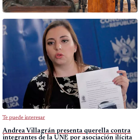
Te puede interesar
Andrea Villagrán presenta querella contra
integrantes de la UNE por asociación ilícita