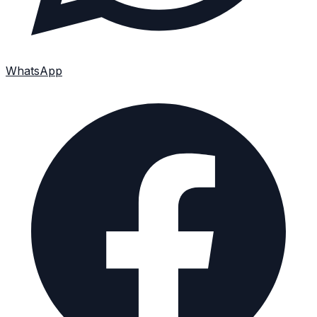
WhatsApp