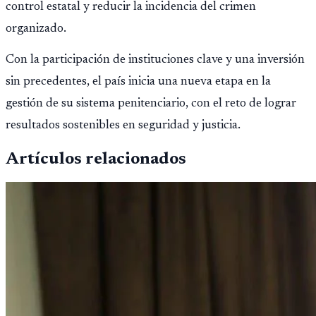
control estatal y reducir la incidencia del crimen
organizado.
Con la participación de instituciones clave y una inversión
sin precedentes, el país inicia una nueva etapa en la
gestión de su sistema penitenciario, con el reto de lograr
resultados sostenibles en seguridad y justicia.
Artículos relacionados