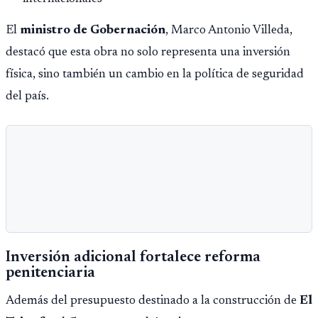
El
ministro de Gobernación
, Marco Antonio Villeda,
destacó que esta obra no solo representa una inversión
física, sino también un cambio en la política de seguridad
del país.
Inversión adicional fortalece reforma
penitenciaria
Además del presupuesto destinado a la construcción de
El