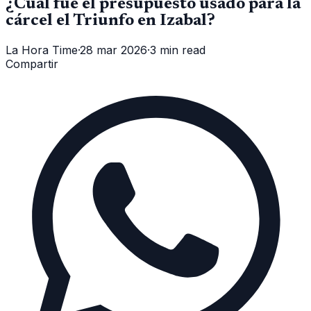
¿Cuál fue el presupuesto usado para la
cárcel el Triunfo en Izabal?
La Hora Time
·
28 mar 2026
·
3 min read
Compartir