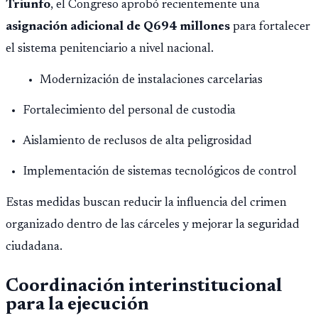
Triunfo
, el Congreso aprobó recientemente una
asignación adicional de Q694 millones
para fortalecer
el sistema penitenciario a nivel nacional.
Modernización de instalaciones carcelarias
Fortalecimiento del personal de custodia
Aislamiento de reclusos de alta peligrosidad
Implementación de sistemas tecnológicos de control
Estas medidas buscan reducir la influencia del crimen
organizado dentro de las cárceles y mejorar la seguridad
ciudadana.
Coordinación interinstitucional
para la ejecución