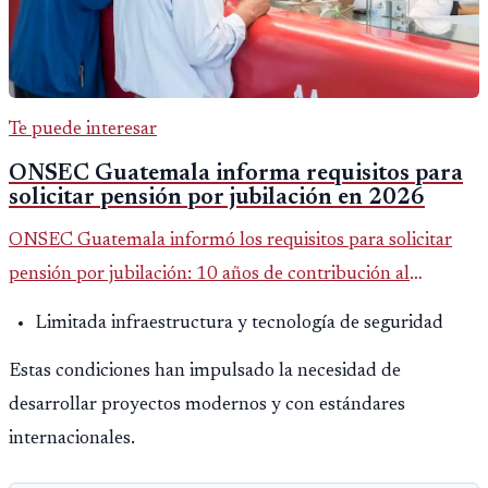
Te puede interesar
ONSEC Guatemala informa requisitos para
solicitar pensión por jubilación en 2026
ONSEC Guatemala informó los requisitos para solicitar
pensión por jubilación: 10 años de contribución al
Montepío y 50 años de edad, o 20 años de servicio sin
Limitada infraestructura y tecnología de seguridad
importar edad.
Estas condiciones han impulsado la necesidad de
desarrollar proyectos modernos y con estándares
internacionales.