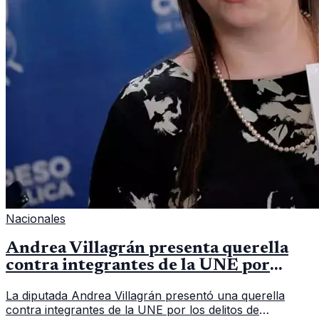
Nacionales
Andrea Villagrán presenta querella
contra integrantes de la UNE por
asociación ilícita
La diputada Andrea Villagrán presentó una querella
contra integrantes de la UNE por los delitos de