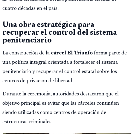
cuatro décadas en el país.
Una obra estratégica para
recuperar el control del sistema
penitenciario
La construcción de la
cárcel El Triunfo
forma parte de
una política integral orientada a fortalecer el sistema
penitenciario y recuperar el control estatal sobre los
centros de privación de libertad.
Durante la ceremonia, autoridades destacaron que el
objetivo principal es evitar que las cárceles continúen
siendo utilizadas como centros de operación de
estructuras criminales.