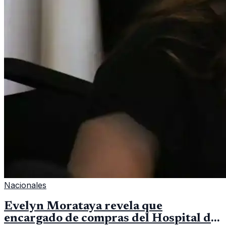
Nacionales
Evelyn Morataya revela que
encargado de compras del Hospital de