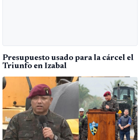
Presupuesto usado para la cárcel el
Triunfo en Izabal