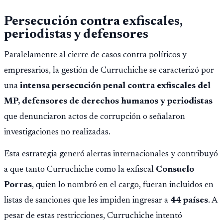
Persecución contra exfiscales,
periodistas y defensores
Paralelamente al cierre de casos contra políticos y
empresarios, la gestión de Curruchiche se caracterizó por
una
intensa persecución penal contra exfiscales del
MP, defensores de derechos humanos y periodistas
que denunciaron actos de corrupción o señalaron
investigaciones no realizadas.
Esta estrategia generó alertas internacionales y contribuyó
a que tanto Curruchiche como la exfiscal
Consuelo
Porras
, quien lo nombró en el cargo, fueran incluidos en
listas de sanciones que les impiden ingresar a
44 países
. A
pesar de estas restricciones, Curruchiche intentó