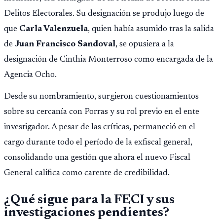
Delitos Electorales. Su designación se produjo luego de
que
Carla Valenzuela
, quien había asumido tras la salida
de
Juan Francisco Sandoval
, se opusiera a la
designación de Cinthia Monterroso como encargada de la
Agencia Ocho.
Desde su nombramiento, surgieron cuestionamientos
sobre su cercanía con Porras y su rol previo en el ente
investigador. A pesar de las críticas, permaneció en el
cargo durante todo el período de la exfiscal general,
consolidando una gestión que ahora el nuevo Fiscal
General califica como carente de credibilidad.
¿Qué sigue para la FECI y sus
investigaciones pendientes?