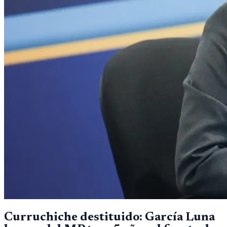
Curruchiche destituido: García Luna