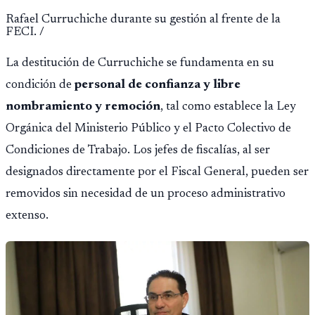
Rafael Curruchiche durante su gestión al frente de la
FECI. /
La destitución de Curruchiche se fundamenta en su
condición de
personal de confianza y libre
nombramiento y remoción
, tal como establece la Ley
Orgánica del Ministerio Público y el Pacto Colectivo de
Condiciones de Trabajo. Los jefes de fiscalías, al ser
designados directamente por el Fiscal General, pueden ser
removidos sin necesidad de un proceso administrativo
extenso.