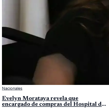
Nacionales
Evelyn Morataya revela que
encargado de compras del Hospital de