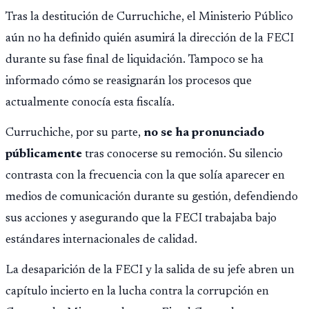
Tras la destitución de Curruchiche, el Ministerio Público
aún no ha definido quién asumirá la dirección de la FECI
durante su fase final de liquidación. Tampoco se ha
informado cómo se reasignarán los procesos que
actualmente conocía esta fiscalía.
Curruchiche, por su parte,
no se ha pronunciado
públicamente
tras conocerse su remoción. Su silencio
contrasta con la frecuencia con la que solía aparecer en
medios de comunicación durante su gestión, defendiendo
sus acciones y asegurando que la FECI trabajaba bajo
estándares internacionales de calidad.
La desaparición de la FECI y la salida de su jefe abren un
capítulo incierto en la lucha contra la corrupción en