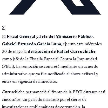
X
El
Fiscal General y Jefe del Ministerio Público,
Gabriel Estuardo García Luna
, ejecutó este miércoles
20 de mayo la
destitución de Rafael Curruchiche
como jefe de la Fiscalía Especial Contra la Impunidad
(FECI). La remoción se concretó mediante un acuerdo
administrativo que ya fue notificado al ahora exfiscal y
entra en vigencia de inmediato.
Curruchiche permaneció al frente de la FECI durante casi
cinco años, un período marcado por el cierre de
investigaciones emblemáticas de corrupción, la