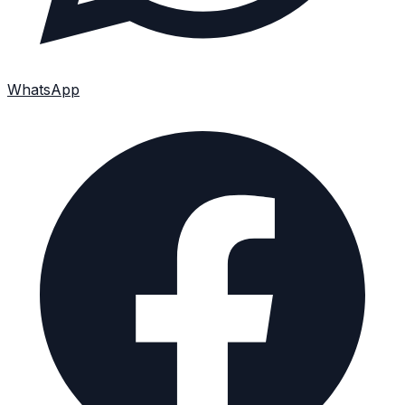
WhatsApp