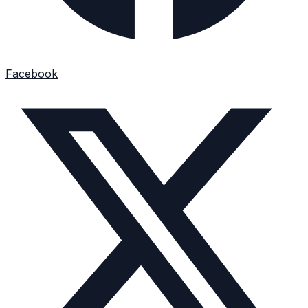
Facebook