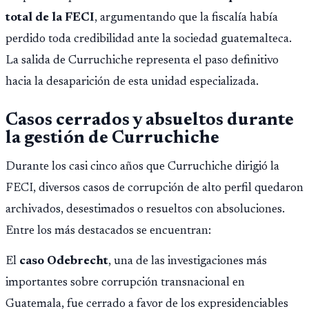
Público.
total de la FECI
, argumentando que la fiscalía había
perdido toda credibilidad ante la sociedad guatemalteca.
La salida de Curruchiche representa el paso definitivo
hacia la desaparición de esta unidad especializada.
Casos cerrados y absueltos durante
la gestión de Curruchiche
Durante los casi cinco años que Curruchiche dirigió la
FECI, diversos casos de corrupción de alto perfil quedaron
archivados, desestimados o resueltos con absoluciones.
Entre los más destacados se encuentran:
El
caso Odebrecht
, una de las investigaciones más
importantes sobre corrupción transnacional en
Guatemala, fue cerrado a favor de los expresidenciables