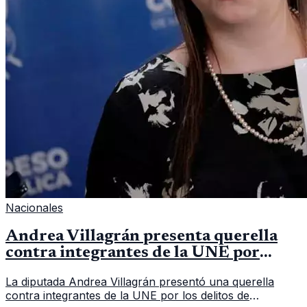
Nacionales
Andrea Villagrán presenta querella
contra integrantes de la UNE por
asociación ilícita
La diputada Andrea Villagrán presentó una querella
contra integrantes de la UNE por los delitos de