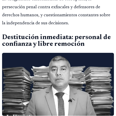
persecución penal contra exfiscales y defensores de
derechos humanos, y cuestionamientos constantes sobre
la independencia de sus decisiones.
Destitución inmediata: personal de
confianza y libre remoción