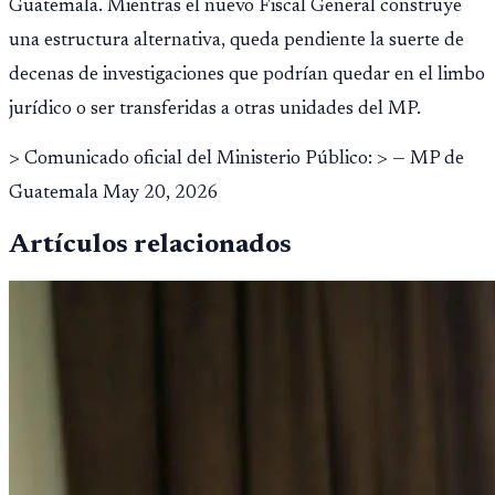
Guatemala. Mientras el nuevo Fiscal General construye
una estructura alternativa, queda pendiente la suerte de
decenas de investigaciones que podrían quedar en el limbo
jurídico o ser transferidas a otras unidades del MP.
> Comunicado oficial del Ministerio Público: > — MP de
Guatemala May 20, 2026
Artículos relacionados