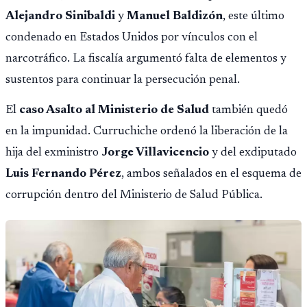
Alejandro Sinibaldi
y
Manuel Baldizón
, este último
condenado en Estados Unidos por vínculos con el
narcotráfico. La fiscalía argumentó falta de elementos y
sustentos para continuar la persecución penal.
El
caso Asalto al Ministerio de Salud
también quedó
en la impunidad. Curruchiche ordenó la liberación de la
hija del exministro
Jorge Villavicencio
y del exdiputado
Luis Fernando Pérez
, ambos señalados en el esquema de
corrupción dentro del Ministerio de Salud Pública.