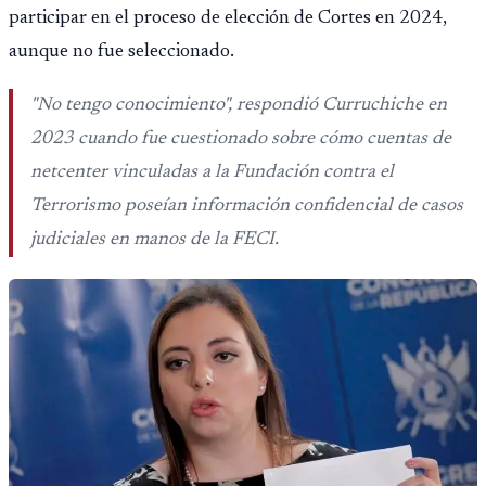
participar en el proceso de elección de Cortes en 2024,
aunque no fue seleccionado.
"No tengo conocimiento", respondió Curruchiche en
2023 cuando fue cuestionado sobre cómo cuentas de
netcenter vinculadas a la Fundación contra el
Terrorismo poseían información confidencial de casos
judiciales en manos de la FECI.